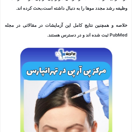
وظیفه رشد مجدد موها را به دنبال داشته است،بحث کرده اند.
خلاصه و همچنین نتایج کامل این آزمایشات در مقالاتی در مجله
PubMed ثبت شده اند و در دسترس هستند.