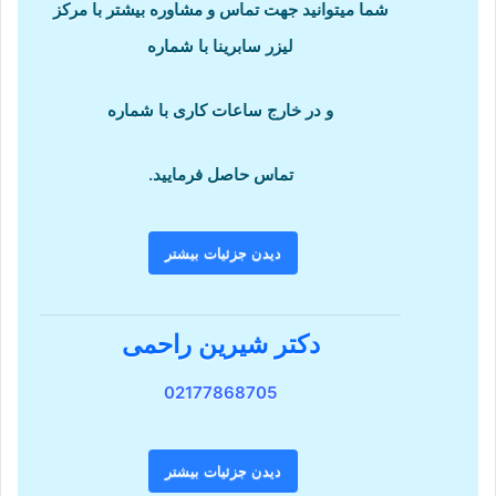
شما میتوانید جهت تماس و مشاوره بیشتر با مرکز
لیزر سابرینا با شماره
و در خارج ساعات کاری با شماره
تماس حاصل فرمایید.
دیدن جزئیات بیشتر
دکتر شیرین راحمی
02177868705
دیدن جزئیات بیشتر