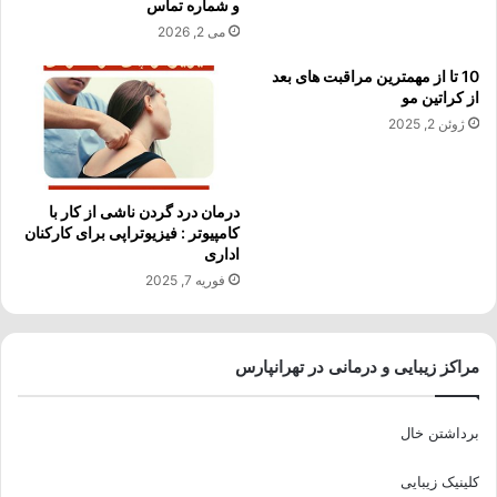
و شماره تماس
می 2, 2026
10 تا از مهمترین مراقبت های بعد
از کراتین مو
ژوئن 2, 2025
درمان درد گردن ناشی از کار با
کامپیوتر : فیزیوتراپی برای کارکنان
اداری
فوریه 7, 2025
مراکز زیبایی و درمانی در تهرانپارس
برداشتن خال
کلینیک زیبایی