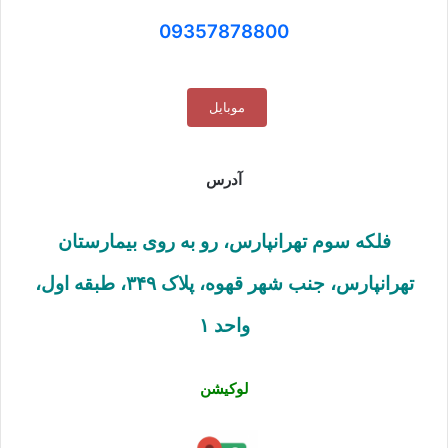
09357878800
موبایل
آدرس
فلکه سوم تهرانپارس، رو به روی بیمارستان
تهرانپارس، جنب شهر قهوه، پلاک ۳۴۹، طبقه اول،
واحد ۱
لوکیشن