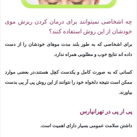
چه اشخاصی نمیتوانند برای درمان کردن ریزش موی
خودشان از این روش استفاده کنند؟
برای اشخاصی که به طور بلند مدت موهای خودشان را از دست
داده اند نتایج خوب و مطلوبی همراه ندارد.
کسانی که به صورت کامل و یکدست کچل هستند،در بعضی موارد
ممکن است نتیجه دلخواه خود را نتوانند از این روش پی آر پی بدست
بیاورند.
پی ار پی در تهرانپارس
داشتن سلامت عمومی بسیار دارای اهمیت است.