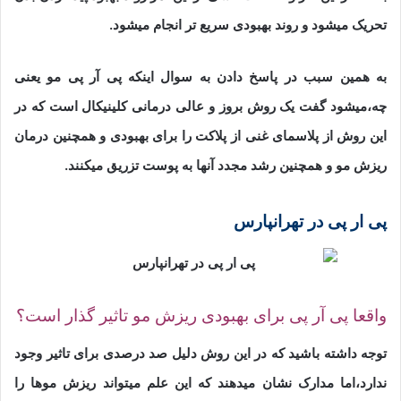
تحریک میشود و روند بهبودی سریع تر انجام میشود.
به همین سبب در پاسخ دادن به سوال اینکه پی آر پی مو یعنی
چه،میشود گفت یک روش بروز و عالی درمانی کلینیکال است که در
این روش از پلاسمای غنی از پلاکت را برای بهبودی و همچنین درمان
ریزش مو و همچنین رشد مجدد آنها به پوست تزریق میکنند.
پی ار پی در تهرانپارس
واقعا پی آر پی برای بهبودی ریزش مو تاثیر گذار است؟
توجه داشته باشید که در این روش دلیل صد درصدی برای تاثیر وجود
ندارد،اما مدارک نشان میدهند که این علم میتواند ریزش موها را