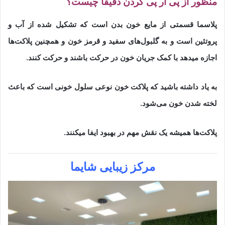
منظور از پی آر پی کردن دقیقا چیست؟
پلاسما قسمتی از مایع خون بدن است که تشکیل شده از آب و
پروتئین است و به گلبول‌های سفید و قرمز خون و همچنین پلاکت‌ها
اجازه میدهد با کمک جریان خون در حرکت باشند و حرکت کنند.
به یاد داشته باشید که پلاکت خون نوعی سلول خونی است که باعث
لخته شدن خون می‌شود.
پلاکت‌ها همیشه یک نقش مهم در بهبود ایفا میکنند.
مرکز زیبایی شایما