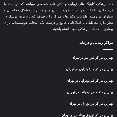
دندانپزشکی کلینیک های زیبایی و دکتر های متخصص میباشد که توانسته با
قرار دادن اطلاعات مراکز به صورت آسان و در دسترس مشکل مخاطبان و
بیماران در زمینه اطلاعات دکتر ها و مراکز را برطرف کند . برترین پزشک در
نظر دارد مخاطبان با اطلاعاتی جامع و درست یک انتخاب هوشمندانه برای
بیماری یا خدمات پزشکی خود داشته باشیند .
مراکز زیبایی و درمانی
بهترین مراکز لیزر مو در تهران
بهترین مراکز هایفوتراپی در تهران
بهترین مراکز فیزیوتراپی در تهران
بهترین متخصص ایمپلنت در تهران
بهترین مراکز تزریق ژل در تهران
بهترین مراکز تزریق بوتاکس در تهران