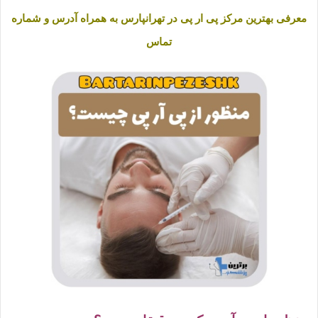
معرفی بهترین مرکز پی ار پی در تهرانپارس به همراه آدرس و شماره
تماس