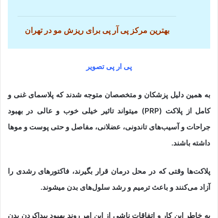
بهترین مرکز پی آر پی برای ریزش مو در تهران
پی ار پی تصویر
به همین دلیل پزشکان و متخصصان متوجه شدند که پلاسمای غنی و
کامل از پلاکت (PRP) میتواند تاثیر خیلی خوب و عالی در بهبود
جراحات و آسیب‌های تاندونی، عضلانی، مفاصل و حتی پوست و موها
داشته باشند.
پلاکت‌ها وقتی که در محل درمان قرار بگیرند، فاکتورهای رشدی را
آزاد می‌کنند و باعث ترمیم و رشد سلول‌های بدن میشوند.
به خاطر این کار و اتفاقات ناشی از این امر روند بهبود پیداکردن بدن