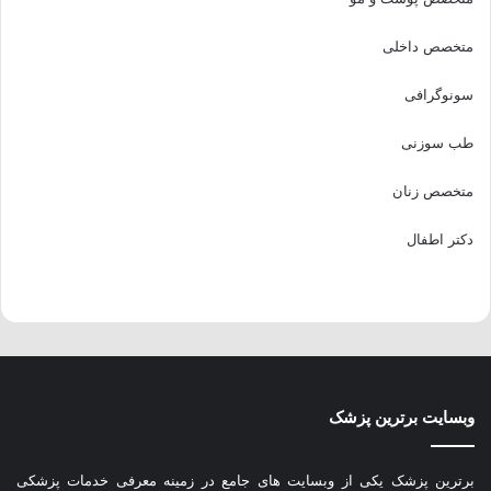
متخصص داخلی
سونوگرافی
طب سوزنی
متخصص زنان
دکتر اطفال
وبسایت برترین پزشک
برترین پزشک یکی از وبسایت های جامع در زمینه معرفی خدمات پزشکی