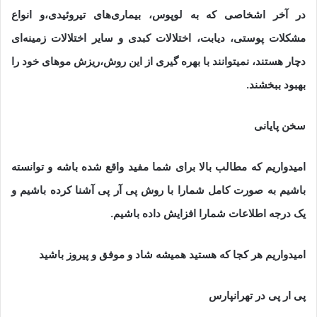
در آخر اشخاصی که به لوپوس، بیماری‌های تیروئیدی،و انواع
مشکلات پوستی، دیابت، اختلالات کبدی و سایر اختلالات زمینه‌ای
دچار هستند، نمیتوانند با بهره گیری از این روش،ریزش موهای خود را
بهبود ببخشند.
سخن پایانی
امیدواریم که مطالب بالا برای شما مفید واقع شده باشه و توانسته
باشیم به صورت کامل شمارا با روش پی آر پی آشنا کرده باشیم و
یک درجه اطلاعات شمارا افزایش داده باشیم.
امیدواریم هر کجا که هستید همیشه شاد و موفق و پیروز باشید
پی ار پی در تهرانپارس