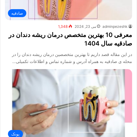
صادقیه
adminpezeshk
می 23, 2024
1,348
معرفی 10 بهترین متخصص درمان ریشه دندان در
صادقیه سال 1404
در این مقاله قصد داریم تا بهترین متخصصین درمان ریشه دندان را در
محله ی صادقیه به همراه آدرس و شماره تماس و اطلاعات تکمیلی…
پونک