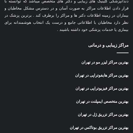
دندانپزشکی کلینیک های زیبایی و دکتر های متخصص میباشد که توانسته با
قرار دادن اطلاعات مراکز به صورت آسان و در دسترس مشکل مخاطبان و
بیماران در زمینه اطلاعات دکتر ها و مراکز را برطرف کند . برترین پزشک در
نظر دارد مخاطبان با اطلاعاتی جامع و درست یک انتخاب هوشمندانه برای
بیماری یا خدمات پزشکی خود داشته باشیند .
مراکز زیبایی و درمانی
بهترین مراکز لیزر مو در تهران
بهترین مراکز هایفوتراپی در تهران
بهترین مراکز فیزیوتراپی در تهران
بهترین متخصص ایمپلنت در تهران
بهترین مراکز تزریق ژل در تهران
بهترین مراکز تزریق بوتاکس در تهران