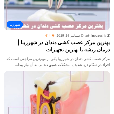
شهرزیبا
adminpezeshk
سپتامبر 24, 2025
414
بهترین مرکز عصب کشی دندان در شهرزیبا |
درمان ریشه با بهترین تجهیزات
مرکز عصب کشی دندان در شهرزیبا یکی از مهم‌ترین مراجعی است که
افراد در هنگام درد شدید یا مشکلات عمیق دندانی به آن نیاز پیدا…