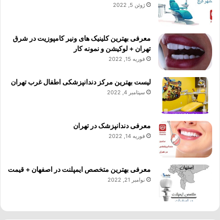
ژوئن 5, 2022
معرفی بهترین کلینیک های ونیر کامپوزیت در شرق
تهران + لوکیشن و نمونه کار
فوریه 15, 2022
لیست بهترین مرکز دندانپزشکی اطفال غرب تهران
سپتامبر 4, 2022
معرفی دندانپزشک در تهران
فوریه 14, 2022
معرفی بهترین متخصص ایمپلنت در اصفهان + قیمت
نوامبر 21, 2022