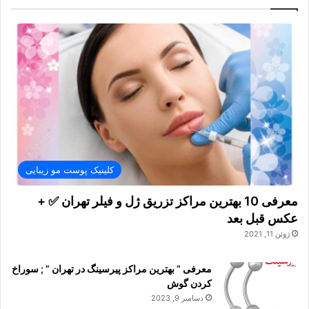
کلینیک پوست مو زیبایی
معرفی 10 بهترین مراکز تزریق ژل و فیلر تهران ✅ +
عکس قبل بعد
ژوئن 11, 2021
معرفی ” بهترین مراکز پیرسینگ در تهران ” ; سوراخ
کردن گوش
دسامبر 9, 2023