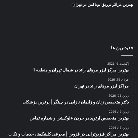
بهترین مراکز تزریق بوتاکس در تهران
جدیدترین ها
آگوست 6, 2026
بهترین مرکز لیزر موهای زائد در شمال تهران و منطقه 1
جولای 19, 2026
مراکز لیزر موهای زائد در تهران
ژوئن 28, 2026
دکتر متخصص زنان و زایمان نازایی در چیتگر | برترین پزشکان
ژوئن 19, 2026
بهترین متخصص ارتوپد در جردن +لوکیشن و شماره تماس
ژوئن 13, 2026
بهترین مراکز فیزیوتراپی در قزوین | معرفی کلینیک‌ها، خدمات و نکات