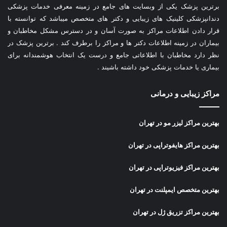
برترین پزشک یکی از وبسایت های جامع در زمینه معرفی خدمات پزشکی
دندانپزشکی کلینیک های زیبایی و دکتر های متخصص میباشد که توانسته با
قرار دادن اطلاعات مراکز به صورت آسان و در دسترس مشکل مخاطبان و
بیماران در زمینه اطلاعات دکتر ها و مراکز را برطرف کند . برترین پزشک در
نظر دارد مخاطبان با اطلاعاتی جامع و درست یک انتخاب هوشمندانه برای
بیماری یا خدمات پزشکی خود داشته باشیند .
مراکز زیبایی و درمانی
بهترین مراکز لیزر مو در تهران
بهترین مراکز هایفوتراپی در تهران
بهترین مراکز فیزیوتراپی در تهران
بهترین متخصص ایمپلنت در تهران
بهترین مراکز تزریق ژل در تهران