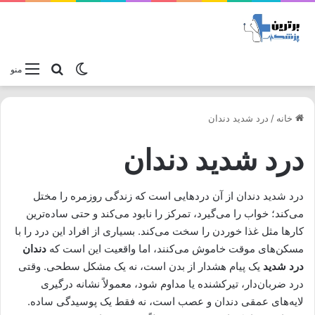
تغییر پوسته
جستجو برا
منو
خانه
/
درد شدید دندان
درد شدید دندان
درد شدید دندان از آن دردهایی است که زندگی روزمره را مختل
می‌کند؛ خواب را می‌گیرد، تمرکز را نابود می‌کند و حتی ساده‌ترین
کارها مثل غذا خوردن را سخت می‌کند. بسیاری از افراد این درد را با
مسکن‌های موقت خاموش می‌کنند، اما واقعیت این است که
دندان
درد شدید
یک پیام هشدار از بدن است، نه یک مشکل سطحی. وقتی
درد ضربان‌دار، تیرکشنده یا مداوم شود، معمولاً نشانه درگیری
لایه‌های عمقی دندان و عصب است، نه فقط یک پوسیدگی ساده.