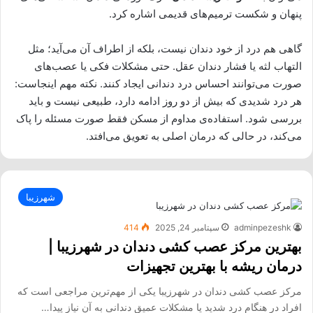
پنهان و شکست ترمیم‌های قدیمی اشاره کرد.
گاهی هم درد از خود دندان نیست، بلکه از اطراف آن می‌آید؛ مثل
التهاب لثه یا فشار دندان عقل. حتی مشکلات فکی یا عصب‌های
صورت می‌توانند احساس درد دندانی ایجاد کنند. نکته مهم اینجاست:
هر درد شدیدی که بیش از دو روز ادامه دارد، طبیعی نیست و باید
بررسی شود. استفاده‌ی مداوم از مسکن فقط صورت مسئله را پاک
می‌کند، در حالی که درمان اصلی به تعویق می‌افتد.
شهرزیبا
adminpezeshk
سپتامبر 24, 2025
414
بهترین مرکز عصب کشی دندان در شهرزیبا |
درمان ریشه با بهترین تجهیزات
مرکز عصب کشی دندان در شهرزیبا یکی از مهم‌ترین مراجعی است که
افراد در هنگام درد شدید یا مشکلات عمیق دندانی به آن نیاز پیدا…