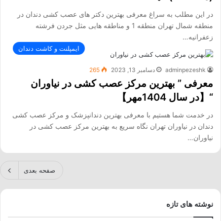
در این مطلب به سراغ معرفی بهترین دکتر های عصب کشی دندان در
منطقه شمال تهران منطقه 1 و مناطقه هایی مثل جردن فرشته
زعفرانیه…
ایمپلنت و کاشت دندان
adminpezeshk
دسامبر 13, 2023
265
معرفی ” بهترین مرکز عصب کشی در نیاوران
“【در سال 1404مهر】
در خدمت شما هستیم با معرفی بهترین دندانپزشک و مرکز عصب کشی
دندان در نیاوران تهران نگاه سریع به بهترین مرکز عصب کشی در
نیاوران…
صفحه بعدی
نوشته های تازه