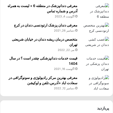
معرفی دندانپزشک در منطقه 6 + لیست به همراه
آدرس و شماره تماس
آگوست 4, 2023
معرفی دندان پزشک ارتودنسی دندان در کرج
دسامبر 26, 2021
متخصص درمان ریشه دندان در خیابان شریعتی
تهران
می 22, 2022
قیمت خدمات دندانپزشکی چقدر است ؟ در سال
1404
آگوست 16, 2021
معرفی بهترین مرکز رادیولوژی و سونوگرافی در
سعادت اباد +آدرس،تلفن و لوکیشن
دسامبر 12, 2022
پربازدید