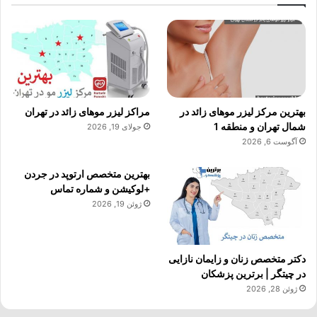
بهترین مرکز لیزر موهای زائد در
مراکز لیزر موهای زائد در تهران
شمال تهران و منطقه 1
جولای 19, 2026
آگوست 6, 2026
بهترین متخصص ارتوپد در جردن
+لوکیشن و شماره تماس
ژوئن 19, 2026
دکتر متخصص زنان و زایمان نازایی
در چیتگر | برترین پزشکان
ژوئن 28, 2026