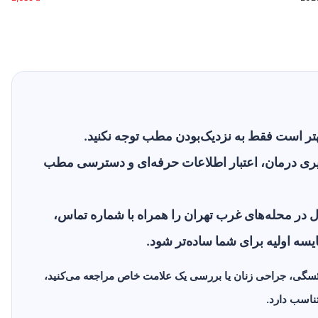
تر است فقط به نزدیک‌بودن مطب توجه نکنید.
ری درمان، اعتبار اطلاعات حرفه‌ای و دسترسی مطب
 در محله‌های غرب تهران را همراه با شماره تماس،
یسه اولیه برای شما ساده‌تر شود.
یائسگی، جراحی زنان یا بررسی یک علامت خاص مراجعه می‌کنید،
ناسب دارد.