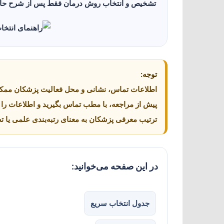
تشخیص و انتخاب روش درمان فقط پس از شرح حال،
توجه:
اطلاعات تماس، نشانی و محل فعالیت پزشکان ممکن
پیش از مراجعه، با مطب تماس بگیرید و اطلاعات را تأ
ترتیب معرفی پزشکان به معنای رتبه‌بندی علمی یا 
در این صفحه می‌خوانید:
جدول انتخاب سریع