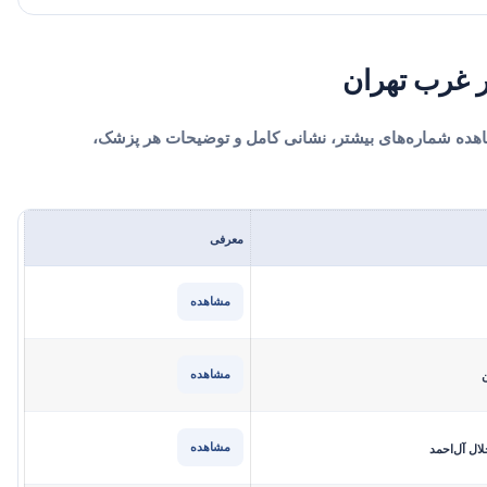
 غرب تهران
هده شماره‌های بیشتر، نشانی کامل و توضیحات هر پزشک،
معرفی
مشاهده
مشاهده
ن
مشاهده
لال آل‌احمد