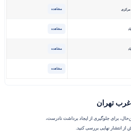
مشاهده
 مرکزی
مشاهده
اد
مشاهده
اد
مشاهده
غرب تهران
حال، برای جلوگیری از ایجاد برداشت نادرست،
ز انتشار نهایی بررسی کنید.