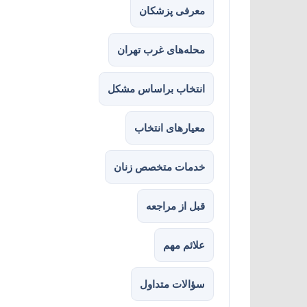
معرفی پزشکان
محله‌های غرب تهران
انتخاب براساس مشکل
معیارهای انتخاب
خدمات متخصص زنان
قبل از مراجعه
علائم مهم
سؤالات متداول