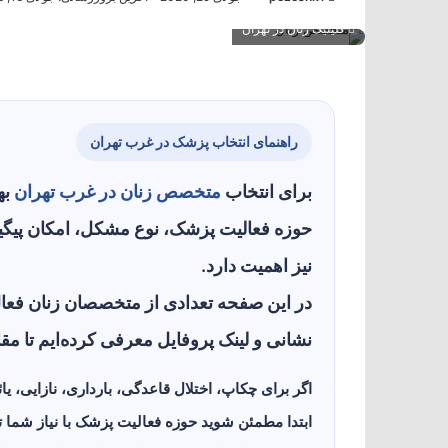
کلینیک زنان در تهران
راهنمای انتخاب پزشک در غرب تهران
برای انتخاب
متخصص زنان در غرب تهران
به
حوزه فعالیت پزشک، نوع مشکل، امکان پیگی
نیز اهمیت دارد.
در این صفحه تعدادی از متخصصان زنان فعال
نشانی و لینک پروفایل معرفی کرده‌ایم تا مقا
اگر برای چکاپ، اختلال قاعدگی، بارداری، نازایی، 
ابتدا مطمئن شوید حوزه فعالیت پزشک با نیاز شما ت