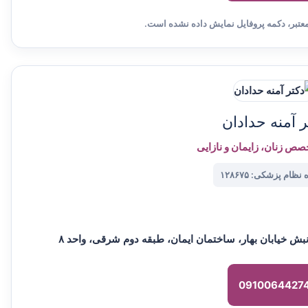
معتبر، دکمه پروفایل نمایش داده نشده است.
ر آمنه حدادان
صص زنان، زایمان و نازایی
ظام پزشکی: ۱۲۸۶۷۵
 خیابان بهار، ساختمان ایمان، طبقه دوم شرقی، واحد ۸
0910064427