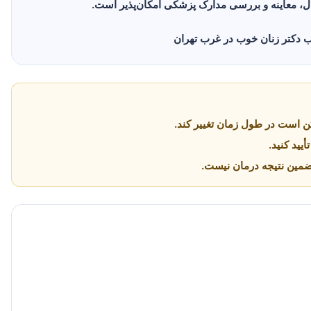
 معاینه و بررسی مدارک پزشکی امکان‌پذیر است.
 است در طول زمان تغییر کند.
یید کنید.
تضمین نتیجه درمان نیست.