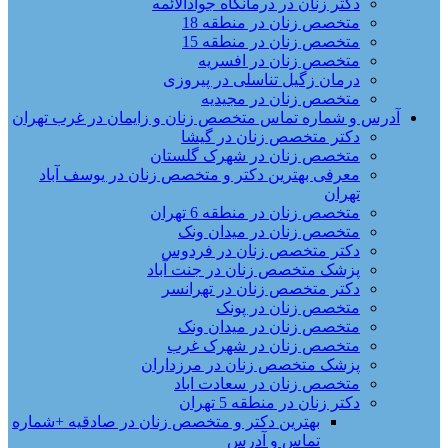
دکتر زنان در درمانگاه جوادالائمه
متخصص زنان در منطقه 18
متخصص زنان در منطقه 15
متخصص زنان در افسریه
درمان زگیل تناسلی در پیروزی
متخصص زنان در مجیدیه
آدرس و شماره تماس متخصص زنان و زایمان در غرب تهران
دکتر متخصص زنان در گیشا
متخصص زنان در شهرک گلستان
معرفی بهترین دکتر و متخصص زنان در یوسف آباد
تهران
متخصص زنان در منطقه 6 تهران
متخصص زنان در میدان ونک
دکتر متخصص زنان در فردوس
پزشک متخصص زنان در جنت آباد
دکتر متخصص زنان در تهرانسر
متخصص زنان در پونک
متخصص زنان در میدان ونک
متخصص زنان در شهرک غرب
پزشک متخصص زنان در مرزداران
متخصص زنان در سعادت اباد
دکتر زنان در منطقه 5 تهران
بهترین دکتر و متخصص زنان در صادقیه +شماره
تماس و آدرس