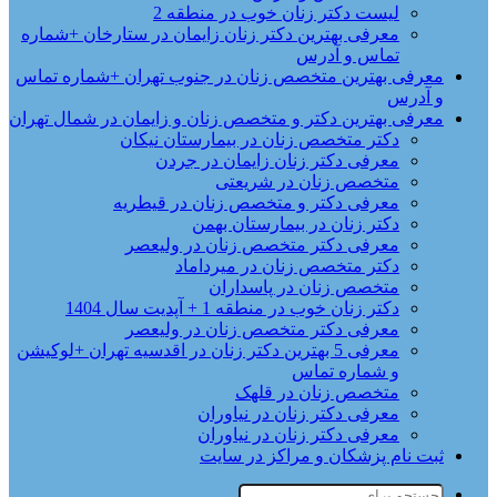
لیست دکتر زنان خوب در منطقه 2
معرفی بهترین دکتر زنان زایمان در ستارخان +شماره
تماس و آدرس
معرفی بهترین متخصص زنان در جنوب تهران +شماره تماس
و آدرس
معرفی بهترین دکتر و متخصص زنان و زایمان در شمال تهران
دکتر متخصص زنان در بیمارستان نیکان
معرفی دکتر زنان زایمان در جردن
متخصص زنان در شریعتی
معرفی دکتر و متخصص زنان در قیطریه
دکتر زنان در بیمارستان بهمن
معرفی دکتر متخصص زنان در ولیعصر
دکتر متخصص زنان در میرداماد
متخصص زنان در پاسداران
دکتر زنان خوب در منطقه 1 + آپدیت سال 1404
معرفی دکتر متخصص زنان در ولیعصر
معرفی 5 بهترین دکتر زنان در اقدسیه تهران +لوکیشن
و شماره تماس
متخصص زنان در قلهک
معرفی دکتر زنان در نیاوران
معرفی دکتر زنان در نیاوران
ثبت نام پزشکان و مراکز در سایت