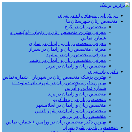
مراکز لیزر موهای زائد در تهران
متخصص زنان شهرستان ها
متخصص زنان در کرج
معرفی بهترین متخصص زنان در زنجان +لوکیشن و
شماره تماس
معرفی متخصص زنان و زایمان در ساری
معرفی متخصص زنان و زایمان در شیراز
معرفی متخصص زنان در مشهد
معرفی متخصص زنان و زایمان در رشت
متخصص زنان و زایمان در تبریز
دکتر زنان تهران
بهترین پزشک متخصص زنان در شهریار + شماره تماس
بهترین دکتر متخصص زنان در شهرستان دماوند ✅
شماره تماس و آدرس
متخصص زنان و زایمان در پرند
متخصص زنان در رباط کریم
متخصص زنان و زایمان در اسلامشهر
متخصص زنان و زایمان در شهر قدس
متخصص زنان در پردیس
بهترین دکتر متخصص زنان در ورامین + شماره تماس
متخصص زنان در شرق تهران