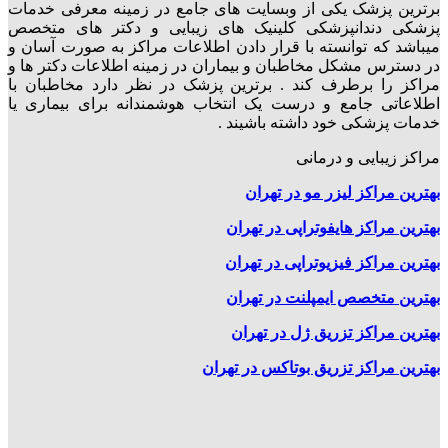
برترین پزشک یکی از وبسایت های جامع در زمینه معرفی خدمات
پزشکی دندانپزشکی کلینیک های زیبایی و دکتر های متخصص
میباشد که توانسته با قرار دادن اطلاعات مراکز به صورت آسان و
در دسترس مشکل مخاطبان و بیماران در زمینه اطلاعات دکتر ها و
مراکز را برطرف کند . برترین پزشک در نظر دارد مخاطبان با
اطلاعاتی جامع و درست یک انتخاب هوشمندانه برای بیماری یا
خدمات پزشکی خود داشته باشیند .
مراکز زیبایی و درمانی
بهترین مراکز لیزر مو در تهران
بهترین مراکز هایفوتراپی در تهران
بهترین مراکز فیزیوتراپی در تهران
بهترین متخصص ایمپلنت در تهران
بهترین مراکز تزریق ژل در تهران
بهترین مراکز تزریق بوتاکس در تهران