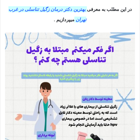
در این مطلب به معرفی
بهترین دکتر
درمان زگیل تناسلی در غرب
تهران
میپردازیم .