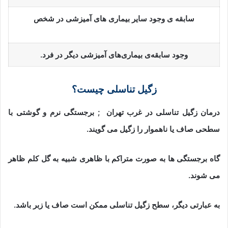
سابقه ی وجود سایر بیماری های آمیزشی در شخص
وجود سابقه‌ی بیماری‌های آمیزشی دیگر در فرد.
زگیل تناسلی چیست؟
درمان زگیل تناسلی در غرب تهران
; برجستگی نرم و گوشتی با
سطحی صاف یا ناهموار را زگیل می گویند.
گاه برجستگی ها به صورت متراکم با ظاهری شبیه به گل کلم ظاهر
می شوند.
به عبارتی دیگر، سطح زگیل تناسلی ممکن است صاف یا زبر باشد.