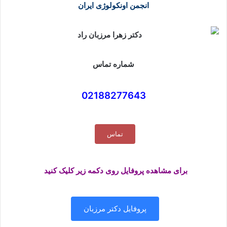
انجمن اونکولوژی ایران
شماره تماس
02188277643
تماس
برای مشاهده پروفایل روی دکمه زیر کلیک کنید
پروفایل دکتر مرزبان