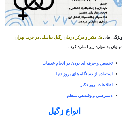
ویژگی های
یک دکتر و مرکز درمان زگیل تناسلی در غرب تهران
میتوان به موارد زیر اساره کرد .
تخصص و حرفه ای بودن در انجام خدمات
استفاده از دستگاه های بروز دنیا
اطلاعات بروز دکتر
دسترسی و وقتدهی منظم
انواع زگیل