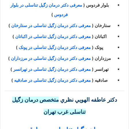
بلوار فردوس
(
معرفی دکتر درمان زگیل تناسلی در بلوار
فردوس
)
ستارخان
(
معرفی دکتر درمان زگیل تناسلی در ستارخان
)
اکباتان
(
معرفی دکتر درمان زگیل تناسلی در اکباتان
)
پونک
(
معرفی دکتر درمان زگیل تناسلی در پونک
)
مرزداران
(
معرفی دکتر درمان زگیل تناسلی در مرزداران
)
تهرانسر
(
معرفی دکتر درمان زگیل تناسلی در تهرانسر
)
صادقیه
(
معرفی دکتر درمان زگیل تناسلی در صادقیه
)
دکتر عاطفه الهويي نظري
متخصص درمان زگیل
تناسلی غرب تهران