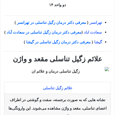
دو واحد ۱۴
تهرانسر
(
معرفی دکتر درمان زگیل تناسلی در تهرانسر
)
سعادت اباد
(
معرفی دکتر درمان زگیل تناسلی در سعادت آباد
)
گیشا
(
معرفی دکتر درمان زگیل تناسلی در گیشا
)
علائم زگیل تناسلی مقعد و واژن
علائم زگیل تناسلی
نشانه هایی که به صورت برجسته، سفت و گوشتی در اطراف
اعضای تناسلی، مقعد و واژن مشاهده می‌شوند. این وارونگی‌ها