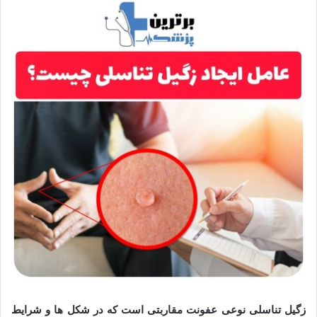
زگیل تناسلی نوعی عفونت مقاربتی است که در شکل ها و شرایط