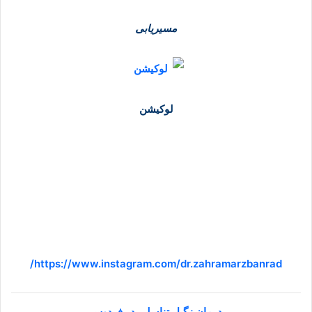
مسیریابی
لوکیشن
https://www.instagram.com/dr.zahramarzbanrad/
درمان زگیل تناسلی در فردوس