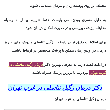
مختلف بر روی پوست زنان و مردان دیده می شود.
به دلیل مسری بودن، می بایست حتما شرایط بیمار به وسیله
معاینات پزشک بررسی و در صورت امکان درمان شود.
برای اطلاعات دقیق تر در رابطه با زگیل تناسلی و روش های به روز
درمان در اولین زمان ممکن با پزشک متخصص در ارتباط باشید.
در ادامه قصد داریم به معرفی بهترین دکتر
درمان زگیل تناسلی در
غرب تهران
بپردازیم.با برترین پزشک همراه باشید.
دکتر
درمان زگیل تناسلی در غرب تهران
درمان زگیل تناسلی در غرب تهران