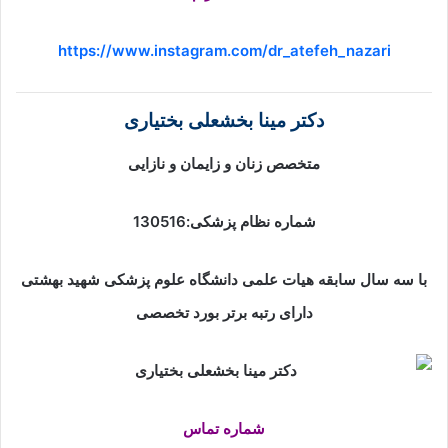
https://www.instagram.com/dr_atefeh_nazari
دکتر مینا بخشعلی بختیاری
متخصص زنان و زایمان و نازایی
شماره نظام پزشکی:130516
با سه سال سابقه هیات علمی دانشگاه علوم پزشکی شهید بهشتی
دارای رتبه برتر بورد تخصصی
شماره تماس