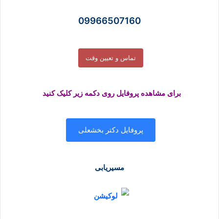
09966507160
تماس و تعیین وقت
برای مشاهده پروفایل روی دکمه زیر کلیک کنید
پروفایل دکتر بخشعلی
مسیریابی