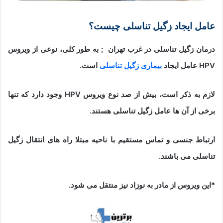
عامل ایجاد زگیل تناسلی چیست؟
درمان زگیل تناسلی در غرب تهران
; به طور کلی، نوعی از ویروس
HPV عامل ایجاد
بیماری زگیل تناسلی
است.
لازم به ذکر است، بیش از صد نوع ویروس HPV وجود دارد که تنها
برخی از آن ها عامل زگیل تناسلی هستند.
ارتباط جنسی و تماس مستقیم با ناحیه مبتلا راه های انتقال زگیل
تناسلی می باشند.
*این ویروس از مادر به نوزاد نیز منتقل می شود.