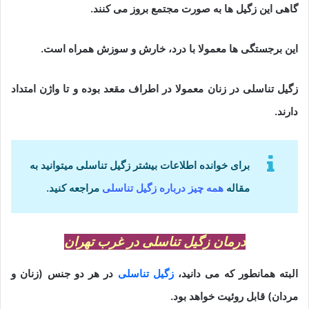
گاهی این زگیل ها به صورت مجتمع بروز می کنند.
این برجستگی ها معمولا با درد، خارش و سوزش همراه است.
زگیل تناسلی در زنان معمولا در اطراف مقعد بوده و تا واژن امتداد
دارند.
برای خوانده اطلاعات بیشتر زگیل تناسلی میتوانید به
مقاله
همه چیز درباره زگیل تناسلی
مراجعه کنید.
درمان زگیل تناسلی در غرب تهران
البته همانطور که می دانید،
زگیل تناسلی
در هر دو جنس (زنان و
مردان) قابل روئیت خواهد بود.