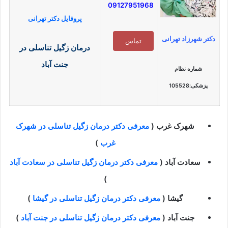
09127951968
پروفایل دکتر تهرانی
دکتر شهرزاد تهرانی
تماس
درمان زگیل تناسلی در
جنت آباد
شماره نظام
پزشکی:105528
شهرک غرب
(
معرفی دکتر درمان زگیل تناسلی در شهرک
غرب
)
سعادت آباد
(
معرفی دکتر درمان زگیل تناسلی در سعادت آباد
)
گیشا
(
معرفی دکتر درمان زگیل تناسلی در گیشا
)
جنت آباد
(
معرفی دکتر درمان زگیل تناسلی در جنت آباد
)