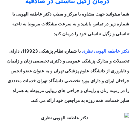
درمان زگیل تناسلی در صادقیه
شما میتوانید جهت مشاوه با مرکز و مطب دکتر عاطفه الهویی با
شماره زیر در تماس باشید و به سرعت مشکلات مربوط به ناحیه
تناسلی و زگیل تناسلی خود را درمان کنید.
دکتر عاطفه الهویی نظری
با شماره نظام پزشکی 119923، دارای
تحصیلات و مدارک پزشکی عمومی و دکتری تخصصی زنان و زایمان
و ناباروری از دانشگاه علوم پزشکی تهران و به عنوان عضو انجمن
جراحان ایران و دارای بورد تخصصی دانشگاه تهران خدمات متعددی
را در زمینه زنان و زایمان و جراحی های زیبایی مربوطه به همراه
سایر خدمات، همه روزه به مراجعین خود ارائه می کند.