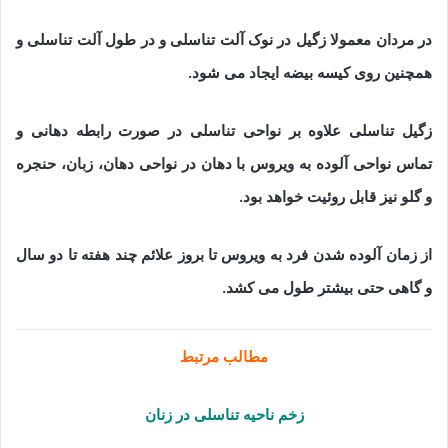
در مردان معمولا زگیل در نوک آلت تناسلی و در طول آلت تناسلی و
همچنین روی کیسه بیضه ایجاد می شود.
زگیل تناسلی علاوه بر نواحی تناسلی در صورت رابطه دهانی و
تماس نواحی آلوده به ویروس با دهان در نواحی دهان، زبان، حنجره
و گلو نیز قابل روئیت خواهد بود.
از زمان آلوده شدن فرد به ویروس تا بروز علائم چند هفته تا دو سال
و گاهی حتی بیشتر طول می کشد.
مطالب مرتبط
زخم ناحیه تناسلی در زنان