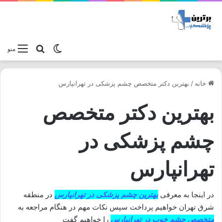
تغییر پوسته
جستجو برا
منو
خانه
/
بهترین دکتر متخصص چشم پزشکی در تهرانپارس
بهترین دکتر متخصص
چشم پزشکی در
تهرانپارس
در اینجا به معرفی
بهترین چشم پزشکی در تهرانپارس
در منطقه
شرق تهران خواهیم پرداخت سپس نکات مهم در هنگام مراجعه به
متخصص چشم خوب در تهرانپارس
را خواهیم گفت