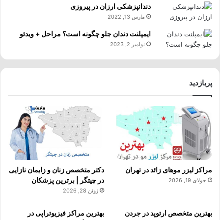
دندانپزشکی ارزان در پیروزی
مارس 13, 2022
ایمپلنت دندان جلو چگونه است؟ مراحل + ویدئو
نوامبر 2, 2023
پربازدید
مراکز لیزر موهای زائد در تهران
دکتر متخصص زنان و زایمان نازایی
در چیتگر | برترین پزشکان
جولای 19, 2026
ژوئن 28, 2026
بهترین متخصص ارتوپد در جردن
بهترین مراکز فیزیوتراپی در