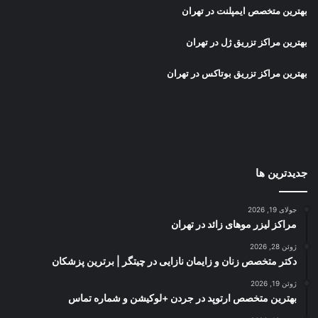
بهترین متخصص ایمپلنت در تهران
بهترین مراکز تزریق ژل در تهران
بهترین مراکز تزریق بوتاکس در تهران
جدیدترین ها
جولای 19, 2026
مراکز لیزر موهای زائد در تهران
ژوئن 28, 2026
دکتر متخصص زنان و زایمان نازایی در چیتگر | برترین پزشکان
ژوئن 19, 2026
بهترین متخصص ارتوپد در جردن +لوکیشن و شماره تماس