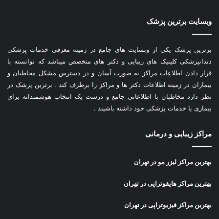
وبسایت برترین پزشک
برترین پزشک یکی از وبسایت های جامع در زمینه معرفی خدمات پزشکی
دندانپزشکی کلینیک های زیبایی و دکتر های متخصص میباشد که توانسته با
قرار دادن اطلاعات مراکز به صورت آسان و در دسترس مشکل مخاطبان و
بیماران در زمینه اطلاعات دکتر ها و مراکز را برطرف کند . برترین پزشک در
نظر دارد مخاطبان با اطلاعاتی جامع و درست یک انتخاب هوشمندانه برای
بیماری یا خدمات پزشکی خود داشته باشیند .
مراکز زیبایی و درمانی
بهترین مراکز لیزر مو در تهران
بهترین مراکز هایفوتراپی در تهران
بهترین مراکز فیزیوتراپی در تهران