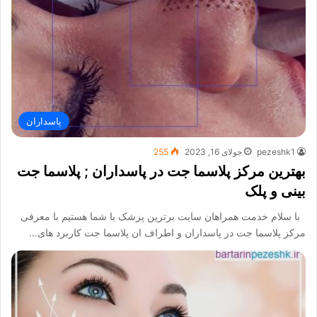
پاسداران
pezeshk1
جولای 16, 2023
255
بهترین مرکز پلاسما جت در پاسداران ; پلاسما جت
بینی و پلک
با سلام خدمت همراهان سایت برترین پزشک با شما هستیم با معرفی
مرکز پلاسما جت در پاسداران و اطراف ان پلاسما جت کاربرد های…