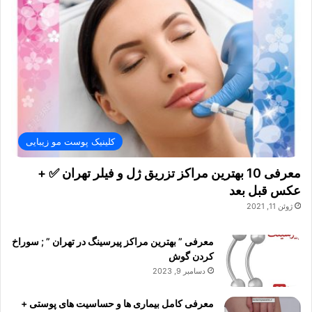
کلینیک پوست مو زیبایی
معرفی 10 بهترین مراکز تزریق ژل و فیلر تهران ✅ +
عکس قبل بعد
ژوئن 11, 2021
معرفی ” بهترین مراکز پیرسینگ در تهران ” ; سوراخ
کردن گوش
دسامبر 9, 2023
معرفی کامل بیماری ها و حساسیت های پوستی +