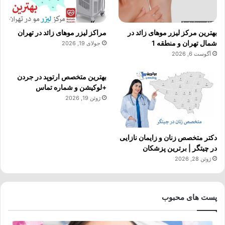
بهترین مرکز لیزر موهای زائد در
مراکز لیزر موهای زائد در تهران
شمال تهران و منطقه 1
جولای 19, 2026
آگوست 6, 2026
بهترین متخصص ارتوپد در جردن
+لوکیشن و شماره تماس
ژوئن 19, 2026
دکتر متخصص زنان و زایمان نازایی
در چیتگر | برترین پزشکان
ژوئن 28, 2026
پست های محبوب