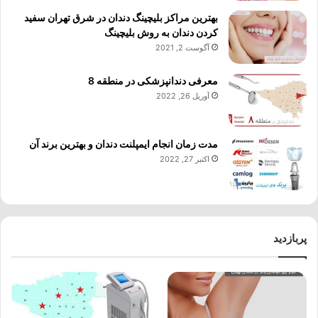
بهترین مراکز بلیچینگ دندان در شرق تهران سفید
کردن دندان به روش بلیچینگ
آگوست 2, 2021
معرفی دندانپزشکی در منطقه 8
آوریل 26, 2022
مدت زمان انجام ایمپلنت دندان و بهترین برند آن
اکتبر 27, 2022
پربازدید