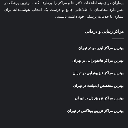
بیماران در زمینه اطلاعات دکتر ها و مراکز را برطرف کند . برترین پزشک در
نظر دارد مخاطبان با اطلاعاتی جامع و درست یک انتخاب هوشمندانه برای
بیماری یا خدمات پزشکی خود داشته باشیند .
مراکز زیبایی و درمانی
بهترین مراکز لیزر مو در تهران
بهترین مراکز هایفوتراپی در تهران
بهترین مراکز فیزیوتراپی در تهران
بهترین متخصص ایمپلنت در تهران
بهترین مراکز تزریق ژل در تهران
بهترین مراکز تزریق بوتاکس در تهران