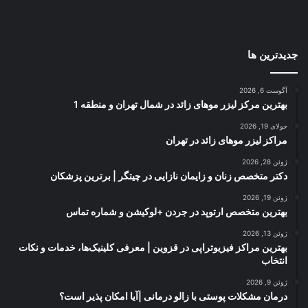
جدیدترین ها
آگوست 6, 2026
بهترین مرکز لیزر موهای زائد در شمال تهران و منطقه 1
جولای 19, 2026
مراکز لیزر موهای زائد در تهران
ژوئن 28, 2026
دکتر متخصص زنان و زایمان نازایی در چیتگر | برترین پزشکان
ژوئن 19, 2026
بهترین متخصص ارتوپد در جردن +لوکیشن و شماره تماس
ژوئن 13, 2026
بهترین مراکز فیزیوتراپی در قزوین | معرفی کلینیک‌ها، خدمات و نکات
انتخاب
ژوئن 9, 2026
درمان مشکلات پوستی با زالو درمانی |آیا امکان پذیر است؟