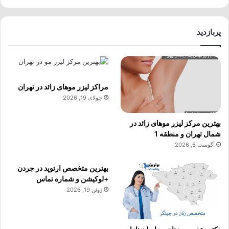
پربازدید
مراکز لیزر موهای زائد در تهران
جولای 19, 2026
بهترین مرکز لیزر موهای زائد در
شمال تهران و منطقه 1
آگوست 6, 2026
بهترین متخصص ارتوپد در جردن
+لوکیشن و شماره تماس
ژوئن 19, 2026