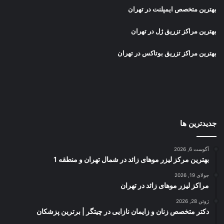
بهترین متخصص ایمپلنت در تهران
بهترین مراکز تزریق ژل در تهران
بهترین مراکز تزریق بوتاکس در تهران
جدیدترین ها
آگوست 6, 2026
بهترین مرکز لیزر موهای زائد در شمال تهران و منطقه 1
جولای 19, 2026
مراکز لیزر موهای زائد در تهران
ژوئن 28, 2026
دکتر متخصص زنان و زایمان نازایی در چیتگر | برترین پزشکان