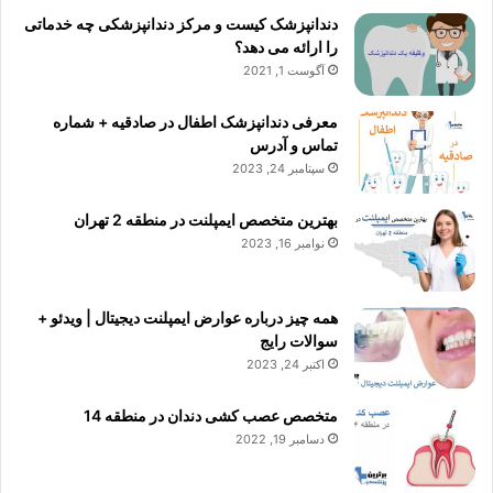
دندانپزشک کیست و مرکز دندانپزشکی چه خدماتی
را ارائه می دهد؟
آگوست 1, 2021
معرفی دندانپزشک اطفال در صادقیه + شماره
تماس و آدرس
سپتامبر 24, 2023
بهترین متخصص ایمپلنت در منطقه 2 تهران
نوامبر 16, 2023
همه چیز درباره عوارض ایمپلنت دیجیتال | ویدئو +
سوالات رایج
اکتبر 24, 2023
متخصص عصب کشی دندان در منطقه 14
دسامبر 19, 2022