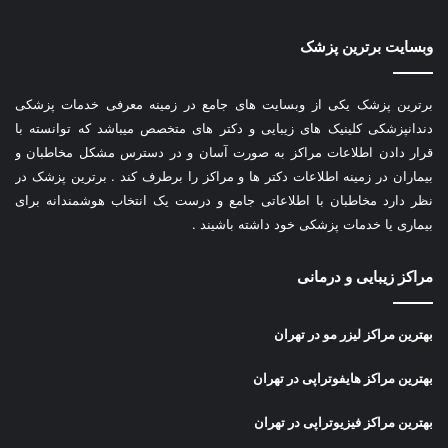
وبسایت برترین پزشک
برترین پزشک یکی از وبسایت های جامع در زمینه معرفی خدمات پزشکی
دندانپزشکی کلینیک های زیبایی و دکتر های متخصص میباشد که توانسته با
قرار دادن اطلاعات مراکز به صورت آسان و در دسترس مشکل مخاطبان و
بیماران در زمینه اطلاعات دکتر ها و مراکز را برطرف کند . برترین پزشک در
نظر دارد مخاطبان با اطلاعاتی جامع و درست یک انتخاب هوشمندانه برای
بیماری یا خدمات پزشکی خود داشته باشیند .
مراکز زیبایی و درمانی
بهترین مراکز لیزر مو در تهران
بهترین مراکز هایفوتراپی در تهران
بهترین مراکز فیزیوتراپی در تهران