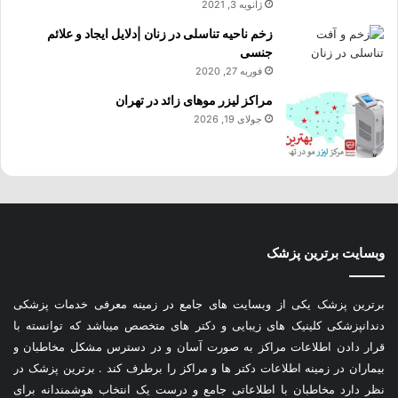
ژانویه 3, 2021
زخم ناحیه تناسلی در زنان |دلایل ایجاد و علائم
جنسی
فوریه 27, 2020
مراکز لیزر موهای زائد در تهران
جولای 19, 2026
وبسایت برترین پزشک
برترین پزشک یکی از وبسایت های جامع در زمینه معرفی خدمات پزشکی
دندانپزشکی کلینیک های زیبایی و دکتر های متخصص میباشد که توانسته با
قرار دادن اطلاعات مراکز به صورت آسان و در دسترس مشکل مخاطبان و
بیماران در زمینه اطلاعات دکتر ها و مراکز را برطرف کند . برترین پزشک در
نظر دارد مخاطبان با اطلاعاتی جامع و درست یک انتخاب هوشمندانه برای