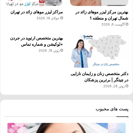
بهترین مرکز لیزر موهای زائد در
مراکز لیزر موهای زائد در تهران
شمال تهران و منطقه 1
جولای 19, 2026
آگوست 6, 2026
بهترین متخصص ارتوپد در جردن
+لوکیشن و شماره تماس
ژوئن 19, 2026
دکتر متخصص زنان و زایمان نازایی
در چیتگر | برترین پزشکان
ژوئن 28, 2026
پست های محبوب