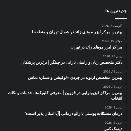
جدیدترین ها
آگوست 6, 2026
بهترین مرکز لیزر موهای زائد در شمال تهران و منطقه 1
جولای 19, 2026
مراکز لیزر موهای زائد در تهران
ژوئن 28, 2026
دکتر متخصص زنان و زایمان نازایی در چیتگر | برترین پزشکان
ژوئن 19, 2026
بهترین متخصص ارتوپد در جردن +لوکیشن و شماره تماس
ژوئن 13, 2026
بهترین مراکز فیزیوتراپی در قزوین | معرفی کلینیک‌ها، خدمات و نکات
انتخاب
ژوئن 9, 2026
درمان مشکلات پوستی با زالو درمانی |آیا امکان پذیر است؟
ژوئن 9, 2026
دیسک کمر