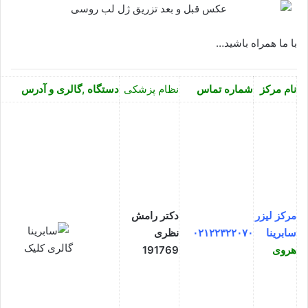
با ما همراه باشید…
نام مرکز
شماره تماس
نظام پزشکی
دستگاه ,گالری و آدرس
مرکز لیزر
دکتر رامش
سابرینا
۰۲۱۲۲۳۲۲۰۷۰
نظری
گالری کلیک
هروی
191769