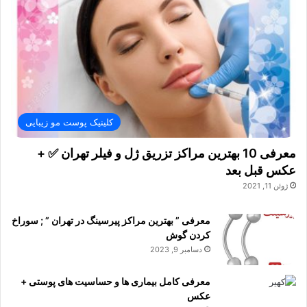
کلینیک پوست مو زیبایی
معرفی 10 بهترین مراکز تزریق ژل و فیلر تهران ✅ +
عکس قبل بعد
ژوئن 11, 2021
معرفی ” بهترین مراکز پیرسینگ در تهران ” ; سوراخ
کردن گوش
دسامبر 9, 2023
معرفی کامل بیماری ها و حساسیت های پوستی +
عکس