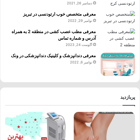
دسامبر 26, 2021
معرفی متخصص خوب ارتودنسی در تبریز
نوامبر 29, 2022
معرفی مطب عصب کشی در منطقه 2 به همراه
آدرس و شماره تماس
آگوست 24, 2023
معرفی دندانپزشک و کلینیک دندانپزشکی در ونک
نوامبر 6, 2022
پربازدید