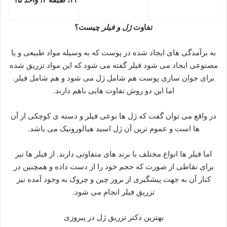
تفاوت
ژل و فیلر
چیست؟
به برآمدگی های ایجاد شده در پوست که به وسیله مواد طبیعی و یا
مصنوعی ایجاد می شود فیلر گفته می شود که این مواد تزریق شده
برای جوان سازی پوست هم شامل ژل می شود و هم شامل فیلر.
اما این دو روش تفاوت هایی باهم دارند.
در واقع می توان گفت که ژل ها نوعی فیلر و دسته ی کوچکی از آن
ها است و عموم ترین آن ژل اسید هیالورونیک می باشد.
اما فیلر ها انواع مختلف با برند های متفاوتی دارند. از فیلر ها نیز
برای نقاطی از صورت که حجم خود را از دست داده و همچنین در
کنار آن به جهت پیشگیری از بروز چین و چروک به وجود آمده نیز
تزریق فیلر انجام می شود.
بهترین دکتر تزریق ژل در پیروزی