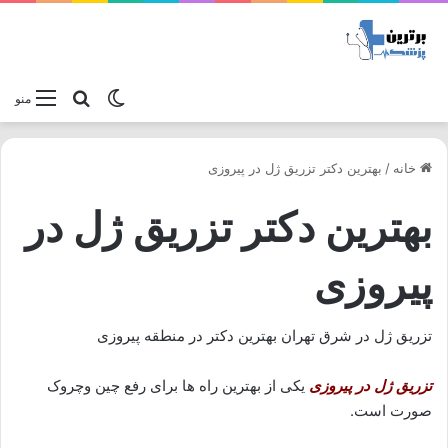
تغییر پوسته
جستجو برا
منو
خانه
/
بهترین دکتر تزریق ژل در پیروزی
بهترین دکتر تزریق ژل در
پیروزی
تزریق ژل در شرق تهران بهترین دکتر در منطقه پیروزی
تزریق ژل در پیروزی
یکی از بهترین راه ها برای رفع چین وچروک
صورت است.