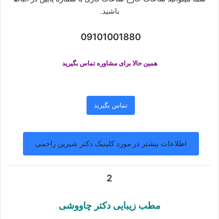
باشید.
09101001880
همین حالا برای مشاوره تماس بگیرید
تماس بگیرید
اطلاعات بیشتر در مورد کلینیک دکتر شیرین راحمی
2
مطب زیبایی دکتر چاووشی