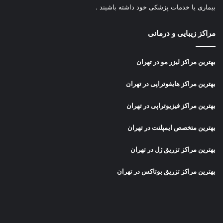
بیماری یا خدمات پزشکی خود داشته باشیند .
مراکز زیبایی و درمانی
بهترین مراکز لیزر مو در تهران
بهترین مراکز هایفوتراپی در تهران
بهترین مراکز فیزیوتراپی در تهران
بهترین متخصص ایمپلنت در تهران
بهترین مراکز تزریق ژل در تهران
بهترین مراکز تزریق بوتاکس در تهران