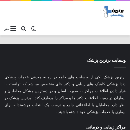
تغییر پوسته
جستجو برا
منو
وبسایت برترین پزشک
برترین پزشک یکی از وبسایت های جامع در زمینه معرفی خدمات پزشکی
دندانپزشکی کلینیک های زیبایی و دکتر های متخصص میباشد که توانسته با
قرار دادن اطلاعات مراکز به صورت آسان و در دسترس مشکل مخاطبان و
بیماران در زمینه اطلاعات دکتر ها و مراکز را برطرف کند . برترین پزشک در
نظر دارد مخاطبان با اطلاعاتی جامع و درست یک انتخاب هوشمندانه برای
بیماری یا خدمات پزشکی خود داشته باشیند .
مراکز زیبایی و درمانی