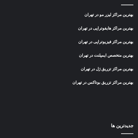
بهترین مراکز لیزر مو در تهران
بهترین مراکز هایفوتراپی در تهران
بهترین مراکز فیزیوتراپی در تهران
بهترین متخصص ایمپلنت در تهران
بهترین مراکز تزریق ژل در تهران
بهترین مراکز تزریق بوتاکس در تهران
جدیدترین ها