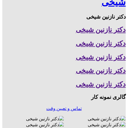
شیخی
دکتر نازنین شیخی
دکتر نازنین شیخی
دکتر نازنین شیخی
دکتر نازنین شیخی
دکتر نازنین شیخی
دکتر نازنین شیخی
گالری نمونه کار
تماس و تعیین وقت