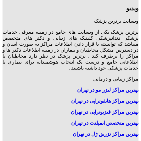
ویدیو
وبسایت برترین پزشک
برترین پزشک یکی از وبسایت های جامع در زمینه معرفی خدمات
پزشکی دندانپزشکی کلینیک های زیبایی و دکتر های متخصص
میباشد که توانسته با قرار دادن اطلاعات مراکز به صورت آسان و
در دسترس مشکل مخاطبان و بیماران در زمینه اطلاعات دکتر ها و
مراکز را برطرف کند . برترین پزشک در نظر دارد مخاطبان با
اطلاعاتی جامع و درست یک انتخاب هوشمندانه برای بیماری یا
خدمات پزشکی خود داشته باشیند .
مراکز زیبایی و درمانی
بهترین مراکز لیزر مو در تهران
بهترین مراکز هایفوتراپی در تهران
بهترین مراکز فیزیوتراپی در تهران
بهترین متخصص ایمپلنت در تهران
بهترین مراکز تزریق ژل در تهران