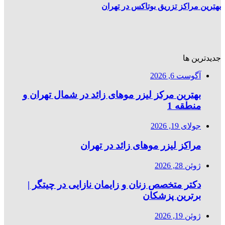
بهترین مراکز تزریق بوتاکس در تهران
جدیدترین ها
آگوست 6, 2026
بهترین مرکز لیزر موهای زائد در شمال تهران و
منطقه 1
جولای 19, 2026
مراکز لیزر موهای زائد در تهران
ژوئن 28, 2026
دکتر متخصص زنان و زایمان نازایی در چیتگر |
برترین پزشکان
ژوئن 19, 2026