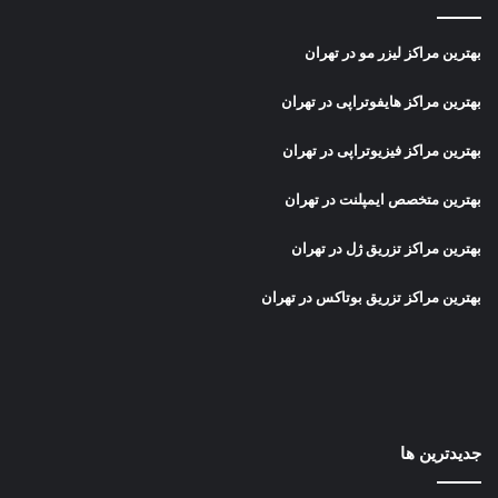
بهترین مراکز لیزر مو در تهران
بهترین مراکز هایفوتراپی در تهران
بهترین مراکز فیزیوتراپی در تهران
بهترین متخصص ایمپلنت در تهران
بهترین مراکز تزریق ژل در تهران
بهترین مراکز تزریق بوتاکس در تهران
جدیدترین ها