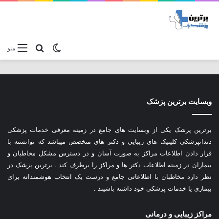
تغییر پوسته
جستجو برا
منو
وبسایت برترین پزشک
برترین پزشک یکی از وبسایت های جامع در زمینه معرفی خدمات پزشکی
دندانپزشکی کلینیک های زیبایی و دکتر های متخصص میباشد که توانسته با
قرار دادن اطلاعات مراکز به صورت آسان و در دسترس مشکل مخاطبان و
بیماران در زمینه اطلاعات دکتر ها و مراکز را برطرف کند . برترین پزشک در
نظر دارد مخاطبان با اطلاعاتی جامع و درست یک انتخاب هوشمندانه برای
بیماری یا خدمات پزشکی خود داشته باشیند .
مراکز زیبایی و درمانی