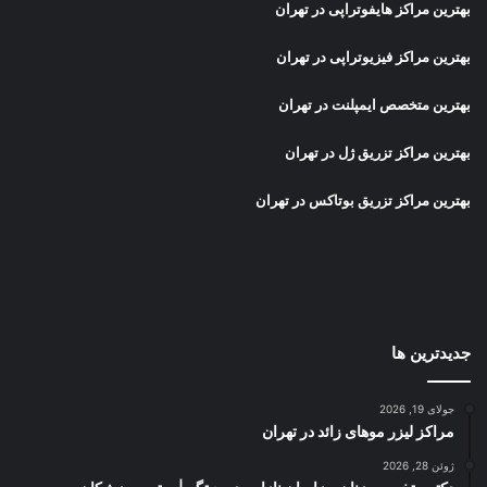
بهترین مراکز هایفوتراپی در تهران
بهترین مراکز فیزیوتراپی در تهران
بهترین متخصص ایمپلنت در تهران
بهترین مراکز تزریق ژل در تهران
بهترین مراکز تزریق بوتاکس در تهران
جدیدترین ها
جولای 19, 2026
مراکز لیزر موهای زائد در تهران
ژوئن 28, 2026