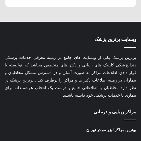
وبسایت برترین پزشک
برترین پزشک یکی از وبسایت های جامع در زمینه معرفی خدمات پزشکی
دندانپزشکی کلینیک های زیبایی و دکتر های متخصص میباشد که توانسته با
قرار دادن اطلاعات مراکز به صورت آسان و در دسترس مشکل مخاطبان و
بیماران در زمینه اطلاعات دکتر ها و مراکز را برطرف کند . برترین پزشک در
نظر دارد مخاطبان با اطلاعاتی جامع و درست یک انتخاب هوشمندانه برای
بیماری یا خدمات پزشکی خود داشته باشیند .
مراکز زیبایی و درمانی
بهترین مراکز لیزر مو در تهران