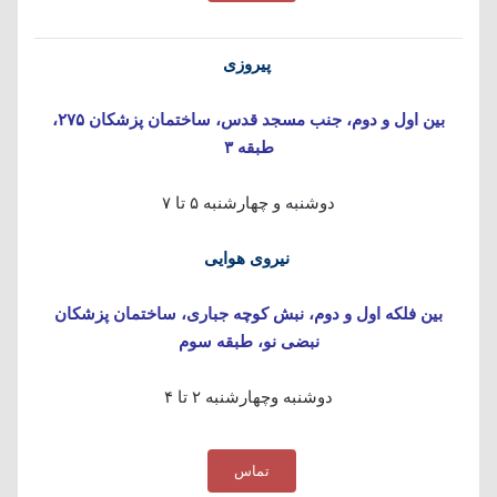
پیروزی
بین اول و دوم، جنب مسجد قدس، ساختمان پزشکان ۲۷۵،
طبقه ۳
دوشنبه و چهارشنبه ۵ تا ۷
نیروی هوایی
بین فلکه اول و دوم، نبش کوچه جباری، ساختمان پزشکان
نبضی نو، طبقه سوم
دوشنبه وچهارشنبه ۲ تا ۴
تماس