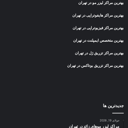
بهترین مراکز لیزر مو در تهران
بهترین مراکز هایفوتراپی در تهران
بهترین مراکز فیزیوتراپی در تهران
بهترین متخصص ایمپلنت در تهران
بهترین مراکز تزریق ژل در تهران
بهترین مراکز تزریق بوتاکس در تهران
جدیدترین ها
جولای 19, 2026
مراکز لیزر موهای زائد در تهران