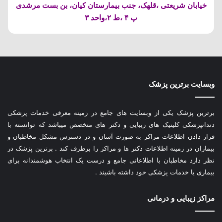
خیابان شریعتی ،قلهک، جنب بیمارستان کیان، بن بست مرشدی
پ ۴ ،ط ۲،واحد ۳
وبسایت برترین پزشک
برترین پزشک یکی از وبسایت های جامع در زمینه معرفی خدمات پزشکی
دندانپزشکی کلینیک های زیبایی و دکتر های متخصص میباشد که توانسته با
قرار دادن اطلاعات مراکز به صورت آسان و در دسترس مشکل مخاطبان و
بیماران در زمینه اطلاعات دکتر ها و مراکز را برطرف کند . برترین پزشک در
نظر دارد مخاطبان با اطلاعاتی جامع و درست یک انتخاب هوشمندانه برای
بیماری یا خدمات پزشکی خود داشته باشیند .
مراکز زیبایی و درمانی