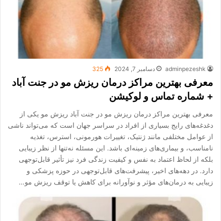
adminpezeshk
دسامبر 7, 2024
325
معرفی بهترین مراکز درمان ریزش مو در جنت آباد
+ شماره تماس و لوکیشن
معرفی بهترین مراکز درمان ریزش مو در جنت آباد ریزش مو یکی از
دغدغه‌های رایج بسیاری از افراد در سراسر جهان است که می‌تواند ناشی
از عوامل مختلفی مانند ژنتیک، تغییرات هورمونی، استرس، تغذیه
نامناسب، و بیماری‌های زمینه‌ای باشد. این مسئله نه‌تنها از نظر زیبایی
بلکه از لحاظ اعتماد به نفس و کیفیت زندگی فرد نیز تأثیر قابل‌توجهی
دارد. در دهه‌های اخیر، پیشرفت‌های قابل‌توجهی در حوزه پزشکی و
زیبایی به درمان‌های مؤثر و نوآورانه برای کاهش یا توقف ریزش مو…