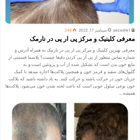
pezeshk1
سپتامبر 17, 2022
349
معرفی کلینیک و مرکز پی ار پی در نارمک
معرفی بهترین کلینیک و مرکز پی ار پی در نارمک به همراه آدرس و
شماره تماس منظور از پی آر پی کردن دقیقا چیست؟ پلاسما قسمتی از
مایع خون بدن است که تشکیل شده از آب و پروتئین است و به
گلبول‌های سفید و قرمز خون و همچنین پلاکت‌ها اجازه میدهد با کمک
جریان خون در حرکت باشند و حرکت کنند. به یاد داشته باشید که پلاکت
خون نوعی سلول خونی است که باعث لخته شدن خون می‌شود. پلاکت‌ها
همیشه…