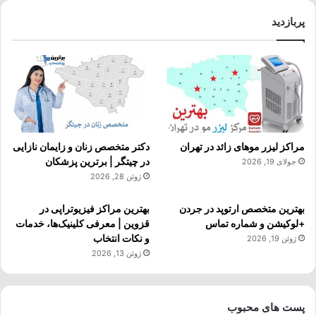
پربازدید
مراکز لیزر موهای زائد در تهران
دکتر متخصص زنان و زایمان نازایی
در چیتگر | برترین پزشکان
جولای 19, 2026
ژوئن 28, 2026
بهترین متخصص ارتوپد در جردن
بهترین مراکز فیزیوتراپی در
+لوکیشن و شماره تماس
قزوین | معرفی کلینیک‌ها، خدمات
و نکات انتخاب
ژوئن 19, 2026
ژوئن 13, 2026
پست های محبوب