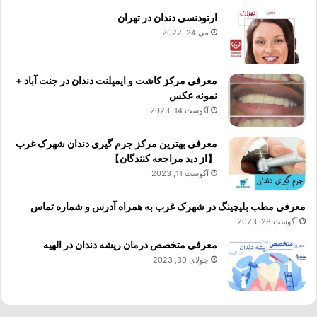
ارتودنسی دندان در تهران
می 24, 2022
معرفی مرکز کاشت و ایمپلنت دندان در جنت آباد +
نمونه عکس
آگوست 14, 2023
معرفی بهترین مرکز جرم گیری دندان شهرک غرب
【از دید مراجعه کنندگان】
آگوست 11, 2023
معرفی مطب بلیچینگ در شهرک غرب به همراه آدرس و شماره تماس
آگوست 28, 2023
معرفی متخصص درمان ریشه دندان در الهیه
جولای 30, 2023