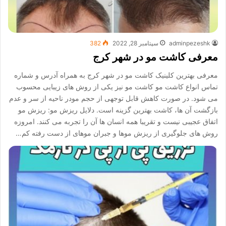
adminpezeshk
سپتامبر 28, 2022
382
معرفی کاشت مو در شهر کرج
معرفی بهترین کلینیک کاشت مو در شهر کرج به همراه آدرس و شماره
تماس انواع کاشت مو کاشت مو نیز یکی از روش های زیبایی محسوب
می شود. در صورت کاهش قابل توجهی از حجم مودر ناحیه از سر و عدم
بازگشت آن ها، کاشت بهترین گزینه است. دلایل ریزش مو: ریزش مو
اتفاق عجیبی نیست و تقریبا همه انسان ها آن را تجربه می کنند. امروزه
روش های جلوگیری از ریزش موها و جبران موهای از دست رفته کم…