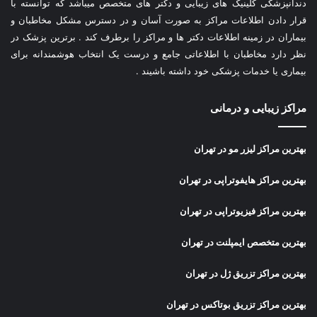
دندانپزشکی کلینیک های زیبایی و دکتر های متخصص میباشد که توانسته با
قرار دادن اطلاعات مراکز به صورت آسان و در دسترس مشکل مخاطبان و
بیماران در زمینه اطلاعات دکتر ها و مراکز را برطرف کند . برترین پزشک در
نظر دارد مخاطبان با اطلاعاتی جامع و درست یک انتخاب هوشمندانه برای
بیماری یا خدمات پزشکی خود داشته باشیند .
مراکز زیبایی و درمانی
بهترین مراکز لیزر مو در تهران
بهترین مراکز هایفوتراپی در تهران
بهترین مراکز فیزیوتراپی در تهران
بهترین متخصص ایمپلنت در تهران
بهترین مراکز تزریق ژل در تهران
بهترین مراکز تزریق بوتاکس در تهران