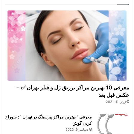
معرفی 10 بهترین مراکز تزریق ژل و فیلر تهران ✅ +
عکس قبل بعد
ژوئن 11, 2021
معرفی ” بهترین مراکز پیرسینگ در تهران ” ; سوراخ
کردن گوش
دسامبر 9, 2023