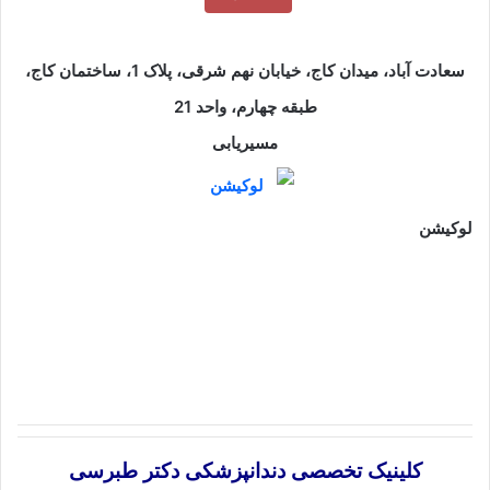
سعادت آباد، میدان کاج، خیابان نهم شرقی، پلاک 1، ساختمان کاج،
طبقه چهارم، واحد 21
مسیریابی
لوکیشن
کلینیک تخصصی دندانپزشکی دکتر طبرسی