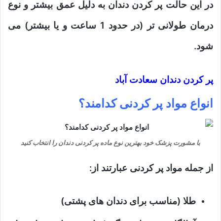
در این حالت پر کردن دندان به دلیل عمق بیشتر و نوع
درمان طولانی تر (در حدود 1 ساعت و یا بیشتر) می
شود.
پر کردن دندان سعادت آباد
انواع مواد پر کردنی کدامند؟
با مشورت پزشک خود بهترین نوع ماده پر کردنی دندان را انتخاب کنید
از جمله مواد پر کردنی عبارتند از:
طلا (مناسب برای دندان های پشتی)