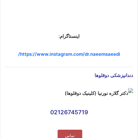
اینستاگرام:
https://www.instagram.com/dr.naeemsaeedi/
دندانپزشکی دوقلوها
02126745719
تماس