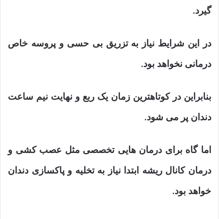
گیرد.
در این شرایط نیاز به تزریق بی حسی و پروسه خاص
درمانی نخواهد بود.
بنابراین در کوتاهترین زمان یک ربع و نهایت نیم ساعت
دندان پر می شود.
اما گاه برای درمان هایی تخصصی مثل عصب کشی و
درمان کانال ریشه ابتدا نیاز به تخلیه و پاکسازی دندان
خواهد بود.