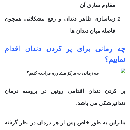
مقاوم سازی آن
زیباسازی ظاهر دندان و رفع مشکلاتی همچون
فاصله میان دندان ها
چه زمانی برای پر کردن دندان اقدام
نماییم؟
پر کردن دندان اقدامی روتین در پروسه درمان
دندانپزشکی می باشد.
بنابراین به طور خاص پس از هر درمان در نظر گرفته