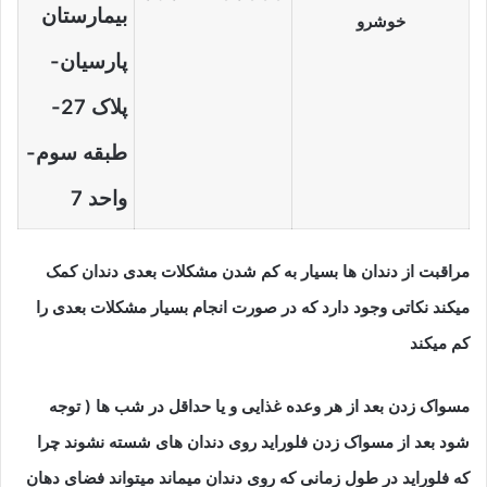
بیمارستان
پارسیان-
پلاک 27-
طبقه سوم-
واحد 7
مراقبت از دندان ها بسیار به کم شدن مشکلات بعدی دندان کمک
میکند نکاتی وجود دارد که در صورت انجام بسیار مشکلات بعدی را
کم میکند
مسواک زدن بعد از هر وعده غذایی و یا حداقل در شب ها ( توجه
شود بعد از مسواک زدن فلوراید روی دندان های شسته نشوند چرا
که فلوراید در طول زمانی که روی دندان میماند میتواند فضای دهان