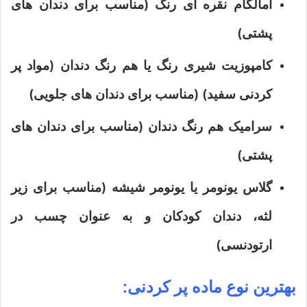
آمالگام نقره ای رنگ (مناسب برای دندان های
پشتی)
کامپوزیت شیری رنگ یا هم رنگ دندان (مواد پر
کردنی سفید) (مناسب برای دندان های جلویی)
سرامیک هم رنگ دندان (مناسب برای دندان های
پشتی)
گلاس یونومر یا یونومر شیشه (مناسب برای زیر
لثه، دندان کودکان و به عنوان چسب در
ارتودنسی)
بهترین نوع ماده پر کردنی: