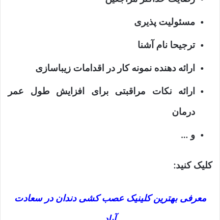
مسئولیت پذیری
ترجیحا نام آشنا
ارائه دهنده نمونه کار در اقدامات زیباسازی
ارائه نکات مراقبتی برای افزایش طول عمر
درمان
و …
کلیک کنید:
معرفی بهترین کلینیک عصب کشی دندان در سعادت
آباد