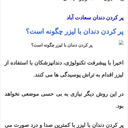
پر کردن دندان سعادت آباد
پر کردن دندان با لیزر چگونه است؟
اخیرا با پیشرفت تکنولوژی، دندانپزشکان با استفاده از
لیزر اقدام به تراش پوسیدگی ها می کنند.
در این روش دیگر نیازی به بی حسی موضعی نخواهد
بود.
پر کردن دندان با لیزر با کمترین صدا و درد صورت می