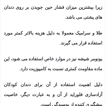
زیرا بیشترین میزان فشار حین جویدن بر روی دندان
های پشتی می باشد.
طلا و سرامیک معمولا به دلیل هزینه بالاتر کمتر مورد
استفاده قرار می گیرند.
یونومر شیشه نیز در موارد خاص استفاده می شود، این
ماده مقاومت کمتری نسبت به کامپوزیت دارد.
دلیل اهمیت استفاده از آن برای دندان کودکان
آزادسازی فلوراید از آن و به عبارت دیگر، خاصیت
پیشگیری کننده از پوسیدگی است.