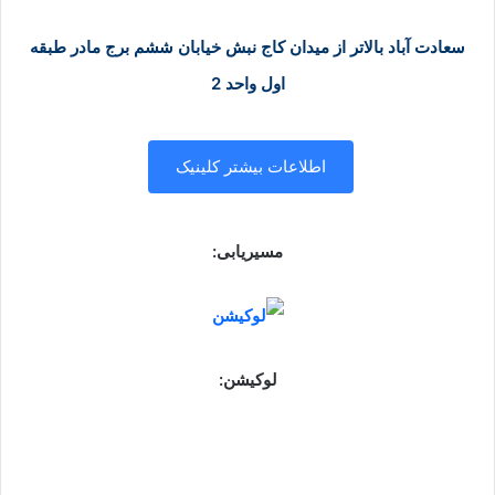
سعادت آباد بالاتر از میدان کاج نبش خیابان ششم برج مادر طبقه
اول واحد 2
اطلاعات بیشتر کلینیک
مسیریابی:
لوکیشن: