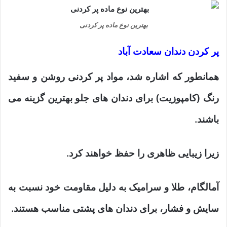
بهترین نوع ماده پر کردنی
پر کردن دندان سعادت آباد
همانطور که اشاره شد، مواد پر کردنی روشن و سفید
رنگ (کامپوزیت) برای دندان های جلو بهترین گزینه می
باشند.
زیرا زیبایی ظاهری را حفظ خواهند کرد.
آمالگام، طلا و سرامیک به دلیل مقاومت خود نسبت به
سایش و فشار، برای دندان های پشتی مناسب هستند.