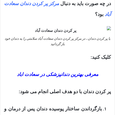
در چه صورت باید به دنبال
مرکز پر کردن دندان سعادت
آباد
بود؟
با پر کردن دندان ، در مرکز پر کردن دندان سعادت آباد سلامتی را به دندان خود
باز گردانید
کلیک کنید:
معرفی بهترین دندانپزشکی در سعادت اباد
پر کردن دندان با دو هدف اصلی انجام می شود:
بازگرداندن ساختار پوسیده دندان پس از درمان و