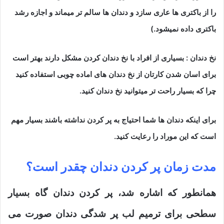
را از باکتری ها عاری سازد و دندان ها سالم تر میماند و اجازه رشد
باکتری داده نمیشود.)
نخ دندان : بسیاری از افراد با نخ دندان کردن مشکل دارند بهتر است
برای اسان شدن کارتان از نخ دندان های اماده چوبی استفاده کنید
چرا که بسیار راحت تر میتوانید نخ دندان کنید.
برای اینکه دندان ها شما احتیاج به پر کردن نداشته باشند بسیار مهم
است که این موراد را رعایت کنید.
مدت زمان پر کردن دندان چقدر است؟
همانطور که اشاره شد، پر کردن دندان گاه بسیار
سطحی برای ترمیم لب پر شدگی دندان صورت می