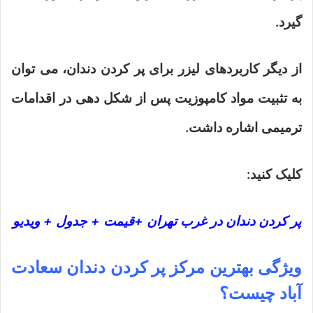
گیرد.
از دیگر کاربردهای لیزر برای پر کردن دندان، می توان
به تثبیت مواد کامپوزیت پس از شکل دهی در اقدامات
ترمیمی اشاره داشت.
کلیک کنید:
پر کردن دندان در غرب تهران +قیمت + جدول + ویدیو
ویژگی
بهترین مرکز پر کردن دندان سعادت
آباد
چیست؟