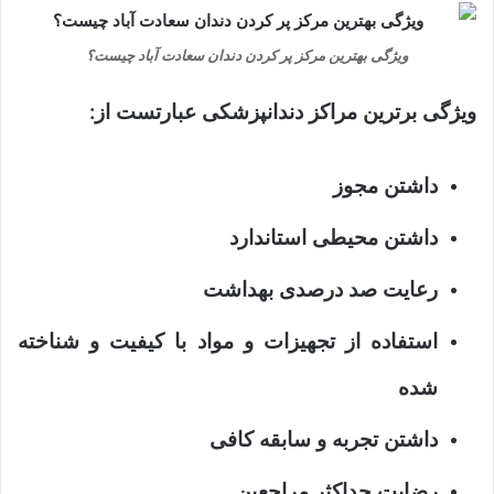
ویژگی بهترین مرکز پر کردن دندان سعادت آباد چیست؟
ویژگی برترین مراکز دندانپزشکی عبارتست از:
داشتن مجوز
داشتن محیطی استاندارد
رعایت صد درصدی بهداشت
استفاده از تجهیزات و مواد با کیفیت و شناخته
شده
داشتن تجربه و سابقه کافی
رضایت حداکثر مراجعین