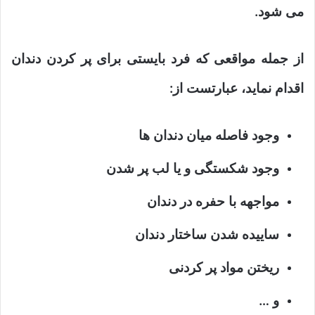
می شود.
از جمله مواقعی که فرد بایستی برای پر کردن دندان
اقدام نماید، عبارتست از:
وجود فاصله میان دندان ها
وجود شکستگی و یا لب پر شدن
مواجهه با حفره در دندان
ساییده شدن ساختار دندان
ریختن مواد پر کردنی
و …