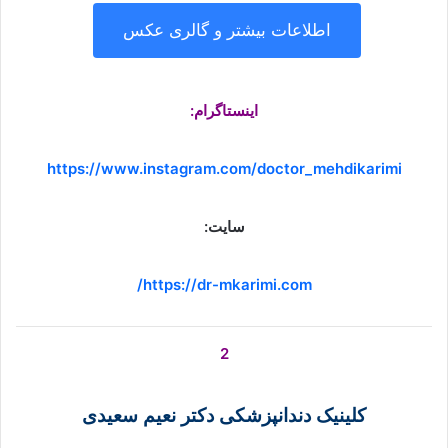
اطلاعات بیشتر و گالری عکس
اینستاگرام:
https://www.instagram.com/doctor_mehdikarimi
سایت:
https://dr-mkarimi.com/
2
کلینیک دندانپزشکی دکتر نعیم سعیدی