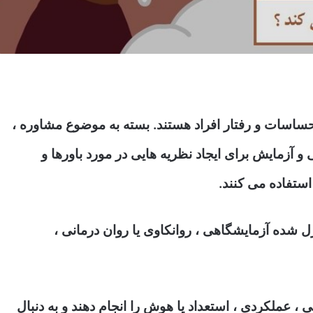
احساسات و رفتار افراد هستند. بسته به موضوع مشاوره ،
 و آزمایش برای ایجاد نظریه هایی در مورد باورها و
استفاده می کنند.
ل شده آزمایشگاهی ، روانکاوی یا روان درمانی ،
عملکردی ، استعداد یا هوش را انجام دهند و به دنبال