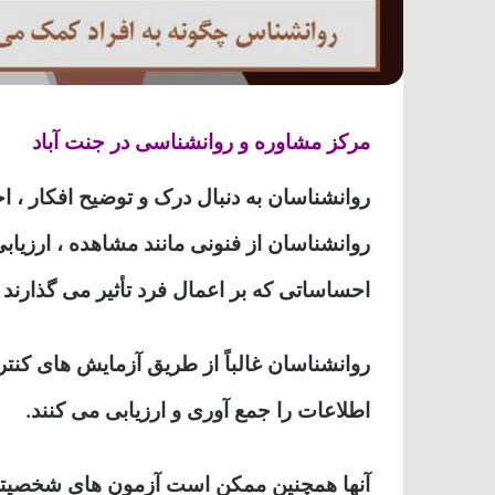
مرکز مشاوره و روانشناسی در جنت آباد
روانشناسان به دنبال درک و توضیح افکار ، 
روانشناسان از فنونی مانند مشاهده ، ارزیابی
احساساتی که بر اعمال فرد تأثیر می گذارند 
روانشناسان غالباً از طریق آزمایش های کنتر
اطلاعات را جمع آوری و ارزیابی می کنند.
آنها همچنین ممکن است آزمون های شخصیتی ، 