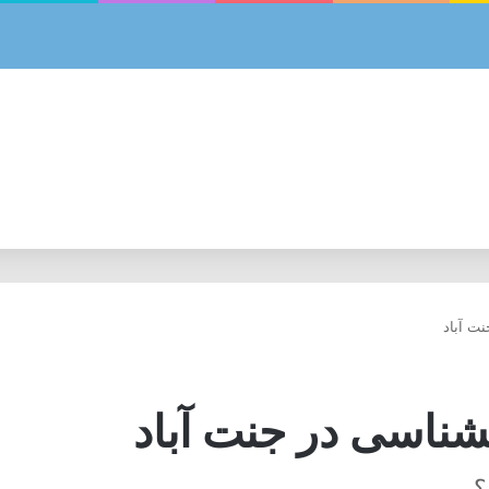
ت آباد
شناسی در جنت آباد
؟