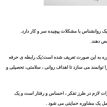
یک روانشناس با مشکلات پیچیده سر و کار دارد.
یص دهند.
وره به این صورت تعریف شده است؛
یک رابطه ی حرفه
ا توانمند می سازد تا اهداف روانی ، سلامتی، تحصیلی و
رات لازم در طرز تفکر ، احساس و رفتار است و یک
امل یک مشاوره حمایتی می شود
.