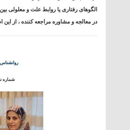
الگوهای رفتاری یا روابط علت و معلولی بین
در معالجه و مشاوره مراجعه کننده ، از این ا
روانشناس و
شماره نظا