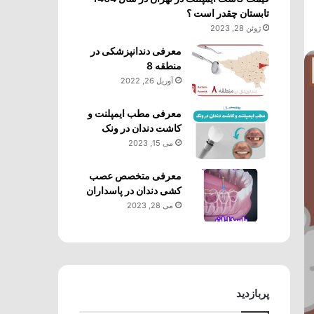
تابستان چقدر است ؟
ژوئن 28, 2023
معرفی دندانپزشکی در
منطقه 8
آوریل 26, 2022
معرفی مطب ایمپلنت و
کاشت دندان در ونک
می 15, 2023
معرفی متخصص عصب
کشی دندان در پاسداران
می 28, 2023
پربازدید