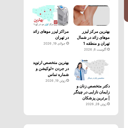
بهترین مرکز لیزر
مراکز لیزر موهای زائد
موهای زائد در شمال
در تهران
تهران و منطقه 1
جولای 19, 2026
آگوست 6, 2026
بهترین متخصص ارتوپد
در جردن +لوکیشن و
شماره تماس
ژوئن 19, 2026
دکتر متخصص زنان و
زایمان نازایی در چیتگر
| برترین پزشکان
ژوئن 28, 2026