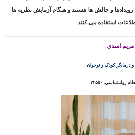
 رویدادها و چالش ها هستند و هنگام آزمایش نظریه ها
طلاعات استفاده می کنند.
مریم اسدی
 درمانگر کودک و نوجوان
م روانشناسی: ۲۲۵۵۰