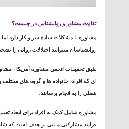
تفاوت مشاور و روانشناس در چیست؟
مشاوره با مشکلات ساده سر و کار دارد اما 
روانشناسان میتوانند اختلالات روانی را تشخ
طبق تحقیقات انجمن مشاوره آمریکا ، مشا
ای که افراد، خانواده ها و گروه های مختلف ر
شغلی را به انجام برسانند.
مشاوره شامل کمک به افراد برای ایجاد تغیی
فرایند مشارکتی مبتنی بر هدف است که ش