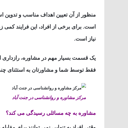
منظور از آن تعیین اهداف مناسب و تدوین است
است. برای برخی از افراد، این فرایند کمی ز
نیاز است.
یک قسمت بسیار مهم در مشاوره، رازداری ا
فقط توسط شما و مشاورتان به استثنای چند
مرکز مشاوره و روانشناسی در جنت آباد
مشاوره به چه مسائلی رسیدگی می کند؟
وقتی افراد به تنهایی نمی توانند برای مقابل