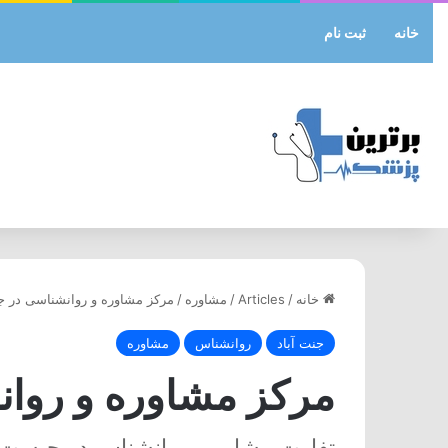
خانه
ثبت نام
خانه
/
Articles
/
مشاوره
/
مرکز مشاوره و روانشناسی در جن
جنت آباد
روانشناس
مشاوره
مرکز مشاوره و روان
تفاوت مشاور و روانشناس در چیست