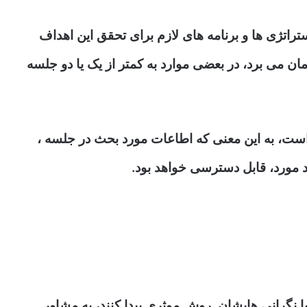
راتژی ها و برنامه های لازم برای تحقق این اهداف
مان می برد، در بعضی موارد به کمتر از یک یا دو جلسه
ست، به این معنی که اطاعات مورد بحث در جلسه ،
 مورد، قابل دسترسی خواهد بود.
ه با نگرانی هایشان روش موثری پیدا کنند، به مشاور