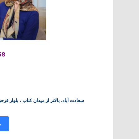
58
سعادت آباد، بالاتر از میدان کتاب ، بلوار فرح
م