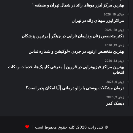
بهترین مرکز لیزر موهای زائد در شمال تهران و منطقه 1
جولای 19, 2026
مراکز لیزر موهای زائد در تهران
ژوئن 28, 2026
دکتر متخصص زنان و زایمان نازایی در چیتگر | برترین پزشکان
ژوئن 19, 2026
بهترین متخصص ارتوپد در جردن +لوکیشن و شماره تماس
ژوئن 13, 2026
بهترین مراکز فیزیوتراپی در قزوین | معرفی کلینیک‌ها، خدمات و نکات
انتخاب
ژوئن 9, 2026
درمان مشکلات پوستی با زالو درمانی |آیا امکان پذیر است؟
ژوئن 9, 2026
دیسک کمر
© کپی رایت 2026, کلیه حقوق محفوظ است |