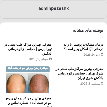
adminpezeshk
نوشته های مشابه
درمان مشکلات پوستی با زالو
معرفی بهترین مراکز طب سنتی در
درمانی |آیا امکان پذیر است؟
تهرانپارس | حجامت زالو درمانی
بادکش
ژوئن 9, 2026
سپتامبر 5, 2025
معرفی بهترین مراکز طب سنتی در
شرق تهران ; حجامت زالو درمانی
بادکش شرق تهران
سپتامبر 1, 2025
معرفی بهترین مراکز درمان ریزش
مو در جنت آباد + شماره تماس و