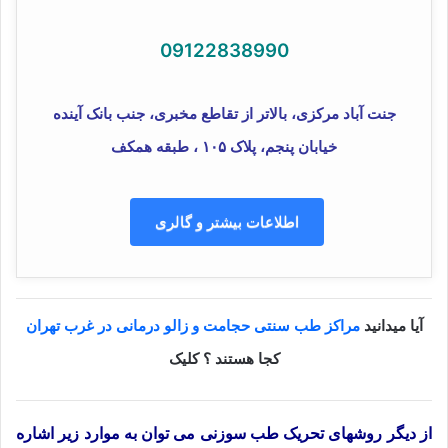
09122838990
جنت آباد مرکزی، بالاتر از تقاطع مخبری، جنب بانک آینده
خیابان پنجم، پلاک ۱۰۵ ، طبقه همکف
اطلاعات بیشتر و گالری
آیا میدانید
مراکز طب سنتی حجامت و زالو درمانی در غرب تهران
کجا هستند ؟ کلیک
از دیگر روشهای تحریک طب سوزنی می توان به موارد زیر اشاره