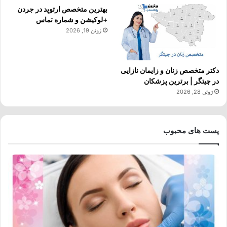
بهترین متخصص ارتوپد در جردن
+لوکیشن و شماره تماس
ژوئن 19, 2026
دکتر متخصص زنان و زایمان نازایی
در چیتگر | برترین پزشکان
ژوئن 28, 2026
پست های محبوب