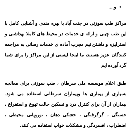
و….
مراکز طب سوزنی در جنت آباد با بهره مندی و آشنایی کامل با
این طب چینی و ارائه ی خدمات در محیط های کاملا بهداشتی و
استرلیزه و داشتن تیم مجرب آماده ی خدمات رسانی به مراجعه
کنندگان عزیز هستند، ما اینجا لیستی از این مراکز را برای شما
گرد آورده ایم
طبق اعلام موسسه ملی سرطان ، طب سوزنی برای معالجه
بسیاری از بیماری ها وبیماران سرطانی استفاده می شود.
بیماران از آن برای كنترل درد و تسكین حالت تهوع و استفراغ ،
خستگی ، گرگرفتگی ، خشکی دهان ، نوروپاتی محیطی ،
اضطراب ، افسردگی و مشکلات خواب استفاده می كنند.