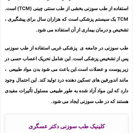
استفاده از طب سوزنی بخشی از طب سنتی چینی (TCM) است.
TCM یک سیستم پزشکی است که هزاران سال برای پیشگیری ،
تشخیص و درمان بیماری از آن استفاده می شود.
طب سوزنی در جامعه ی پزشکی غربی استفاده از طب سوزنی
پس از تشخیص پزشکی است. این شامل تحریک اعصاب حسی در
زیر پوست و عضلات است.این باعث می شود بدن مواد طبیعی ،
مانند اندورفین های تسکین دهنده درد تولید کند. این احتمال وجود
دارد که این مواد آزاد شده به طور طبیعی مسئول تأثیرات مفیدی
هستند که در طب سوزنی ایجاد می شود.
کلینیک طب سوزنی دکتر عسگری