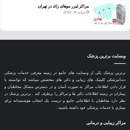
مراکز لیزر موهای زائد در تهران
جولای 19, 2026
وبسایت برترین پزشک
برترین پزشک یکی از وبسایت های جامع در زمینه معرفی خدمات پزشکی
دندانپزشکی کلینیک های زیبایی و دکتر های متخصص میباشد که توانسته با
قرار دادن اطلاعات مراکز به صورت آسان و در دسترس مشکل مخاطبان و
بیماران در زمینه اطلاعات دکتر ها و مراکز را برطرف کند . برترین پزشک در
نظر دارد مخاطبان با اطلاعاتی جامع و درست یک انتخاب هوشمندانه برای
بیماری یا خدمات پزشکی خود داشته باشیند .
مراکز زیبایی و درمانی