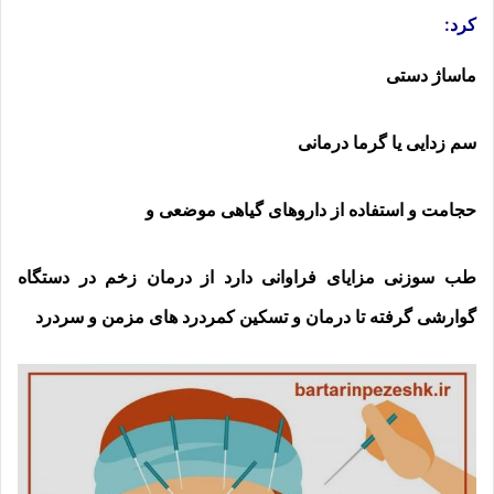
کرد:
ماساژ دستی
سم زدایی یا گرما درمانی
حجامت و استفاده از داروهای گیاهی موضعی و
طب سوزنی مزایای فراوانی دارد از درمان زخم در دستگاه
گوارشی گرفته تا درمان و تسکین کمردرد های مزمن و سردرد