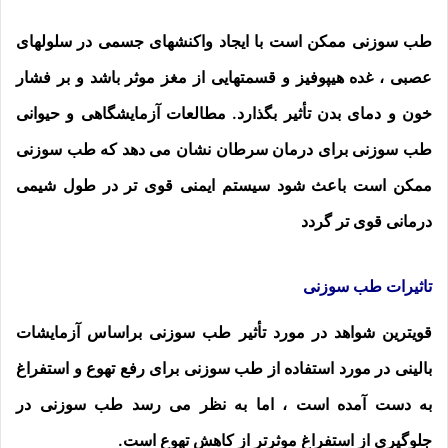
طب سوزنی ممکن است با ایجاد واکنشهای جسمی در سلولهای
عصبی ، غده هیپوفیز و قسمتهایی از مغز موثر باشد و بر فشار
خون و دمای بدن تأثیر بگذارد. مطالعات آزمایشگاهی و حیوانی
طب سوزنی برای درمان سرطان نشان می دهد که طب سوزنی
ممکن است باعث شود سیستم ایمنی قوی تر در طول شیمی
درمانی قوی تر گردد
تاثیرات طب سوزنی
قویترین شواهد در مورد تأثیر طب سوزنی براساس آزمایشات
بالینی در مورد استفاده از طب سوزنی برای رفع تهوع و استفراغ
به دست آمده است ، اما به نظر می رسد طب سوزنی در
جلوگیری از استفراغ موثرتر از کاهش تهوع است.