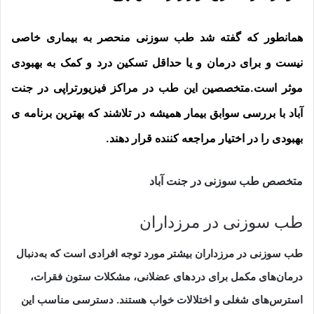
همانطور که گفته شد طب سوزنی منحصر به بیماری خاصی
نیست و برای درمان و یا حداقل تسکین درد و کمک به بهبودی
موثر است.متخصصین این طب در مراکز فیزیورتراپی در جنت
آباد با بررسی سوابق بیمار همیشه در تلاشند که بهترین برنامه ی
بهبودی را در اختیار مراجعه کننده قرار دهند.
متخصص طب سوزنی در جنت آباد
طب سوزنی در
مرزداران
طب سوزنی در مرزداران بیشتر مورد توجه افرادی است که به‌دنبال
درمان‌های مکمل برای دردهای عضلانی، مشکلات ستون فقرات،
استرس‌های شغلی و اختلالات خواب هستند. دسترسی مناسب این