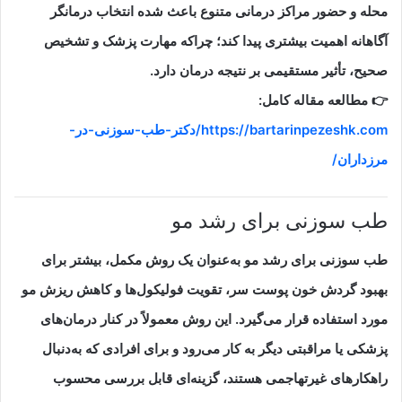
محله و حضور مراکز درمانی متنوع باعث شده انتخاب درمانگر
آگاهانه اهمیت بیشتری پیدا کند؛ چراکه مهارت پزشک و تشخیص
صحیح، تأثیر مستقیمی بر نتیجه درمان دارد.
👉 مطالعه مقاله کامل:
https://bartarinpezeshk.com/دکتر-طب-سوزنی-در-
مرزداران/
طب سوزنی برای رشد مو
طب سوزنی برای رشد مو به‌عنوان یک روش مکمل، بیشتر برای
بهبود گردش خون پوست سر، تقویت فولیکول‌ها و کاهش ریزش مو
مورد استفاده قرار می‌گیرد. این روش معمولاً در کنار درمان‌های
پزشکی یا مراقبتی دیگر به کار می‌رود و برای افرادی که به‌دنبال
راهکارهای غیرتهاجمی هستند، گزینه‌ای قابل بررسی محسوب