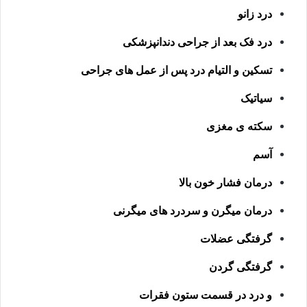
درد زانو
درد فک بعد از جراحی دندانپزشکی
تسکین و التیام درد پس از عمل های جراحی
سیاتیک
سکته ی مغزی
آسم
درمان فشار خون بالا
درمان میگرن و سردرد های میگرنی
گرفتگی عضلات
گرفتگی گردن
و درد در قسمت ستون فقرات