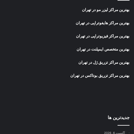
بهترین مراکز لیزر مو در تهران
بهترین مراکز هایفوتراپی در تهران
بهترین مراکز فیزیوتراپی در تهران
بهترین متخصص ایمپلنت در تهران
بهترین مراکز تزریق ژل در تهران
بهترین مراکز تزریق بوتاکس در تهران
جدیدترین ها
آگوست 6, 2026