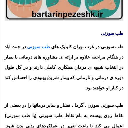
طب سوزنی
طب سوزنی در غرب تهران کلینیک های
طب سوزنی
در جنت آباد
در هنگام مراجعه علاوه بر ارائه ی مشاوره های درمانی با بیمار
در انتخاب شیوه ی درمان همکاری کاملی دارند و در کل طول
دوره ی درمانی و تازمانی که بیمار شروع بهبودی را احساس کند
در کنار او خواهند بود.
طب سوزنی سوزن ، گرما ، فشار و سایر درمانها را در بعضی از
نقاط روی پوست به نام نقاط طب سوزنی (یا طب سوزنی)
اعمال می کند تا باعث تغییر در عملکردهای بدنی بدن شود.