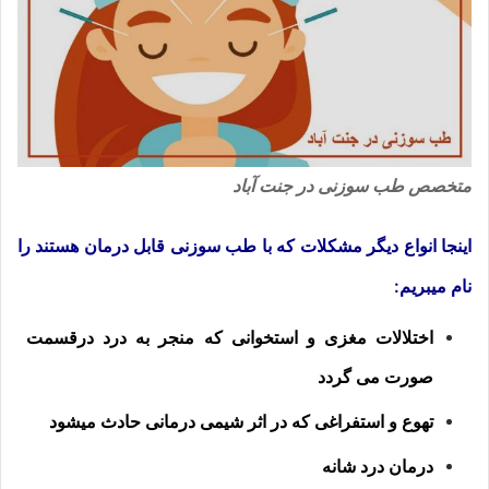
متخصص طب سوزنی در جنت آباد
اینجا انواع دیگر مشکلات که با طب سوزنی قابل درمان هستند را
نام میبریم:
اختلالات مغزی و استخوانی که منجر به درد درقسمت
صورت می گردد
تهوع و استفراغی که در اثر شیمی درمانی حادث میشود
درمان درد شانه