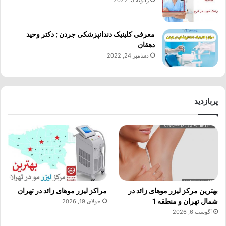
ژانویه 5, 2022
معرفی کلینیک دندانپزشکی جردن ; دکتر وحید
دهقان
دسامبر 24, 2022
پربازدید
بهترین مرکز لیزر موهای زائد در
مراکز لیزر موهای زائد در تهران
شمال تهران و منطقه 1
جولای 19, 2026
آگوست 6, 2026