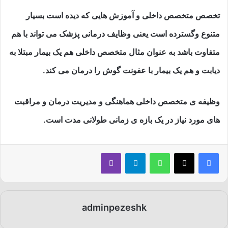
تخصص متخصص داخلی و آموزش هایی که دیده است بسیار
متنوع وگسترده است یعنی وظایف درمانی پزشک می تواند با هم
متفاوت باشد به عنوان مثال متخصص داخلی هم یک بیمار مبتلا به
دیابت و هم یک بیمار با عفونت گوش را درمان می کند.
وظیفه ی متخصص داخلی هماهنگی و مدیریت درمان و مراقبت
های مورد نیاز در یک بازه ی زمانی طولانی مدت است.
فیسبوک
ایکس
واتس آپ
تلگرام
وایبر
adminpezeshk