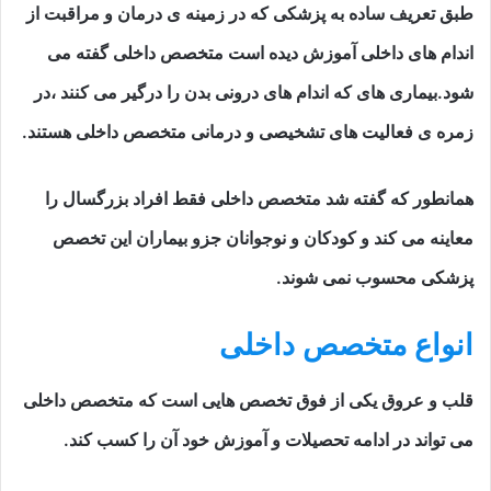
طبق تعریف ساده به پزشکی که در زمینه ی درمان و مراقبت از
اندام های داخلی آموزش دیده است متخصص داخلی گفته می
شود.بیماری های که اندام های درونی بدن را درگیر می کنند ،در
زمره ی فعالیت های تشخیصی و درمانی متخصص داخلی هستند.
همانطور که گفته شد متخصص داخلی فقط افراد بزرگسال را
معاینه می کند و کودکان و نوجوانان جزو بیماران این تخصص
پزشکی محسوب نمی شوند.
انواع متخصص داخلی
قلب و عروق یکی از فوق تخصص هایی است که متخصص داخلی
می تواند در ادامه تحصیلات و آموزش خود آن را کسب کند.