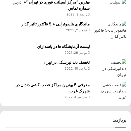
بهترین “مرکز ایمپلنت فوری در تهران “+ آدرس
شماره تماس
ژانویه 3, 2023
ماندگاری هایفوتراپی + 5 فاکتور تاثیر گذار
نوامبر 2, 2023
لیست آزمایشگاه ها در پاسداران
نوامبر 29, 2021
تخفیف دندانپزشکی در تهران
مارس 10, 2022
معرفی 5 بهترین مراکز عصب کشی دندان در
شهرک غرب
سپتامبر 4, 2022
پربازدید