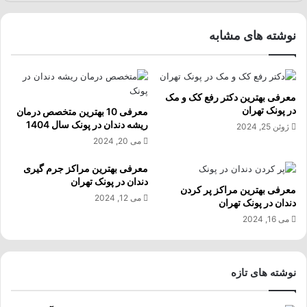
نوشته های مشابه
معرفی بهترین دکتر رفع کک و مک
در پونک تهران
معرفی 10 بهترین متخصص درمان
ریشه دندان در پونک سال 1404
ژوئن 25, 2024
می 20, 2024
معرفی بهترین مراکز جرم گیری
دندان در پونک تهران
معرفی بهترین مراکز پر کردن
می 12, 2024
دندان در پونک تهران
می 16, 2024
نوشته های تازه