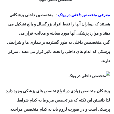
معرفی متخصص داخلی در پونک
; متخصصین داخلی پزشکانی
هستند که بیماران آنها را فقط افراد بزرگسال و بالغ تشکیل می
دهند و موارد پزشکی آنها مورد معاینه و معالجه قرار می
گیرد.متخصصین داخلی به طور گسترده بر بیماری ها و شرایطی
پزشکی که اندام های داخلی را تحت تاثیر قرار می دهند ، تمرکز
دارند.
پزشکان متخصص زیادی در انواع تخصص های پزشکی وجود دارد
لذا دانستن این نکته که هر تخصص مربوط به کدام شرایط
پزشکی است و در صورت لزوم باید به کدام متخصص مراجعه