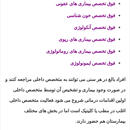
فوق تخصص بیماری های عفونی
فوق تخصص خون شناسی
فوق تخصص آنکولوژی
فوق تخصص بیماری های ریوی
فوق تخصص بیماری های روماتولوژی
فوق تخصص ایمونولوژی
افراد بالغ در هر سنی می توانند به متخصص داخلی مراجعه کنند و
در صورت وجود بیماری و تشخیص آن توسط متخصص داخلی
اولین اقدامات درمانی شروع می شود.فعالیت متخصص داخلی
اغلب در مطب یا کلینیک است اما در بخش های مختلف
بیمارستان هم حضور دارند.