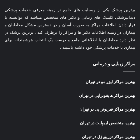
برترین پزشک یکی از وبسایت های جامع در زمینه معرفی خدمات پزشکی
دندانپزشکی کلینیک های زیبایی و دکتر های متخصص میباشد که توانسته با
قرار دادن اطلاعات مراکز به صورت آسان و در دسترس مشکل مخاطبان و
بیماران در زمینه اطلاعات دکتر ها و مراکز را برطرف کند . برترین پزشک در
نظر دارد مخاطبان با اطلاعاتی جامع و درست یک انتخاب هوشمندانه برای
بیماری یا خدمات پزشکی خود داشته باشیند .
مراکز زیبایی و درمانی
بهترین مراکز لیزر مو در تهران
بهترین مراکز هایفوتراپی در تهران
بهترین مراکز فیزیوتراپی در تهران
بهترین متخصص ایمپلنت در تهران
بهترین مراکز تزریق ژل در تهران