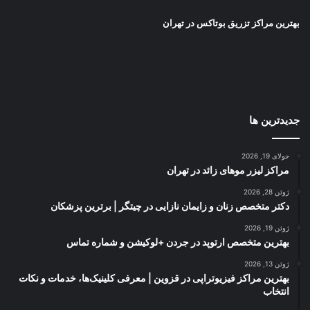
بهترین مراکز تزریق بوتاکس در تهران
جدیدترین ها
جولای 19, 2026
مراکز لیزر موهای زائد در تهران
ژوئن 28, 2026
دکتر متخصص زنان و زایمان نازایی در چیتگر | برترین پزشکان
ژوئن 19, 2026
بهترین متخصص ارتوپد در جردن +لوکیشن و شماره تماس
ژوئن 13, 2026
بهترین مراکز فیزیوتراپی در قزوین | معرفی کلینیک‌ها، خدمات و نکات
انتخاب