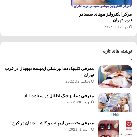
مرکز الکترولیز موهای سفید در
غرب تهران
فوریه 13, 2024
نوشته های تازه
معرفی کلینیک دندانپزشکی ایمپلنت دیجیتال در غرب
تهران
دسامبر 12, 2022
معرفی دندانپزشک اطفال در سعادت اباد
نوامبر 20, 2022
معرفی متخصص ایمپلنت و کاشت دندان در کرج
ژانویه 2, 2022