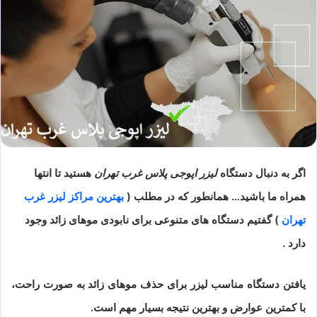
اگر به دنبال دستگاه
لیزر اپوجی پلاس غرب تهران
هستید تا انتها
همراه ما باشید… همانطور که در مطلب (
بهترین مراکز لیزر غرب
تهران
) گفتیم دستگاه های متنوعی برای نابودی موهای زائد وجود
دارد .
یافتن دستگاه مناسب لیزر برای حذف موهای زائد به صورت راحت،
با کمترین عوارض و بهترین نتیجه بسیار مهم است.