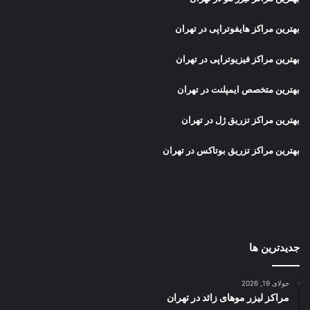
بهترین مراکز هایفوتراپی در تهران
بهترین مراکز فیزیوتراپی در تهران
بهترین متخصص ایمپلنت در تهران
بهترین مراکز تزریق ژل در تهران
بهترین مراکز تزریق بوتاکس در تهران
جدیدترین ها
جولای 19, 2026
مراکز لیزر موهای زائد در تهران