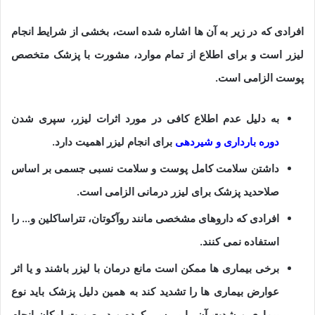
افرادی که در زیر به آن ها اشاره شده است، بخشی از شرایط انجام
لیزر است و برای اطلاع از تمام موارد، مشورت با پزشک متخصص
پوست الزامی است.
به دلیل عدم اطلاع کافی در مورد اثرات لیزر، سپری شدن
دوره بارداری و شیردهی
برای انجام لیزر اهمیت دارد.
داشتن سلامت کامل پوست و سلامت نسبی جسمی بر اساس
صلاحدید پزشک برای لیزر درمانی الزامی است.
افرادی که داروهای مشخصی مانند روآکوتان، تتراساکلین و… را
استفاده نمی کنند.
برخی بیماری ها ممکن است مانع درمان با لیزر باشند و یا اثر
عوارض بیماری ها را تشدید کند به همین دلیل پزشک باید نوع
بیماری و شدت آن را بررسی کرده و در صورت امکان انجام