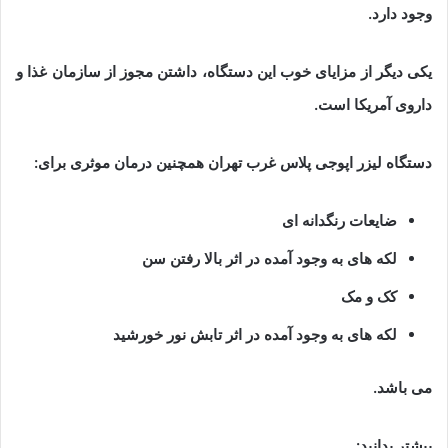
وجود دارد.
یکی دیگر از مزایای خوب این دستگاه، داشتن مجوز از سازمان غذا و
داروی آمریکا است.
دستگاه لیزر اپوجی پلاس غرب تهران همچنین درمان موثری برای:
ضایعات رنگدانه ای
لکه های به وجود آمده در اثر بالا رفتن سن
کک و مک
لکه های به وجود آمده در اثر تابش نور خورشید
می باشد.
بیشتر بدانید: