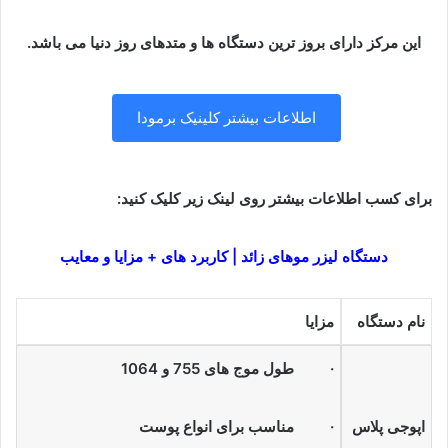
این مرکز دارای بروز ترین دستگاه ها و متدهای روز دنیا می باشد.
اطلاعات بیشتر کلینیک برمودا
ب
رای کسب اطلاعات بیشتر روی لینک زیر کلیک کنید:
دستگاه لیزر موهای زائد | کاربرد های + مزایا و معایب
نام دستگاه
مزایا
· طول موج های 755 و 1064
اپوجی پلاس
· مناسب برای انواع پوست