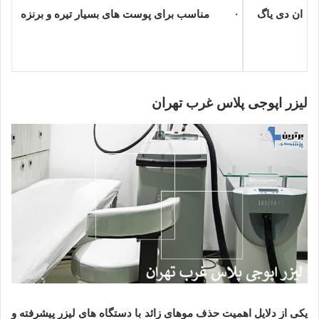
ان دی یاگ
· مناسب برای پوست های بسیار تیره و برنزه
لیزر اپوجی پلاس
غرب تهران
یکی از دلایل اهمیت حذف موهای زائد با دستگاه های لیزر پیشرفته و