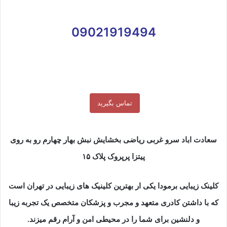
09021919494
تماس بگیرید
سعادت اباد سرو غربی ریاضی بخشایش نبش بهار چهارم رو به روی
پیتزا پرپروک پلاک ۱۵
کلینک زیبایی برمودا یکی ار بهترین کلینیک های زیبایی در تهران است
که با داشتن کادری متعهد و مجرب و پزشکان متخصص یک تجربه زیبا
و دلنشین برای شما را در محیطی امن و آرام رقم میزند.