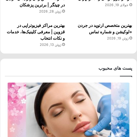
در چیتگر | برترین پزشکان
جولای 19, 2026
ژوئن 28, 2026
بهترین متخصص ارتوپد در جردن
بهترین مراکز فیزیوتراپی در
+لوکیشن و شماره تماس
قزوین | معرفی کلینیک‌ها، خدمات
و نکات انتخاب
ژوئن 19, 2026
ژوئن 13, 2026
پست های محبوب