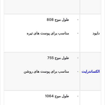
· طول موج 808
دایود
· مناسب برای پوست های تیره
· طول موج 755
الکساندرایت
· مناسب برای پوست های روشن
· طول موج 1064