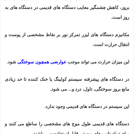
بروز، کاهش چشمگیر معایب دستگاه های قدیمی در دستگاه های به
روز است.
مکانیزم دستگاه های لیزر تمرکز نور بر نقاط مشخصی از پوست و
انتقال حرارت است.
این میزان حرارت می تواند موجب
عوارضی همچون سوختگی
شود.
در دستگاه های پیشرفته سیستم کولینگ یا خنک کننده تا حد زیادی
مانع بروز سوختگی، تاول، درد و… می شود.
این سیستم در دستگاه های قدیمی وجود ندارد.
دستگاه های قدیمی طول موج های مشخصی را ساطع می کنند و
برای تمام تایپ های پوستی قابل استفاده نمی باشند.