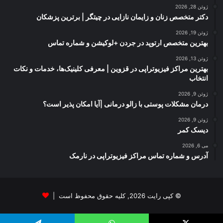
ژوئن 28, 2026
دکتر متخصص زنان و زایمان نازایی در چیتگر | برترین پزشکان
ژوئن 19, 2026
بهترین متخصص ارتوپد در جردن +لوکیشن و شماره تماس
ژوئن 13, 2026
بهترین مراکز فیزیوتراپی در قزوین | معرفی کلینیک‌ها، خدمات و نکات
انتخاب
ژوئن 9, 2026
درمان مشکلات پوستی با زالو درمانی |آیا امکان پذیر است؟
ژوئن 9, 2026
دیسک کمر
می 6, 2026
آدرس و شماره تماس مراکز فیزیوتراپی در نارمک
© کپی رایت 2026, کلیه حقوق محفوظ است |