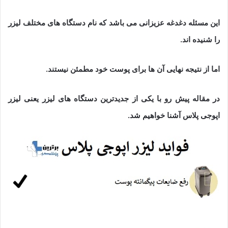
این مسئله دغدغه عزیزانی می باشد که نام دستگاه های مختلف لیزر
را شنیده اند.
اما از نتیجه نهایی آن ها برای پوست خود مطمئن نیستند.
در مقاله پیش رو با یکی از جدیدترین دستگاه های لیزر یعنی لیزر
اپوجی پلاس آشنا خواهیم شد.