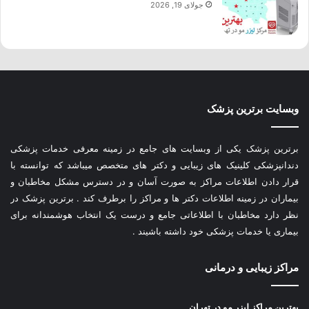
جولای 19, 2026
وبسایت برترین پزشک
برترین پزشک یکی از وبسایت های جامع در زمینه معرفی خدمات پزشکی
دندانپزشکی کلینیک های زیبایی و دکتر های متخصص میباشد که توانسته با
قرار دادن اطلاعات مراکز به صورت آسان و در دسترس مشکل مخاطبان و
بیماران در زمینه اطلاعات دکتر ها و مراکز را برطرف کند . برترین پزشک در
نظر دارد مخاطبان با اطلاعاتی جامع و درست یک انتخاب هوشمندانه برای
بیماری یا خدمات پزشکی خود داشته باشیند .
مراکز زیبایی و درمانی
بهترین مراکز لیزر مو در تهران