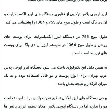
لیزر اپوجی پلاس ترکیبی از فناوری دستگاه های لیزر الکساندرایت و
ان دی یاگ است و طول موج های 755 و 1064 را پشتیبانی می کند.
طول موج 755 در دستگاه لیزر الکساندرایت برای پوست های
روشن و طول موج 1064 در سیستم لیزر ان دی یاگ برای پوست
های تیره مناسب است.
به همین دلیل این تکنولوژی باعث می شود دستگاه لیزر اپوجی پلاس
غرب تهران، برای انواع پوست و مو قابل استفاده بوده و به یک
میزان اثرگذار و نتیجه بخش باشد.
برخی دستگاه های لیزر امکان تنظیم قدرت پالس بر اساس ضخامت
مو را ندارند اما در دستگاه اپوجی پلاس امکان تنظیم انرژی پالس ها