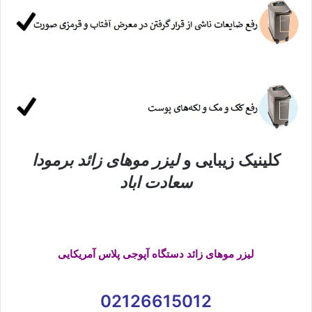
کلینیک زیبایی و
لیزر موهای زائد برمودا
سعادت اباد
لیزر موهای زائد دستگاه آپوجی پلاس آمریکایی
02126615012