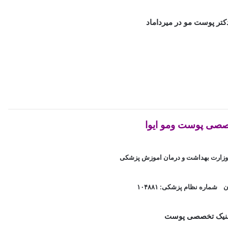
صصی پوست ومو ایوا
 وزارت بهداشت و درمان اموزش پزشکی
 شماره نظام پزشکی: ۱۰۴۸۸۱