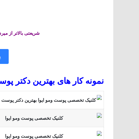
شریعتی بالاتر از میرداماد
پ
نمونه کار های بهترین دکتر پوس