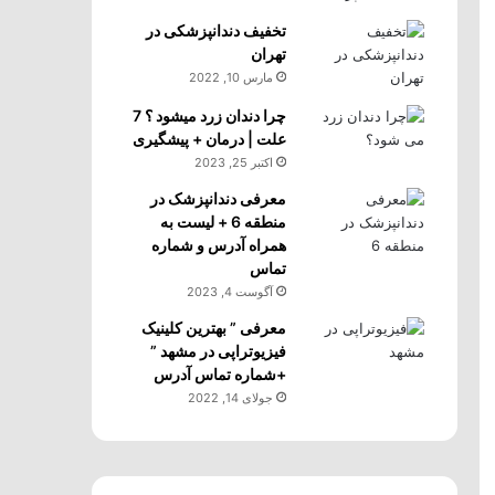
تخفیف دندانپزشکی در
تهران
مارس 10, 2022
چرا دندان زرد میشود ؟ 7
علت | درمان + پیشگیری
اکتبر 25, 2023
معرفی دندانپزشک در
منطقه 6 + لیست به
همراه آدرس و شماره
تماس
آگوست 4, 2023
معرفی ” بهترین کلینیک
فیزیوتراپی در مشهد ”
+شماره تماس آدرس
جولای 14, 2022