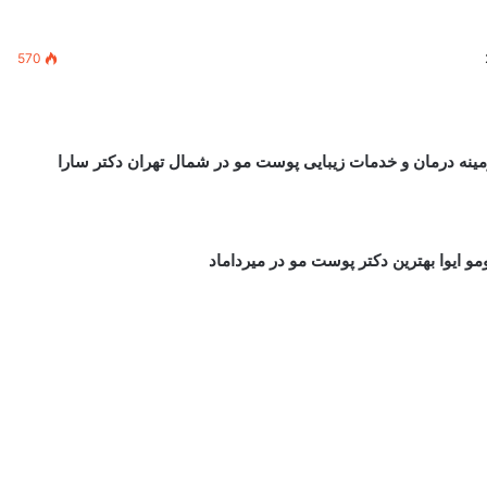
570
مینه درمان و خدمات زیبایی پوست مو در شمال تهران دکتر سارا