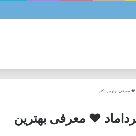
❤️ معرفی بهترین دکتر
داماد ❤️ معرفی بهترین