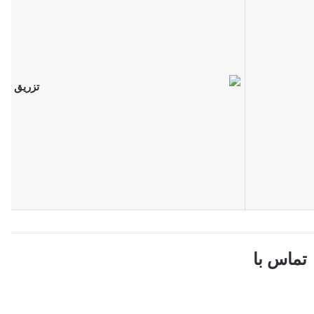
تماس با