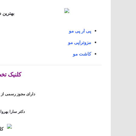
پی ار پی مو
مزوتراپی مو
کاشت مو
کلنیک تخ
دارای مجوز رسمی از
دکتر سارا بهروان