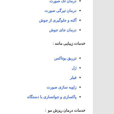
درمان لک صورت
درمان تیرگی صورت
آکنه و جلوگیری از جوش
درمان جای جوش
خدمات زیبایی مانند :
تزریق بوتاکس
ژل
فیلر
زاویه سازی صورت
پاکسازی و جوانسازی با دستگاه
خدمات درمان ریزش مو :