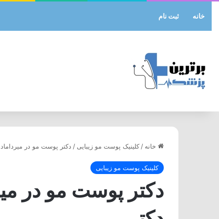
خانه
ثبت نام
خانه
/
کلینیک پوست مو زیبایی
/
دکتر پوست مو در میرداماد 
کلینیک پوست مو زیبایی
دکتر پوست مو در میر
دکتر