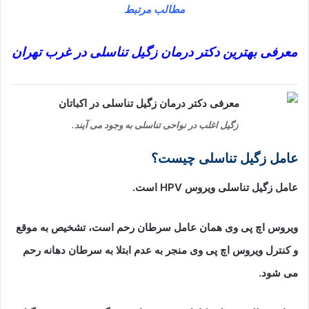
مطالب مرتبط
معرفی بهترین دکتر درمان زگیل تناسلی در غرب تهران
زگیل اغلب در نواحی تناسلی به وجود می آیند.
عامل زگیل تناسلی چیست؟
عامل زگیل تناسلی ویروس HPV است.
ویروس اچ پی وی همان عامل سرطان رحم است، تشخیص به موقع
و کنترل ویروس اچ پی وی منجر به عدم ابتلا به سرطان دهانه رحم
می شود.