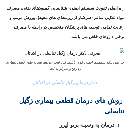
راه اصلی تقویت سیستم ایمنی، شناسایی کمبودهای بدنی، مصرف
مواد غذایی سالم (سرشار از زیرمغذی های مفید)، ورزش مرتب و
رعایت تمامی توصیه های پزشکان متخصص در رابطه با مصرف
برخی داروهای خاص می باشد.
در صورتیکه سیستم ایمنی قوی باشد، فرد قادر خواهد بود به طور کامل بیماری
را رفع و سرکوب کند.
دکتر درمان زگیل تناسلی در اکباتان
روش های درمان قطعی بیماری زگیل
تناسلی
درمان به وسیله پرتو لیزر