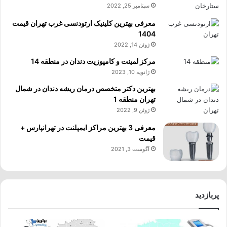
سپتامبر 25, 2022
معرفی بهترین کلینیک ارتودنسی غرب تهران قیمت
1404
ژوئن 14, 2022
مرکز لمینت و کامپوزیت دندان در منطقه 14
ژانویه 10, 2023
بهترین دکتر متخصص درمان ریشه دندان در شمال
تهران منطقه 1
ژوئن 9, 2022
معرفی 3 بهترین مراکز ایمپلنت در تهرانپارس +
قیمت
آگوست 3, 2021
پربازدید