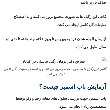
صاف یا زبر باشد.
گاهی این زگیل ها به صورت مجتمع بروز می کنند و به اصطلاح
ضایعات گل کلمی ایجاد می کنند.
از زمان آلوده شدن فرد به ویروس تا بروز علائم چند هفته تا حتی دو
سال طول می کشد.
گاهی این زگیل ها به صورت مجتمع بروز می کنند و به اصطلاح ضایعات گل کلمی
ایجاد می کنند.
آزمایش پاپ اسمیر چیست؟
پاپ اسمیر، جهت بررسی سلول های دهانه رحم و ولو توسط
متخصصین زنان انجام می شود.