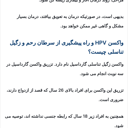
بدیهی است، در صورتیکه درمان به تعویق بیافتد، درمان بسیار
مشکل و گاهی غیر ممکن خواهد بود.
واکسن
HPV
و راه پیشگیری از سرطان رحم و زگیل
تناسلی چیست؟
واکسن زگیل تناسلی گارداسیل نام دارد. تزریق واکسن گارداسیل در
سه نوبت انجام می شود.
تزریق این واکسن برای افراد بالای 26 سال که قصد از ازدواج دارند،
ضروری است.
همچنین به افراد زیر 18 سال که رابطه جنسی نداشته اند، توصیه می
شود.