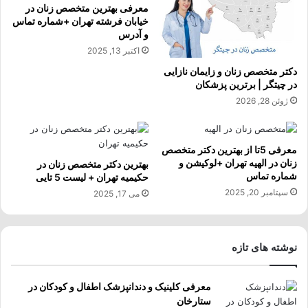
معرفی بهترین متخصص زنان در
خیابان فرشته تهران +شماره تماس
و آدرس
اکتبر 13, 2025
دکتر متخصص زنان و زایمان نازایی
در چیتگر | برترین پزشکان
ژوئن 28, 2026
معرفی 5تا از بهترین دکتر متخصص
زنان در الهیه تهران +لوکیشن و
بهترین دکتر متخصص زنان در
شماره تماس
حکیمیه تهران + لیست 5 تایی
سپتامبر 20, 2025
می 17, 2025
نوشته های تازه
معرفی کلینیک و دندانپزشک اطفال و کودکان در
ستارخان