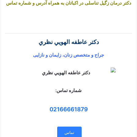
دکتر درمان زگیل تناسلی در اکباتان به همراه آدرس و شماره تماس
دکتر عاطفه الهويي نظري
جراح و متخصص زنان، زایمان و نازایی
شماره تماس:
02166661879
تماس