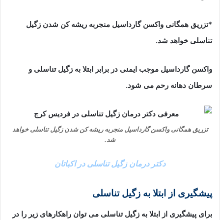
*تزریق همگانی واکسن گارداسیل منجربه ریشه کن شدن زگیل
تناسلی خواهد شد.
واکسن گارداسیل موجب ایمنی در برابر ابتلا به زگیل تناسلی و
سرطان دهانه رحم می شود.
تزریق همگانی واکسن گارداسیل منجربه ریشه کن شدن زگیل تناسلی خواهد
شد.
دکتر درمان زگیل تناسلی در اکباتان
پیشگیری از ابتلا به زگیل تناسلی
برای پیشگیری از ابتلا به زگیل تناسلی می توان راهکارهای زیر را در