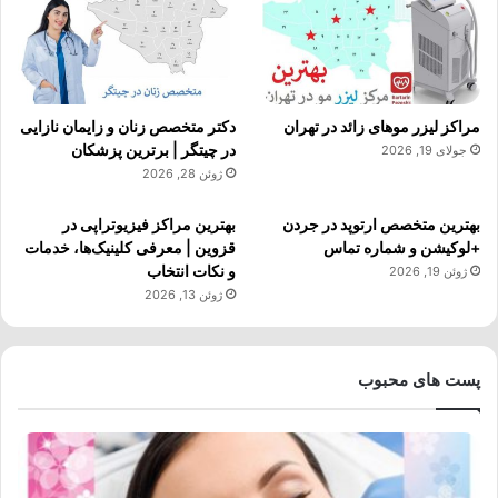
مراکز لیزر موهای زائد در تهران
دکتر متخصص زنان و زایمان نازایی
در چیتگر | برترین پزشکان
جولای 19, 2026
ژوئن 28, 2026
بهترین متخصص ارتوپد در جردن
بهترین مراکز فیزیوتراپی در
+لوکیشن و شماره تماس
قزوین | معرفی کلینیک‌ها، خدمات
و نکات انتخاب
ژوئن 19, 2026
ژوئن 13, 2026
پست های محبوب