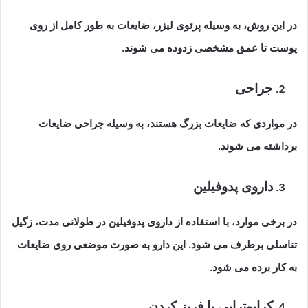
در این روش، به وسیله پرتوی لیزر، ضایعات به طور کامل از روی
پوست تا عمق مشخصی زدوده می شوند.
جراحی
در مواردی که ضایعات بزرگ هستند، به وسیله جراحی ضایعات
برداشته می شوند.
داروی پدوفیلین
در برخی موارد، با استفاده از داروی پدوفیلین در طولانی مدت، زگیل
تناسلی برطرف می شود. این دارو به صورت موضعی روی ضایعات
به کار برده می شود.
کرایوتراپی یا فریز کردن