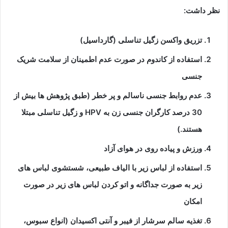
نظر داشت:
تزریق واکسن زگیل تناسلی (گارداسیل)
استفاده از کاندوم در صورت عدم اطمینان از سلامت شریک
جنسی
عدم روابط جنسی ناسالم و پر خطر (طبق پژوهش ها بیش از
30 درصد کارگران جنسی زن به HPV و زگیل تناسلی مبتلا
هستند.)
ورزش و پیاده روی در هوای آزاد
استفاده از لباس زیر با الیاف طبیعی، شستشوی لباس های
زیر به صورت جداگانه و اتو کردن لباس های زیر در صورت
امکان
تغذیه سالم سرشار از فیبر و آنتی اکسیدان (انواع سبوس،