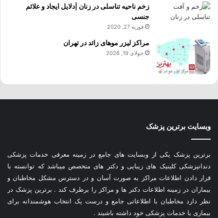
زخم ناحیه تناسلی در زنان |دلایل ایجاد و علائم
جنسی
فوریه 27, 2020
مراکز لیزر موهای زائد در تهران
جولای 19, 2026
وبسایت برترین پزشک
برترین پزشک یکی از وبسایت های جامع در زمینه معرفی خدمات پزشکی
دندانپزشکی کلینیک های زیبایی و دکتر های متخصص میباشد که توانسته با
قرار دادن اطلاعات مراکز به صورت آسان و در دسترس مشکل مخاطبان و
بیماران در زمینه اطلاعات دکتر ها و مراکز را برطرف کند . برترین پزشک در
نظر دارد مخاطبان با اطلاعاتی جامع و درست یک انتخاب هوشمندانه برای
بیماری یا خدمات پزشکی خود داشته باشیند .