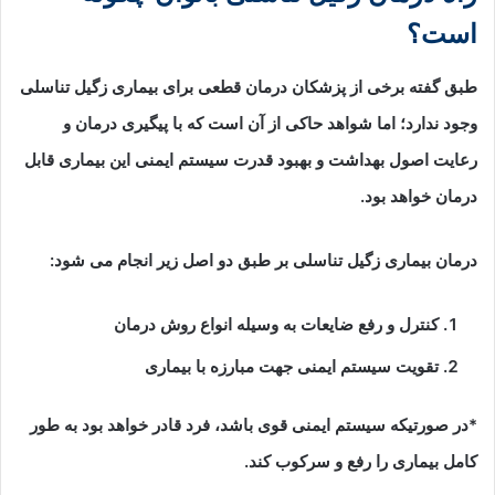
است؟
طبق گفته برخی از پزشکان درمان قطعی برای بیماری زگیل تناسلی
وجود ندارد؛ اما شواهد حاکی از آن است که با پیگیری درمان و
رعایت اصول بهداشت و بهبود قدرت سیستم ایمنی این بیماری قابل
درمان خواهد بود.
درمان بیماری زگیل تناسلی بر طبق دو اصل زیر انجام می شود:
کنترل و رفع ضایعات به وسیله انواع روش درمان
تقویت سیستم ایمنی جهت مبارزه با بیماری
*در صورتیکه سیستم ایمنی قوی باشد، فرد قادر خواهد بود به طور
کامل بیماری را رفع و سرکوب کند.