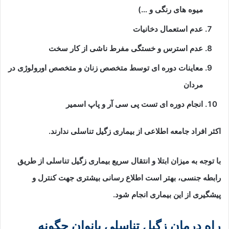
میوه های رنگی و …)
عدم استعمال دخانیات
عدم استرس و خستگی مفرط ناشی از کار سخت
معاینات دوره ای توسط متخصص زنان و متخصص اورولوژی در
مردان
انجام دوره ای تست پی سی آر و پاپ اسمیر
اکثر افراد جامعه اطلاعی از بیماری زگیل تناسلی ندارند.
با توجه به میزان ابتلا و انتقال سریع بیماری زگیل تناسلی از طریق
رابطه جنسی، بهتر است اطلاع رسانی بیشتری جهت کنترل و
پیشگیری از این بیماری انجام شود.
راه درمان زگیل تناسلی بانوان چگونه