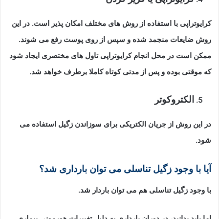
کرایوتراپی با استفاده از روش های مختلف امکان پذیر است. در این
روش ضایعات منجمد شده و سپس از روی پوست رفع می شوند.
ممکن است در محل انجام کرایوتراپی تاول های مختصری ایجاد شود
که موقتی بوده و پس از مدتی کوتاه کاملا برطرف خواهد شد.
الکتروکوتر
در این روش از جریان الکتریکی برای سوزاندن زگیل استفاده می
شود.
آیا با وجود زگیل تناسلی می توان بارداری شد؟
با وجود زگیل تناسلی هم می توان باردار شد.
اما باید بدانید، در دوران بارداری به دلیل تغییرات هورمونی بیماری