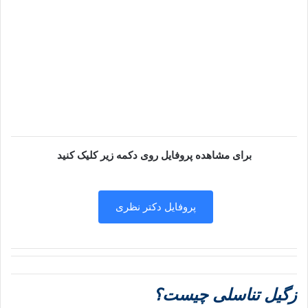
برای مشاهده پروفایل روی دکمه زیر کلیک کنید
پروفایل دکتر نظری
زگیل تناسلی چیست؟