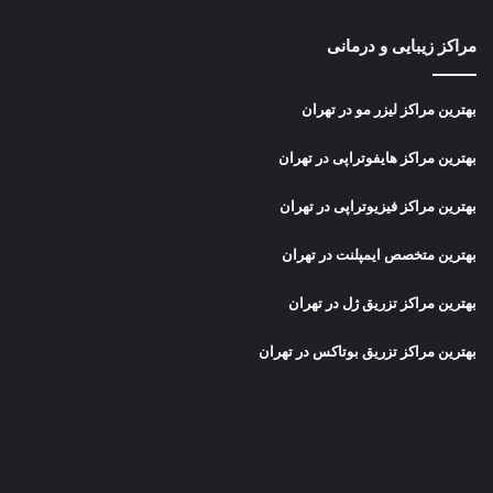
مراکز زیبایی و درمانی
بهترین مراکز لیزر مو در تهران
بهترین مراکز هایفوتراپی در تهران
بهترین مراکز فیزیوتراپی در تهران
بهترین متخصص ایمپلنت در تهران
بهترین مراکز تزریق ژل در تهران
بهترین مراکز تزریق بوتاکس در تهران