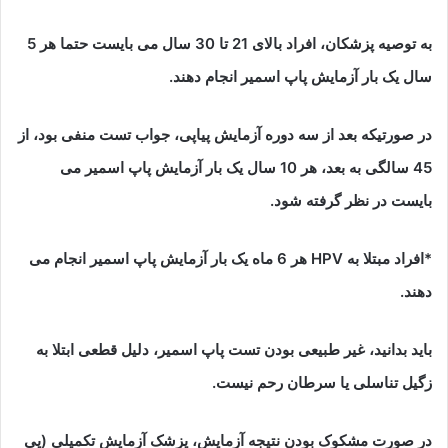
به توصیه پزشکان، افراد بالای 21 تا 30 سال می بایست حتما هر 5
سال یک بار آزمایش پاپ اسمیر انجام دهند.
در صورتیکه بعد از سه دوره آزمایش پیاپی، جواب تست منفی بود، از
45 سالگی به بعد، هر 10 سال یک بار آزمایش پاپ اسمیر می
بایست در نظر گرفته شود.
*افراد مبتلا به HPV هر 6 ماه یک بار آزمایش پاپ اسمیر انجام می
دهند.
باید بدانید، غیر طبیعی بودن تست پاپ اسمیر، دلیل قطعی ابتلا به
زگیل تناسلی یا سرطان رحم نیست.
در صورت مشکوک بودن نتیجه آزمایش، پزشک آزمایش تکمیلی (پی