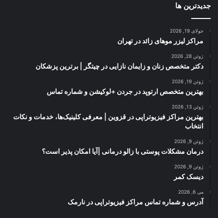
جدیدترین ها
جولای 19, 2026
مراکز لیزر موهای زائد در تهران
ژوئن 28, 2026
دکتر متخصص زنان و زایمان نازایی در چیتگر | برترین پزشکان
ژوئن 19, 2026
بهترین متخصص ارتوپد در جردن +لوکیشن و شماره تماس
ژوئن 13, 2026
بهترین مراکز فیزیوتراپی در قزوین | معرفی کلینیک‌ها، خدمات و نکات
انتخاب
ژوئن 9, 2026
درمان مشکلات پوستی با زالو درمانی |آیا امکان پذیر است؟
ژوئن 9, 2026
دیسک کمر
می 6, 2026
آدرس و شماره تماس مراکز فیزیوتراپی در نارمک