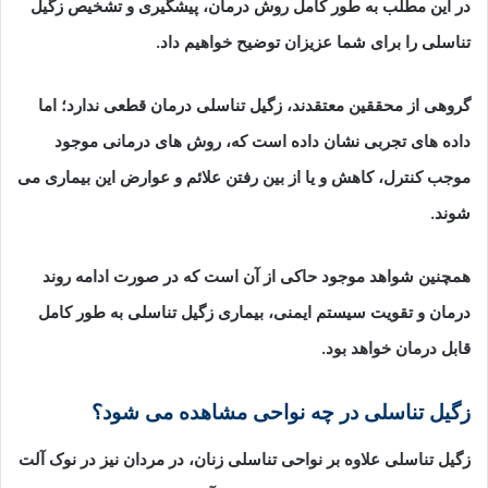
در این مطلب به طور کامل روش درمان، پیشگیری و تشخیص زگیل
تناسلی را برای شما عزیزان توضیح خواهیم داد.
گروهی از محققین معتقدند، زگیل تناسلی درمان قطعی ندارد؛ اما
داده های تجربی نشان داده است که، روش های درمانی موجود
موجب کنترل، کاهش و یا از بین رفتن علائم و عوارض این بیماری می
شوند.
همچنین شواهد موجود حاکی از آن است که در صورت ادامه روند
درمان و تقویت سیستم ایمنی، بیماری زگیل تناسلی به طور کامل
قابل درمان خواهد بود.
زگیل تناسلی در چه نواحی مشاهده می شود؟
زگیل تناسلی علاوه بر نواحی تناسلی زنان، در مردان نیز در نوک آلت