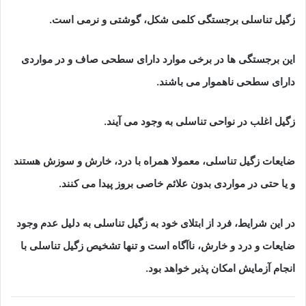
زگیل تناسلی برجستگی کلمی شکل، گوشتی و نرمی است.
این برجستگی ها در برخی موارد دارای سطحی صاف و در مواردی
دارای سطحی ناهموار می باشند.
زگیل اغلب در نواحی تناسلی به وجود می آیند.
ضایعات زگیل تناسلی، معمولا همراه با درد، خارش و سوزش هستند
و یا حتی در مواردی بدون علائم خاصی بروز پیدا می کنند.
در این شرایط، فرد از ابتلای خود به زگیل تناسلی به دلیل عدم وجود
ضایعات و درد و خارش، ناآگاه است و تنها تشخیص زگیل تناسلی با
انجام آزمایش امکان پذیر خواهد بود.