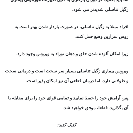
زگیل تناسلی شدیدتر می شود.
افراد مبتلا به زگیل تناسلی، در صورت باردار شدن بهتر است به
روش سزارین وضع حمل کنند.
زیرا امکان آلوده شدن حلق و دهان نوزاد به ویروس وجود دارد.
ویروس بیماری زگیل تناسلی بسیار سر سخت است و درمانی سخت
و طولانی دارد، اما درمان قطعی آن نیز امکان پذیر است.
پس آرامش خود را حفظ نمایید و تمامی قوای خود را برای مقابله با
آن بگذارید. قطعا، موفق خواهید شد.
کلیک کنید: