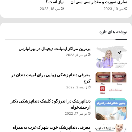
سازی صورت و مقدار سی سی آن
نیاز است ؟
می 19, 2023
می 18, 2023
نوشته های تازه
برترین مراکز ایمپلنت دیجیتال در تهرانپارس
نوامبر 4, 2023
معرفی دندانپزشکی زیبایی برای لمینت دندان در
کرج
ژانویه 2, 2022
دندانپزشک در اندرزگو ; کلینیک دندانپزشکی دکتر
ارجمندخواه
نوامبر 17, 2022
معرفی دندانپزشک خوب شهرک غرب به همراه