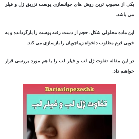
یکی از محبوب ترین روش های جوانسازی پوست تزریق ژل و فیلر
می باشد.
این ماده محلولی شکل، حجم از دست رفته پوست را بازگردانده و به
خوبی فرم مطلوب دلخواه زیباجویان را بازسازی می کند.
در این مقاله تفاوت ژل لب و فیلر لب را با هم مورد بررسی قرار
خواهیم داد.