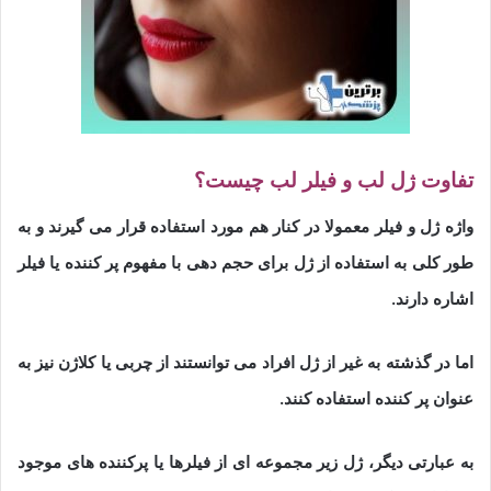
تفاوت ژل لب و فیلر لب چیست؟
واژه ژل و فیلر معمولا در کنار هم مورد استفاده قرار می گیرند و به
طور کلی به استفاده از ژل برای حجم دهی با مفهوم پر کننده یا فیلر
اشاره دارند.
اما در گذشته به غیر از ژل افراد می توانستند از چربی یا کلاژن نیز به
عنوان پر کننده استفاده کنند.
به عبارتی دیگر، ژل زیر مجموعه ای از فیلرها یا پرکننده های موجود