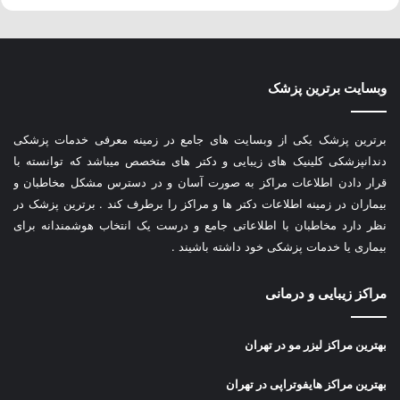
وبسایت برترین پزشک
برترین پزشک یکی از وبسایت های جامع در زمینه معرفی خدمات پزشکی
دندانپزشکی کلینیک های زیبایی و دکتر های متخصص میباشد که توانسته با
قرار دادن اطلاعات مراکز به صورت آسان و در دسترس مشکل مخاطبان و
بیماران در زمینه اطلاعات دکتر ها و مراکز را برطرف کند . برترین پزشک در
نظر دارد مخاطبان با اطلاعاتی جامع و درست یک انتخاب هوشمندانه برای
بیماری یا خدمات پزشکی خود داشته باشیند .
مراکز زیبایی و درمانی
بهترین مراکز لیزر مو در تهران
بهترین مراکز هایفوتراپی در تهران