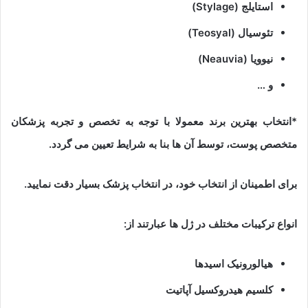
استایلج (Stylage)
تئوسیال (Teosyal)
نیوویا (Neauvia)
و …
*انتخاب بهترین برند معمولا با توجه به تخصص و تجربه پزشکان
متخصص پوست، توسط آن ها بنا به شرایط تعیین می گردد.
برای اطمینان از انتخاب خود، در انتخاب پزشک بسیار دقت نمایید.
انواع ترکیبات مختلف در ژل ها عبارتند از:
هیالورونیک اسیدها
کلسیم هیدروکسیل آپاتیت