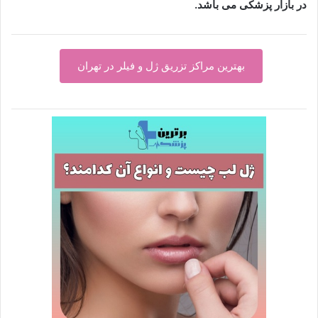
در بازار پزشکی می باشد.
بهترین مراکز تزریق ژل و فیلر در تهران