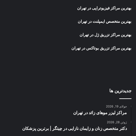
بهترین مراکز فیزیوتراپی در تهران
بهترین متخصص ایمپلنت در تهران
بهترین مراکز تزریق ژل در تهران
بهترین مراکز تزریق بوتاکس در تهران
جدیدترین ها
جولای 19, 2026
مراکز لیزر موهای زائد در تهران
ژوئن 28, 2026
دکتر متخصص زنان و زایمان نازایی در چیتگر | برترین پزشکان