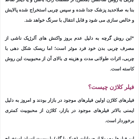
بنا به صلاحدید پزشک جدا شده و سپس چربی استخراج شده پالایش
و خالص سازی می شود و قابل انتقال با سرنگ خواهد شد.
*این روش گرچه به دلیل عدم بروز واکنش های آلرژیک ناشی از
مصرف چربی بدن خود فرد موثر است؛ اما ریسک شکل دهی با
چربی، اثرات طولانی مدت و هزینه ی بالای آن از محبوبیت این روش
کاسته است.
فیلر کلاژن چیست؟
فیلرهای کلاژن اولین فیلرهای موجود در بازار بودند و امروز به دلیل
ایمنی بالاتر فیلرهای موجود در بازار، کلاژن از محبوبیت کمتری
برخوردار است.
این فیلرها معمولا از حیوانات (خوک یا گاو) یا پوست انسان استخراج