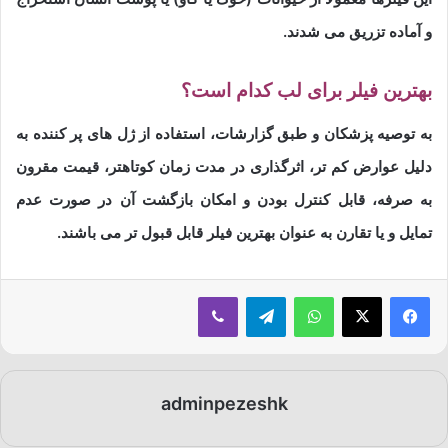
و آماده تزریق می شدند.
بهترین فیلر برای لب کدام است؟
به توصیه پزشکان و طبق گزارشات، استفاده از ژل های پر کننده به
دلیل عوارض کم تر، اثرگذاری در مدت زمان کوتاهتر، قیمت مقرون
به صرفه، قابل کنترل بودن و امکان بازگشت آن در صورت عدم
تمایل و یا تقارن به عنوان بهترین فیلر قابل قبول تر می باشند.
فیسبوک
ایکس
واتس آپ
تلگرام
وایبر
adminpezeshk