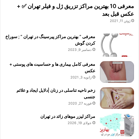
معرفی 10 بهترین مراکز تزریق ژل و فیلر تهران ✅ +
عکس قبل بعد
ژوئن 11, 2021
معرفی ” بهترین مراکز پیرسینگ در تهران ” ; سوراخ
کردن گوش
دسامبر 9, 2023
معرفی کامل بیماری ها و حساسیت های پوستی +
عکس
ژانویه 3, 2021
زخم ناحیه تناسلی در زنان |دلایل ایجاد و علائم
جنسی
فوریه 27, 2020
مراکز لیزر موهای زائد در تهران
جولای 19, 2026