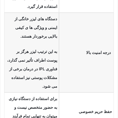
استفاده قرار گیرد.
دستگاه های لیزر خانگی از
ایمنی و ویژگی ها ی کیفی
بالایی برخوردار هستند.
به این ترتیب لیزر هرگز بر
درجه امنیت بالا
پوست اطراف تأثیر نمی گذارد،
فناوری IPL در درمان برخی از
مشکلات پوستی نیز استفاده
می شود.
برای استفاده از دستگاه نیازی
به حضور متخصص نیست و
حفظ حریم خصوصی
میتوان به تنهایی تمام فرآیند