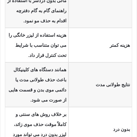
مالی بدون دردسر با استفاده از
راهنمای گام به گام دفترچه
اقدام به حذف مو نمود.
هزینه استفاده از لیزر خانگی را
هزینه کمتر
می توان متناسب با شرایط
تحت کنترل قرار داد.
همانند دستگاه های کلینیکال
باعث حذف طولانی مدت یا
نتایج طولانی مدت
دائمی موی بدن و قسمت هایی
از صورت می شود.
بر خلاف روش های سنتی و
کاملاً موقت حذف موی زائد،
بدون درد
لیزر بدون درد می تواند مورد