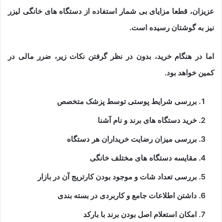
عزیزان، قطعا مزایای بی شمار استفاده از دستگاه های خانگی لیزر
نیز به گوشتان رسیده است.
اما در هنگام خرید، بدون در نظر گرفتن نکات زیر، ضرر مالی در
کمین خواهد بود.
بررسی شرایط پوستی توسط پزشک متخصص
خرید دستگاه های برند و نام آشنا
بررسی میزان رضایت خریداران هر دستگاه
مقایسه دستگاه های مختلف خانگی
بررسی تعداد شات و موجود بودن کارتریج آن در بازار
داشتن اطلاعات جامع و کاربردی در بسته بندی
امکان استعلام اصل بودن برند با بارکد