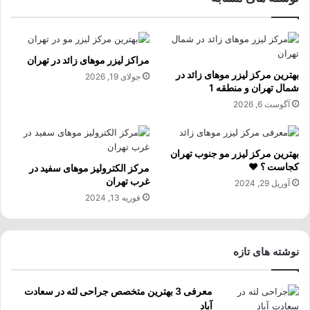
مراکز لیزر موهای زائد در تهران
بهترین مرکز لیزر موهای زائد در
جولای 19, 2026
شمال تهران و منطقه 1
آگوست 6, 2026
بهترین مرکز لیزر مو جنوب تهران
کجاست ؟ ❤️
مرکز الکترولیز موهای سفید در
غرب تهران
آوریل 29, 2024
فوریه 13, 2024
نوشته های تازه
معرفی 3 بهترین متخصص جراحی لثه در سعادت
آباد