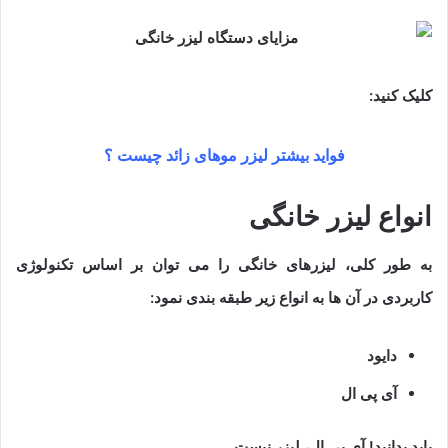
کلیک کنید:
فواید بیشتر لیزر موهای زائد چیست ؟
انواع لیزر خانگی
به طور کلی، لیزرهای خانگی را می توان بر اساس تکنولوژی
کاربردی در آن ها به انواع زیر طبقه بندی نمود:
دایود
آی پی ال
باید بدانید! آی پی ال، لیزر نیست.