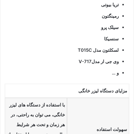
تریا بیوتی
رمینگتون
سیلک پرو
سنسیکا
لسکلتون مدل T015C
وی جی ار مدلV-717
و …
مزایای دستگاه لیزر خانگی
با استفاده از دستگاه های لیزر
خانگی، می توان به راحتی، در
هر زمان و تحت هر شرایط
سهولت استفاده