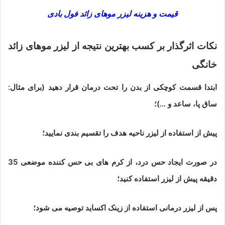
قیمت و هزینه لیزر موهای زائد فول بادی
نکات اثرگذار بر کسب بهترین نتیجه از لیزر موهای زائد
خانگی
ابتدا قسمت کوچکی از بدن را تحت درمان قرار دهید (برای مثال:
ساق پا، ساعد و …)؛
پیش از استفاده از لیزر ناحیه هدف را تقسیم بندی نمایید؛
در صورت ایجاد حس درد، از کرم های بی حس کننده موضعی 35
دقیقه پیش از لیزر استفاده کنید؛
پس از لیزر درمانی استفاده از زینک اکساید توصیه می شود؛