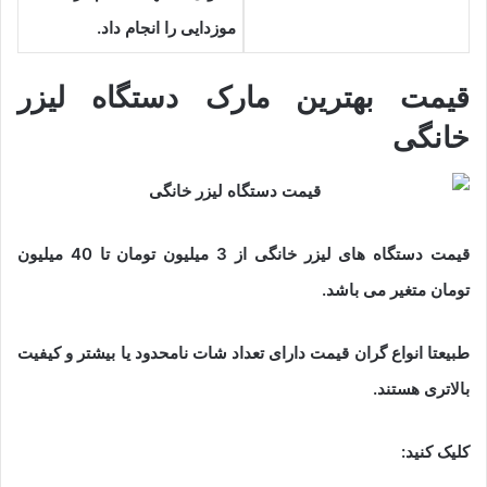
موزدایی را انجام داد.
قیمت بهترین مارک دستگاه لیزر
خانگی
قیمت دستگاه های لیزر خانگی از 3 میلیون تومان تا 40 میلیون
تومان متغیر می باشد.
طبیعتا انواع گران قیمت دارای تعداد شات نامحدود یا بیشتر و کیفیت
بالاتری هستند.
کلیک کنید: