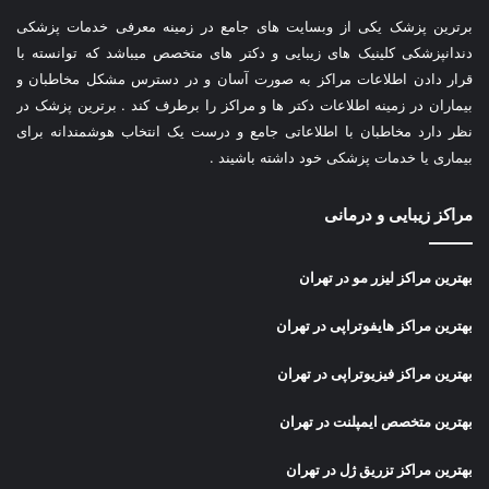
برترین پزشک یکی از وبسایت های جامع در زمینه معرفی خدمات پزشکی
دندانپزشکی کلینیک های زیبایی و دکتر های متخصص میباشد که توانسته با
قرار دادن اطلاعات مراکز به صورت آسان و در دسترس مشکل مخاطبان و
بیماران در زمینه اطلاعات دکتر ها و مراکز را برطرف کند . برترین پزشک در
نظر دارد مخاطبان با اطلاعاتی جامع و درست یک انتخاب هوشمندانه برای
بیماری یا خدمات پزشکی خود داشته باشیند .
مراکز زیبایی و درمانی
بهترین مراکز لیزر مو در تهران
بهترین مراکز هایفوتراپی در تهران
بهترین مراکز فیزیوتراپی در تهران
بهترین متخصص ایمپلنت در تهران
بهترین مراکز تزریق ژل در تهران