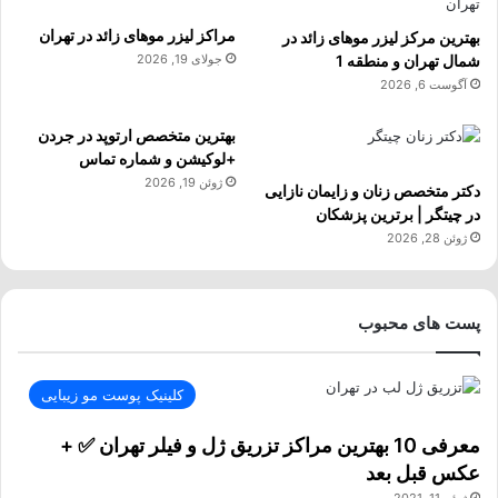
مراکز لیزر موهای زائد در تهران
بهترین مرکز لیزر موهای زائد در
شمال تهران و منطقه 1
جولای 19, 2026
آگوست 6, 2026
بهترین متخصص ارتوپد در جردن
+لوکیشن و شماره تماس
ژوئن 19, 2026
دکتر متخصص زنان و زایمان نازایی
در چیتگر | برترین پزشکان
ژوئن 28, 2026
پست های محبوب
کلینیک پوست مو زیبایی
معرفی 10 بهترین مراکز تزریق ژل و فیلر تهران ✅ +
عکس قبل بعد