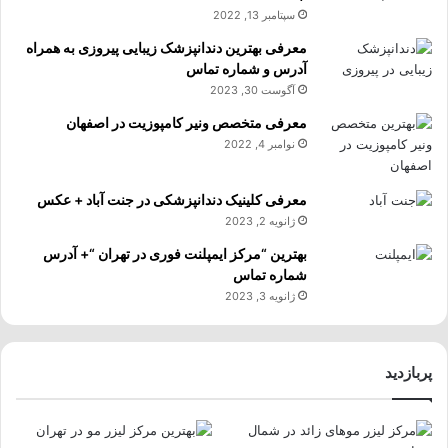
سپتامبر 13, 2022
معرفی بهترین دندانپزشک زیبایی پیروزی به همراه
آدرس و شماره تماس
آگوست 30, 2023
معرفی متخصص ونیر کامپوزیت در اصفهان
نوامبر 4, 2022
معرفی کلینیک دندانپزشکی در جنت آباد + عکس
ژانویه 2, 2023
بهترین “مرکز ایمپلنت فوری در تهران “+ آدرس
شماره تماس
ژانویه 3, 2023
پربازدید