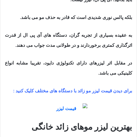
بلکه پالس نوری شدیدی است که قادر به حذف مو می باشد.
به عقیده بسیاری از تجربه گران، دستگاه های آی پی ال از قدرت
اثرگذاری کمتری برخوردارند و در طولانی مدت جواب می دهند.
در مقابل اثر لیزرهای دارای تکنولوژی دایود، تقریبا مشابه انواع
کلینیکی می باشد.
برای دیدن قیمت لیزر مو زائد با دستگاه های مختلف کلیک کنید :
بهترین لیزر موهای زائد خانگی