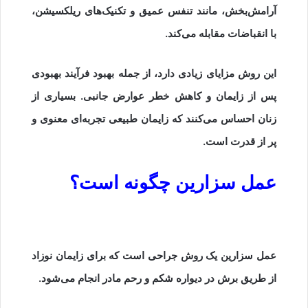
آرامش‌بخش، مانند تنفس عمیق و تکنیک‌های ریلکسیشن،
با انقباضات مقابله می‌کند.
این روش مزایای زیادی دارد، از جمله بهبود فرآیند بهبودی
پس از زایمان و کاهش خطر عوارض جانبی. بسیاری از
زنان احساس می‌کنند که زایمان طبیعی تجربه‌ای معنوی و
پر از قدرت است.
عمل سزارین چگونه است؟
عمل سزارین یک روش جراحی است که برای زایمان نوزاد
از طریق برش در دیواره شکم و رحم مادر انجام می‌شود.