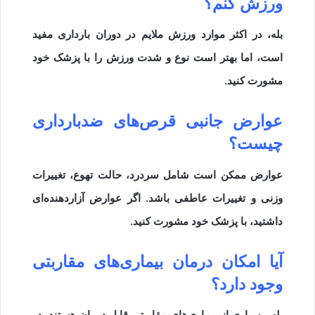
ورزش کنم؟
بله، در اکثر موارد ورزش ملایم در دوران بارداری مفید
است، اما بهتر است نوع و شدت ورزش را با پزشک خود
مشورت کنید.
عوارض جانبی قرص‌های ضدبارداری
چیست؟
عوارض ممکن است شامل سردرد، حالت تهوع، تغییرات
وزنی و تغییرات عاطفی باشد. اگر عوارض آزاردهنده‌ای
داشتید، با پزشک خود مشورت کنید.
آیا امکان درمان بیماری‌های مقاربتی
وجود دارد؟
بله، بسیاری از بیماری‌های مقاربتی قابل درمان هستند. در