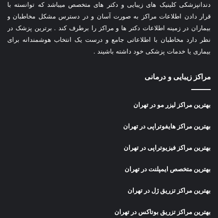
دندانپزشکی کلینیک های زیبایی و دکتر های متخصص میباشد که توانسته با
قرار دادن اطلاعات مراکز به صورت آسان و در دسترس مشکل مخاطبان و
بیماران در زمینه اطلاعات دکتر ها و مراکز را برطرف کند . برترین پزشک در
نظر دارد مخاطبان با اطلاعاتی جامع و درست یک انتخاب هوشمندانه برای
بیماری یا خدمات پزشکی خود داشته باشیند .
مراکز زیبایی و درمانی
بهترین مراکز لیزر مو در تهران
بهترین مراکز هایفوتراپی در تهران
بهترین مراکز فیزیوتراپی در تهران
بهترین متخصص ایمپلنت در تهران
بهترین مراکز تزریق ژل در تهران
بهترین مراکز تزریق بوتاکس در تهران