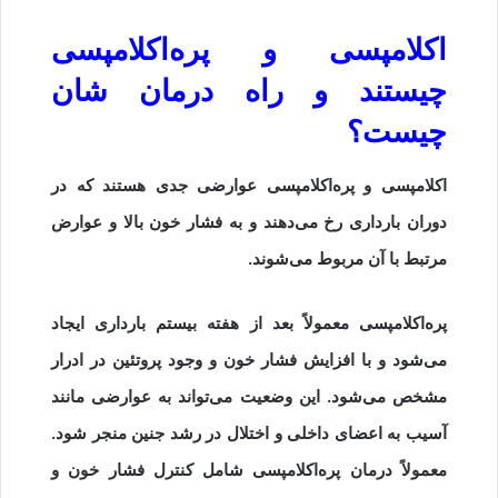
اکلامپسی و پره‌اکلامپسی
چیستند و راه درمان شان
چیست؟
اکلامپسی و پره‌اکلامپسی عوارضی جدی هستند که در
دوران بارداری رخ می‌دهند و به فشار خون بالا و عوارض
مرتبط با آن مربوط می‌شوند.
پره‌اکلامپسی معمولاً بعد از هفته بیستم بارداری ایجاد
می‌شود و با افزایش فشار خون و وجود پروتئین در ادرار
مشخص می‌شود. این وضعیت می‌تواند به عوارضی مانند
آسیب به اعضای داخلی و اختلال در رشد جنین منجر شود.
معمولاً درمان پره‌اکلامپسی شامل کنترل فشار خون و