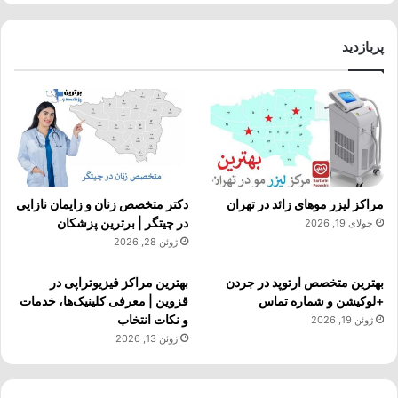
پربازدید
مراکز لیزر موهای زائد در تهران
دکتر متخصص زنان و زایمان نازایی
در چیتگر | برترین پزشکان
جولای 19, 2026
ژوئن 28, 2026
بهترین متخصص ارتوپد در جردن
بهترین مراکز فیزیوتراپی در
+لوکیشن و شماره تماس
قزوین | معرفی کلینیک‌ها، خدمات
و نکات انتخاب
ژوئن 19, 2026
ژوئن 13, 2026