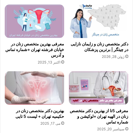
دکتر متخصص زنان و زایمان نازایی
معرفی بهترین متخصص زنان در
در چیتگر | برترین پزشکان
خیابان فرشته تهران +شماره تماس
و آدرس
ژوئن 28, 2026
اکتبر 13, 2025
معرفی 5تا از بهترین دکتر متخصص
بهترین دکتر متخصص زنان در
زنان در الهیه تهران +لوکیشن و
حکیمیه تهران + لیست 5 تایی
شماره تماس
می 17, 2025
سپتامبر 20, 2025