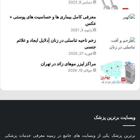
دسامبر 9, 2023
معرفی کامل بیماری ها و حساسیت های پوستی +
عکس
ژانویه 3, 2021
زخم ناحیه تناسلی در زنان |دلایل ایجاد و علائم
جنسی
فوریه 27, 2020
مراکز لیزر موهای زائد در تهران
جولای 19, 2026
وبسایت برترین پزشک
برترین پزشک یکی از وبسایت های جامع در زمینه معرفی خدمات پزشکی