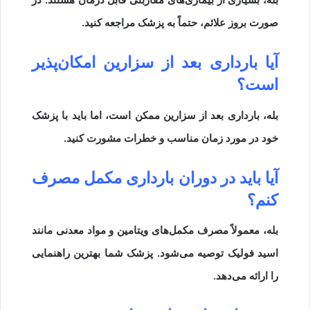
صورت بروز علائم، حتماً به پزشک مراجعه کنید.
آیا بارداری بعد از سزارین امکان‌پذیر
است؟
بله، بارداری بعد از سزارین ممکن است، اما باید با پزشک
خود در مورد زمان مناسب و خطرات مشورت کنید.
آیا باید در دوران بارداری مکمل مصرف
کنم؟
بله، معمولاً مصرف مکمل‌های ویتامین و مواد معدنی مانند
اسید فولیک توصیه می‌شود. پزشک شما بهترین راهنمایی
را ارائه می‌دهد.