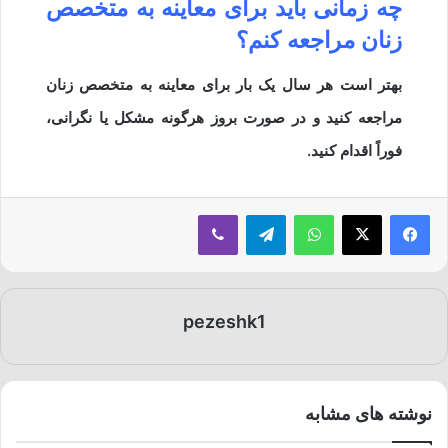
چه زمانی باید برای معاینه به متخصص
زنان مراجعه کنم؟
بهتر است هر سال یک بار برای معاینه به متخصص زنان
مراجعه کنید و در صورت بروز هرگونه مشکل یا نگرانی،
فوراً اقدام کنید.
فیسبوک
ایکس
واتس آپ
تلگرام
وایبر
pezeshk1
نوشته های مشابه