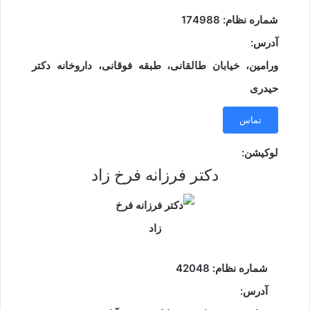
شماره نظام: 174988
آدرس:
ورامین، خیابان طالقانی، طبقه فوقانی، داروخانه دکتر
حیدری
تماس
لوکیشن:
دکتر فرزانه فرخ زاد
شماره نظام: 42048
آدرس: