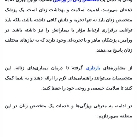
ذهنتان می‌رسد، اهمیت سلامت و بهداشت زنان است. یک پزشک
متخصص زنان باید نه تنها تجربه و دانش کافی داشته باشد، بلکه باید
توانایی برقراری ارتباط مؤثر با بیمارانش را نیز داشته باشد. در
ورامین، پزشکان ماهر و با تجربه‌ای وجود دارند که به نیازهای مختلف
زنان پاسخ می‌دهند.
از مشاوره‌های
بارداری
گرفته تا درمان بیماری‌های زنانه، این
متخصصان می‌توانند راهنمایی‌های لازم را ارائه دهند و به شما کمک
کنند تا سلامت جسمی و روحی خود را حفظ کنید.
در ادامه، به معرفی ویژگی‌ها و خدمات یک متخصص زنان در این
منطقه می‌پردازیم.