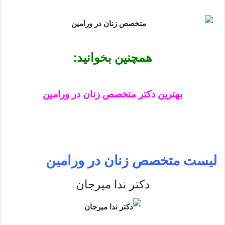
همچنین بخوانید:
بهترین دکتر متخصص زنان در ورامین
لیست متخصص زنان در ورامین
دکتر ندا میرجان