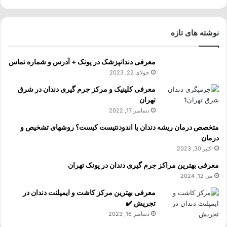
نوشته های تازه
معرفی دندانپزشک در پونک + آدرس و شماره تماس
جولای 22, 2023
معرفی کلینیک و مرکز جرم گیری دندان در شرق
تهران
دسامبر 17, 2022
متخصص درمان ریشه دندان یا اندودنتیست کیست؟ روشهای تشخیص و
درمان
اکتبر 30, 2023
معرفی بهترین مراکز جرم گیری دندان در پونک تهران
می 12, 2024
معرفی بهترین مرکز کاشت و ایمپلنت دندان در
تجریش ✔️
دسامبر 16, 2023