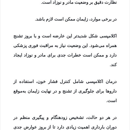
نظارت دقیق بر وضعیت مادر و نوزاد است.
در برخی موارد، زایمان ممکن است لازم باشد.
اکلامپسی شکل شدیدتر این عارضه است و با بروز تشنج
همراه می‌شود. این وضعیت نیاز به مراقبت فوری پزشکی
دارد و ممکن است خطرات جدی برای مادر و نوزاد ایجاد
کند.
درمان اکلامپسی شامل کنترل فشار خون، استفاده از
داروها برای جلوگیری از تشنج و در نهایت زایمان به‌موقع
است.
در هر دو حالت، تشخیص زودهنگام و پیگیری منظم در
دوران بارداری اهمیت زیادی دارد تا از بروز عوارض جدی