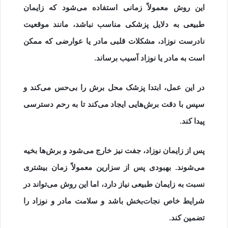
این روش معمولاً زمانی استفاده می‌شود که زایمان
طبیعی به دلایل پزشکی مناسب نباشد، مانند موقعیت
نادرست نوزاد، مشکلات قلبی مادر یا عوارضی که ممکن
است به مادر یا نوزاد آسیب برساند.
در این عمل، ابتدا پزشک محل برش را بی‌حس می‌کند و
سپس با دقت برش‌هایی ایجاد می‌کند تا به رحم دسترسی
پیدا کند.
پس از زایمان نوزاد، جفت نیز خارج می‌شود و برش‌ها بخیه
می‌شوند. بهبودی پس از سزارین معمولاً زمان بیشتری
نسبت به زایمان طبیعی نیاز دارد، اما این روش می‌تواند در
شرایط خاص نجات‌بخش باشد و سلامت مادر و نوزاد را
تضمین کند.