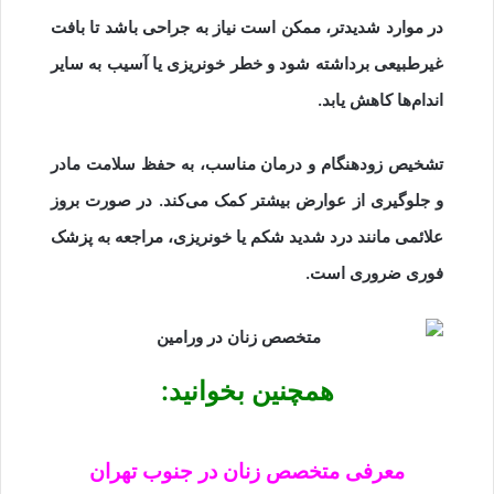
در موارد شدیدتر، ممکن است نیاز به جراحی باشد تا بافت
غیرطبیعی برداشته شود و خطر خونریزی یا آسیب به سایر
اندام‌ها کاهش یابد.
تشخیص زودهنگام و درمان مناسب، به حفظ سلامت مادر
و جلوگیری از عوارض بیشتر کمک می‌کند. در صورت بروز
علائمی مانند درد شدید شکم یا خونریزی، مراجعه به پزشک
فوری ضروری است.
همچنین بخوانید:
معرفی متخصص زنان در جنوب تهران