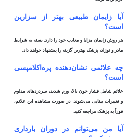
آیا زایمان طبیعی بهتر از سزارین
است؟
هر روش زایمان مزایا و معایب خود را دارد. بسته به شرایط
مادر و نوزاد، پزشک بهترین گزینه را پیشنهاد خواهد داد.
چه علائمی نشان‌دهنده پره‌اکلامپسی
است؟
علائم شامل فشار خون بالا، ورم شدید، سردردهای مداوم
و تغییرات بینایی می‌شوند. در صورت مشاهده این علائم،
فوراً به پزشک مراجعه کنید.
آیا من می‌توانم در دوران بارداری