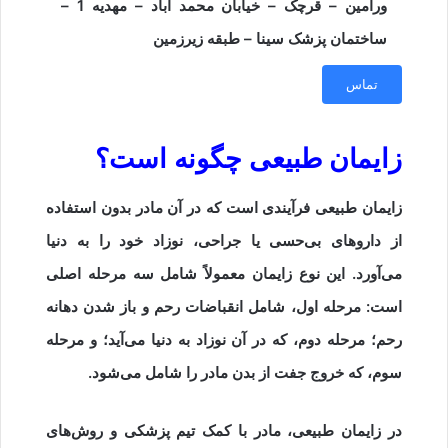
ورامین – قرچک – خیابان محمد آباد – مهدیه 1 –
ساختمان پزشک سینا – طبقه زیرزمین
تماس
زایمان طبیعی چگونه است؟
زایمان طبیعی فرآیندی است که در آن مادر بدون استفاده
از داروهای بی‌حسی یا جراحی، نوزاد خود را به دنیا
می‌آورد. این نوع زایمان معمولاً شامل سه مرحله اصلی
است: مرحله اول، شامل انقباضات رحم و باز شدن دهانه
رحم؛ مرحله دوم، که در آن نوزاد به دنیا می‌آید؛ و مرحله
سوم، که خروج جفت از بدن مادر را شامل می‌شود.
در زایمان طبیعی، مادر با کمک تیم پزشکی و روش‌های