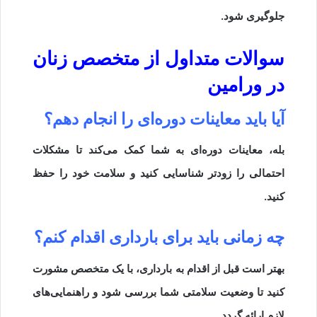
جلوگیری شود.
سوالات متداول از متخصص زنان
در ورامین
آیا باید معاینات دوره‌ای را انجام دهم؟
بله، معاینات دوره‌ای به شما کمک می‌کند تا مشکلات
احتمالی را زودتر شناسایی کنید و سلامت خود را حفظ
کنید.
چه زمانی باید برای بارداری اقدام کنم؟
بهتر است قبل از اقدام به بارداری، با یک متخصص مشورت
کنید تا وضعیت سلامتی شما بررسی شود و راهنمایی‌های
لازم ارائه گردد.