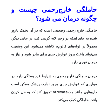
حاملگی خارج‌رحمی چیست و
چگونه درمان می شود؟
حاملگی خارج‌ رحمی وضعیتی است که در آن تخمک بارور
شده به جای اینکه در رحم لانه‌ گزینی کند، در جایی دیگر،
معمولاً در لوله‌های فالوپ، کاشته می‌شود. این وضعیت
می‌تواند باعث بروز عوارض جدی برای مادر شود و نیاز به
درمان فوری دارد.
درمان حاملگی خارج‌ رحمی به شرایط فرد بستگی دارد. در
مواردی که عوارض جدی وجود ندارد، پزشک ممکن است
داروهایی مانند متotrexate تجویز کند که به حل کردن
بافت حاملگی کمک می‌کند.