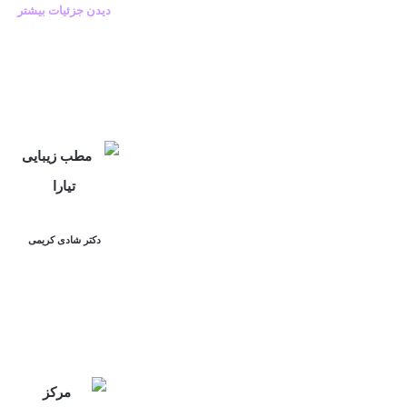
دیدن جزئیات بیشتر
دکتر شادی کریمی