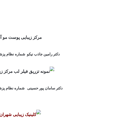
دکتر رامین جاذب نیکو
شماره نظام پزشکی:4
دکتر سامان پور حسینی
شماره نظام پزشکی:9