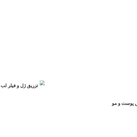
 پوست و مو