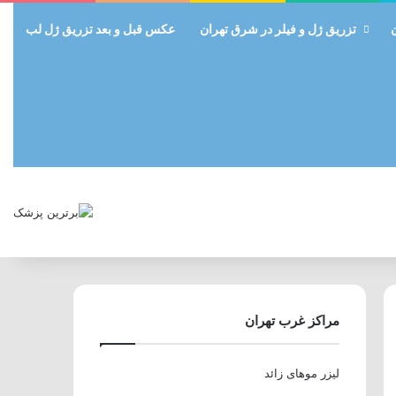
تزریق ژل و فیلر در شرق تهران
عکس قبل و بعد تزریق ژل لب
مراکز غرب تهران
لیزر موهای زائد