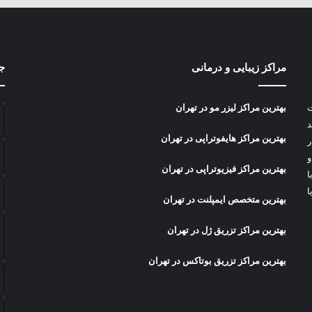
مراکز زیبایی و درمانی
جد
ت
بهترین مراکز لیزر مو در تهران
د
بهترین مراکز هایفوتراپی در تهران
ر
و
بهترین مراکز فیزیوتراپی در تهران
ا
ا
بهترین متخصص ایمپلنت در تهران
بهترین مراکز تزریق ژل در تهران
بهترین مراکز تزریق بوتاکس در تهران