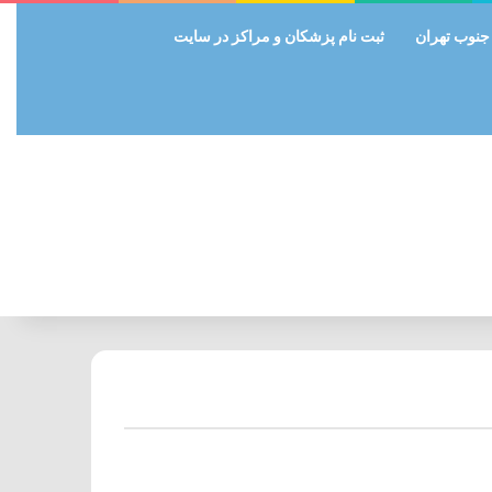
 جنوب تهران
ثبت نام پزشکان و مراکز در سایت