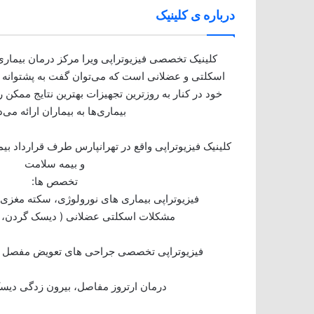
درباره ی کلینیک
کلینیک تخصصی فیزیوتراپی ویرا مرکز درمان بیمار
اسکلتی و عضلانی است که می‌توان گفت به پشتوانه
خود در کنار به روزترین تجهیزات بهترین نتایج ممکن
بیماری‌ها به بیماران ارائه می‌د
کلینیک فیزیوتراپی واقع در تهرانپارس طرف قرارداد بیم
و بیمه سلامت
تخصص ها:
فیزیوتراپی بیماری های نورولوژی، سکته مغزی،
مشکلات اسکلتی عضلانی ( دیسک گردن، ک
فیزیوتراپی تخصصی جراحی های تعویض مفصل ز
درمان ارتروز مفاصل، بیرون زدگی دیسک