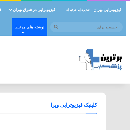
فیزیوتراپی تهران
فیزیوتراپی در شرق تهران
ف
فیزیوتراپی در تهران
جستجو
نوشته های مرتبط
برای
کلینیک فیزیوتراپی ویرا