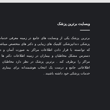
وبسایت برترین پزشک
برترین پزشک یکی از وبسایت های جامع در زمینه معرفی خدما
پزشکی دندانپزشکی کلینیک های زیبایی و دکتر های متخصص میباش
که توانسته با قرار دادن اطلاعات مراکز به صورت آسان و د
دسترس مشکل مخاطبان و بیماران در زمینه اطلاعات دکتر ها 
مراکز را برطرف کند . برترین پزشک در نظر دارد مخاطبان ب
اطلاعاتی جامع و درست یک انتخاب هوشمندانه برای بیماری ی
خدمات پزشکی خود داشته باشیند .