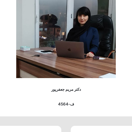
دکتر مریم جعفرپور
ف-4564