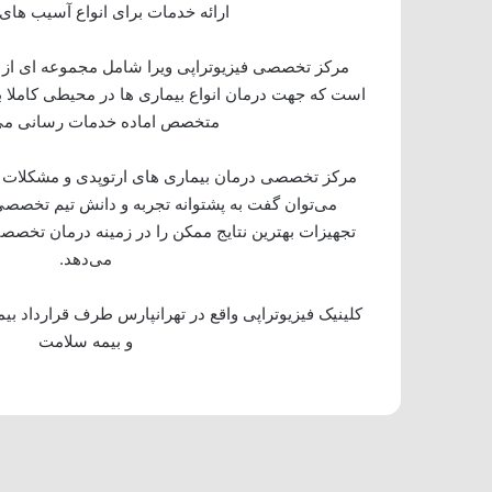
ارائه خدمات برای انواع آسیب ها
مرکز تخصصی فیزیوتراپی ویرا شامل مجموعه ای از ت
است که جهت درمان انواع بیماری ها در محیطی کاملا به
متخصص اماده خدمات رسانی می
مرکز تخصصی درمان بیماری های ارتوپدی و مشکلات 
می‌توان گفت به پشتوانه تجربه و دانش تیم تخصصی 
تجهیزات بهترین نتایج ممکن را در زمینه درمان تخصصی ب
می‌دهد.
کلینیک فیزیوتراپی واقع در تهرانپارس طرف قرارداد بیم
و بیمه سلامت