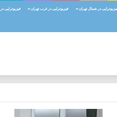
یزیوتراپی در شمال تهران
فیزیوتراپی در غرب تهران
فیزیوتراپی در