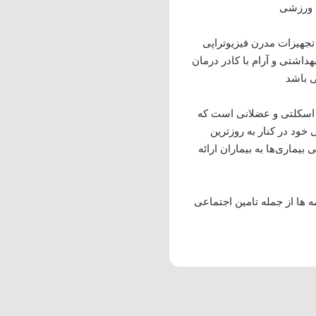
ی ورزشی
جهیزات مدرن فیزیوتراپی
داشتی و آرام با کادر درمان
 باشد
اسکلتی و عضلانی است که
خود در کنار به روزترین
یماری‌ها به بیماران ارائه
ه ها از جمله تامین اجتماعی