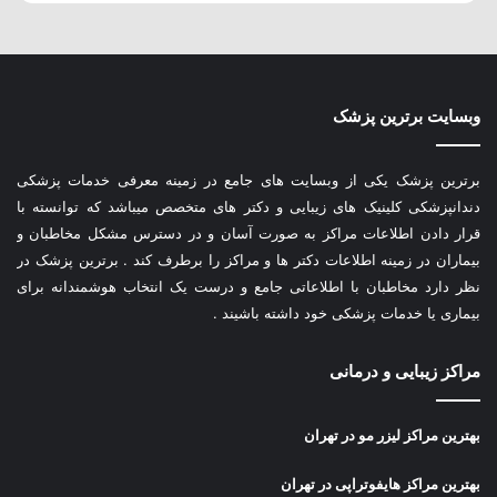
وبسایت برترین پزشک
برترین پزشک یکی از وبسایت های جامع در زمینه معرفی خدمات پزشکی
دندانپزشکی کلینیک های زیبایی و دکتر های متخصص میباشد که توانسته با
قرار دادن اطلاعات مراکز به صورت آسان و در دسترس مشکل مخاطبان و
بیماران در زمینه اطلاعات دکتر ها و مراکز را برطرف کند . برترین پزشک در
نظر دارد مخاطبان با اطلاعاتی جامع و درست یک انتخاب هوشمندانه برای
بیماری یا خدمات پزشکی خود داشته باشیند .
مراکز زیبایی و درمانی
بهترین مراکز لیزر مو در تهران
بهترین مراکز هایفوتراپی در تهران