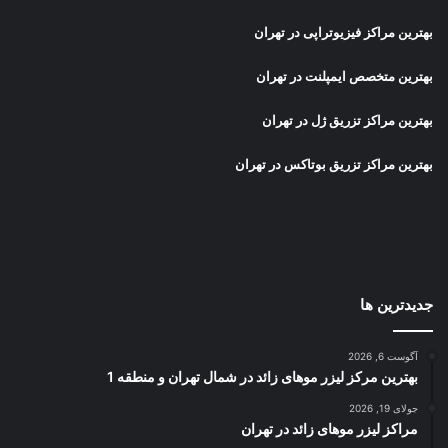
بهترین مراکز فیزیوتراپی در تهران
بهترین متخصص ایمپلنت در تهران
بهترین مراکز تزریق ژل در تهران
بهترین مراکز تزریق بوتاکس در تهران
جدیدترین ها
آگوست 6, 2026
بهترین مرکز لیزر موهای زائد در شمال تهران و منطقه 1
جولای 19, 2026
مراکز لیزر موهای زائد در تهران