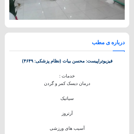
درباره ی مطب
فیزیوتراپیست: محسن بیات (نظام پزشکی: ۴۶۴۹)
خدمات :
درمان دیسک کمر و گردن
سیاتیک
آرتروز
آسیب های ورزشی