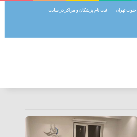
 جنوب تهران
ثبت نام پزشکان و مراکز در سایت