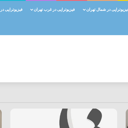
یزیوتراپی در شمال تهران
فیزیوتراپی در غرب تهران
فیزیوتراپی در