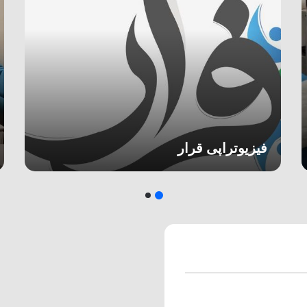
فیزیوتراپی قرار