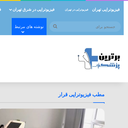
فیزیوتراپی تهران
فیزیوتراپی در شرق تهران
ف
فیزیوتراپی در تهران
جستجو
نوشته های مرتبط
برای
مطب فیزیوتراپی قرار