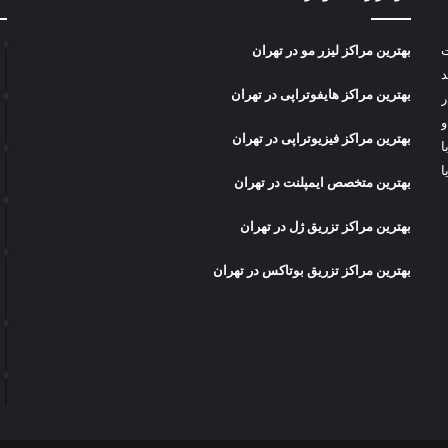
ت
بهترین مراکز لیزر مو در تهران
د
بهترین مراکز هایفوتراپی در تهران
ر
و
بهترین مراکز فیزیوتراپی در تهران
ا
ا
بهترین متخصص ایمپلنت در تهران
بهترین مراکز تزریق ژل در تهران
بهترین مراکز تزریق بوتاکس در تهران