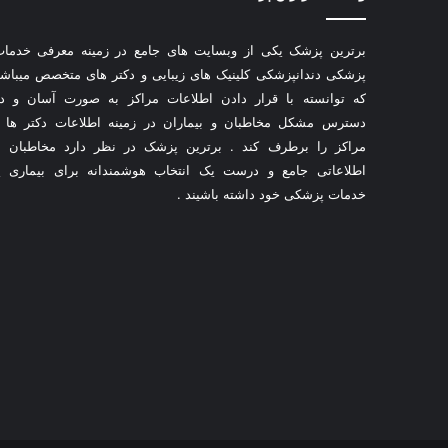
برترین پزشک یکی از وبسایت های جامع در زمینه معرفی خدما
پزشکی دندانپزشکی کلینیک های زیبایی و دکتر های متخصص میباش
که توانسته با قرار دادن اطلاعات مراکز به صورت آسان و د
دسترس مشکل مخاطبان و بیماران در زمینه اطلاعات دکتر ها 
مراکز را برطرف کند . برترین پزشک در نظر دارد مخاطبان ب
اطلاعاتی جامع و درست یک انتخاب هوشمندانه برای بیماری ی
خدمات پزشکی خود داشته باشیند .