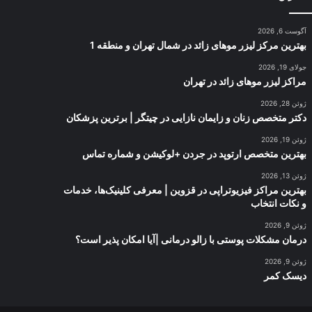
آگوست 6, 2026
بهترین مرکز لیزر موهای زائد در شمال تهران و منطقه 1
جولای 19, 2026
مراکز لیزر موهای زائد در تهران
ژوئن 28, 2026
دکتر متخصص زنان و زایمان نازایی در چیتگر | برترین پزشکان
ژوئن 19, 2026
بهترین متخصص ارتوپد در جردن +لوکیشن و شماره تماس
ژوئن 13, 2026
بهترین مراکز فیزیوتراپی در قزوین | معرفی کلینیک‌ها، خدمات
و نکات انتخاب
ژوئن 9, 2026
درمان مشکلات پوستی با زالو درمانی |آیا امکان پذیر است؟
ژوئن 9, 2026
دیسک کمر