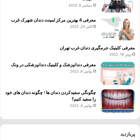
دسامبر 6, 2023
معرفی 4 بهترین مرکز لمینت دندان شهرک غرب
اکتبر 24, 2022
معرفی کلینیک جرمگیری دندان غرب تهران
ژوئن 19, 2022
معرفی دندانپزشک و کلینیک دندانپزشکی در ونک
نوامبر 6, 2022
چگونگی سفیدکردن دندان ها ؛ چگونه دندان های خود
را سفید کنیم؟
نوامبر 4, 2022
پربازدید