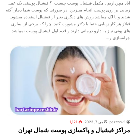
اباد میپردازیم . مکمل فیشیال پوست چیست ؟ فیشیال پوستی یک عمل
زیبایی بر روی پوست انجام میپزیرد. در صورتی که پوست شما دچار آکنه
شدید و یا لک میباشد روش های دیگری بغیر از فیشیال استفاده میشود.
قبلاز هر کار زیبایی حتما با دکتر مشورت کنید. چرا که برخی از بیماری
های پوتی نیاز به دارو درمانی دارند و قدم اول فیشیال پوست نمیباشد.
جوانسازی و…
pezeshk1
می 7, 2023
1,121
مراکز فیشیال و پاکسازی پوست شمال تهران