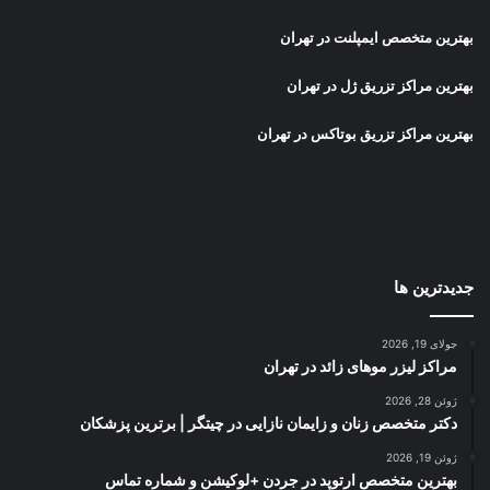
بهترین متخصص ایمپلنت در تهران
بهترین مراکز تزریق ژل در تهران
بهترین مراکز تزریق بوتاکس در تهران
جدیدترین ها
جولای 19, 2026
مراکز لیزر موهای زائد در تهران
ژوئن 28, 2026
دکتر متخصص زنان و زایمان نازایی در چیتگر | برترین پزشکان
ژوئن 19, 2026
بهترین متخصص ارتوپد در جردن +لوکیشن و شماره تماس