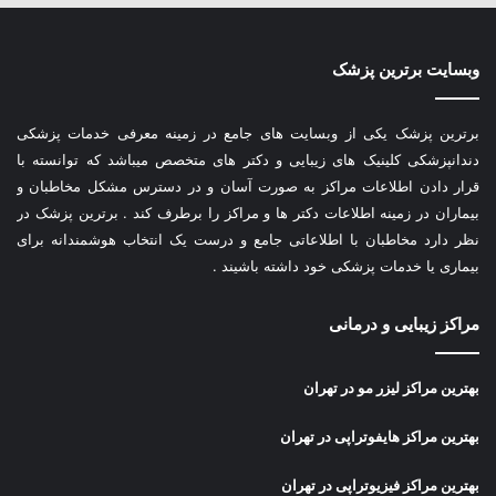
وبسایت برترین پزشک
برترین پزشک یکی از وبسایت های جامع در زمینه معرفی خدمات پزشکی
دندانپزشکی کلینیک های زیبایی و دکتر های متخصص میباشد که توانسته با
قرار دادن اطلاعات مراکز به صورت آسان و در دسترس مشکل مخاطبان و
بیماران در زمینه اطلاعات دکتر ها و مراکز را برطرف کند . برترین پزشک در
نظر دارد مخاطبان با اطلاعاتی جامع و درست یک انتخاب هوشمندانه برای
بیماری یا خدمات پزشکی خود داشته باشیند .
مراکز زیبایی و درمانی
بهترین مراکز لیزر مو در تهران
بهترین مراکز هایفوتراپی در تهران
بهترین مراکز فیزیوتراپی در تهران