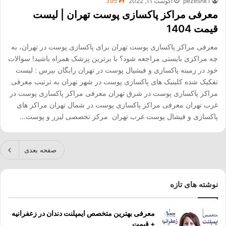
pezeshk1
آگوست 11, 2022
395
معرفی مراکز پاکسازی پوست تهران | لیست
قیمت 1404
معرفی مراکز پاکسازی پوست تهران برای پاکسازی پوست در تهران، به
چه مراکزی بایستی مراجعه شود؟ با برترین پزشک همراه باشید! سوالات
خود در زمینه پاکسازی و فیشیال پوست در تهران رایگان بپرس : لیست
تفکیک شده کلینیک های پاکسازی پوست در شهر تهران به ترتیب معرفی
مراکز پاکسازی پوست در شرق تهران معرفی مراکز پاکسازی پوست در
غرب تهران معرفی مراکز پاکسازی پوست در شمال تهران مراکز های
پاکسازی و فیشال پوست غرب تهران مرکز تخصصی لیزر و پوست…
صفحه بعدی
نوشته های تازه
معرفی بهترین متخصص ایمپلنت دندان در زعفرانیه
+ قیمت