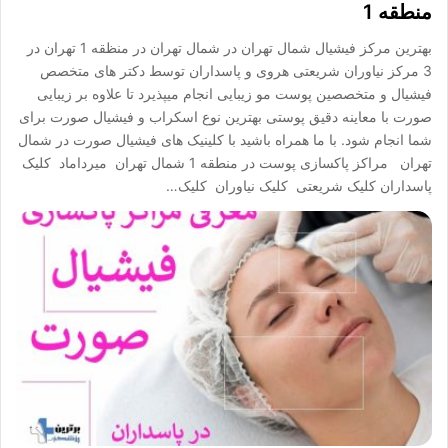
منطقه 1
بهترین مرکز فیشیال شمال تهران در شمال تهران در منظقه 1 تهران در
3 مرکز نیاوران شریعتی هروی و پاسداران توسط دکتر های متخصص
فیشیال و متخصصین پوست مو زیبایی انجام میپذیرد تا علاوه بر زیبایی
صورت با معاینه دقیق پوستی بهترین نوع اسکراب و فیشیال صورت برای
شما انجام شود. با ما همراه باشید با کلینیک های فیشیال صورت در شمال
تهران مراکز پاکسازی پوست در منطقه 1 شمال تهران میرداماد کلیک
پاسداران کلیک شریعتی کلیک نیاوران کلیک…