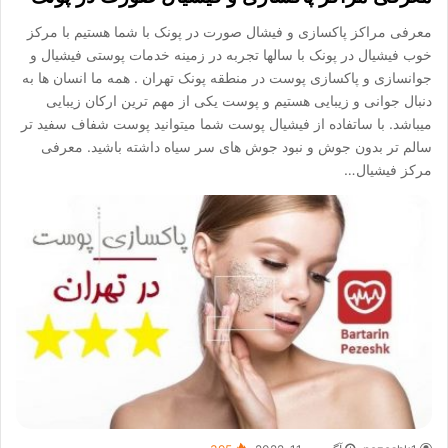
معرفی مراکز پاکسازی و فیشال صورت در پونک با شما هستیم با مرکز
خوب فیشیال در پونک با سالها تجربه در زمینه خدمات پوستی فیشیال و
جوانسازی و پاکسازی پوست در منطقه پونک تهران . همه ما انسان ها به
دنبال جوانی و زیبایی هستیم و پوست یکی از مهم ترین ارکان زیبایی
میباشد. با ساتفاده از فیشیال پوست شما میتوانید پوست شفاف سفید تر
سالم تر بدون جوش و نبود جوش های سر سیاه داشته باشید. معرفی
مرکز فیشیال…