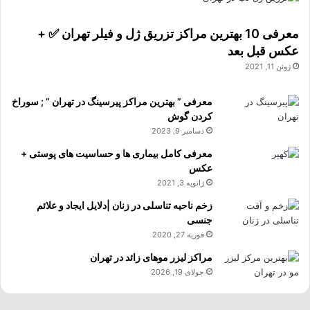
معرفی 10 بهترین مراکز تزریق ژل و فیلر تهران ✅ +
عکس قبل بعد
ژوئن 11, 2021
معرفی ” بهترین مراکز پیرسینگ در تهران ” ; سوراخ
کردن گوش
دسامبر 9, 2023
معرفی کامل بیماری ها و حساسیت های پوستی +
عکس
ژانویه 3, 2021
زخم ناحیه تناسلی در زنان |دلایل ایجاد و علائم
جنسی
فوریه 27, 2020
مراکز لیزر موهای زائد در تهران
جولای 19, 2026