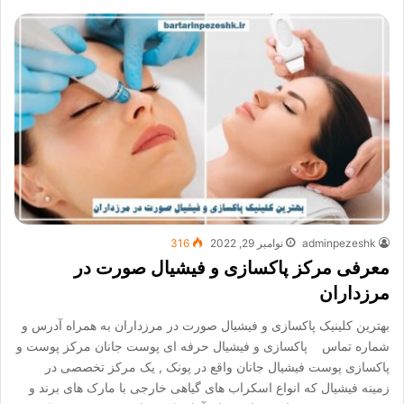
adminpezeshk
نوامبر 29, 2022
316
معرفی مرکز پاکسازی و فیشیال صورت در
مرزداران
بهترین کلینیک پاکسازی و فیشیال صورت در مرزداران به همراه آدرس و
شماره تماس پاکسازی و فیشیال حرفه ای پوست جانان مرکز پوست و
پاکسازی پوست فیشیال جانان واقع در پونک , یک مرکز تخصصی در
زمینه فیشیال که انواع اسکراب های گیاهی خارجی با مارک های برند و