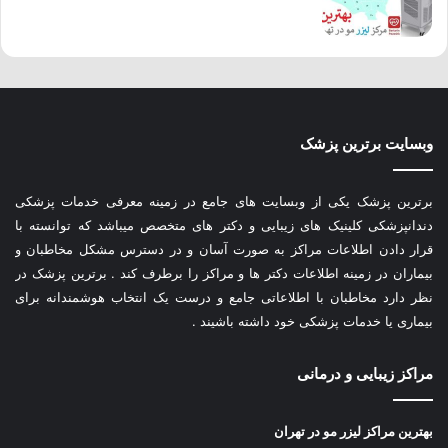
وبسایت برترین پزشک
برترین پزشک یکی از وبسایت های جامع در زمینه معرفی خدمات پزشکی
دندانپزشکی کلینیک های زیبایی و دکتر های متخصص میباشد که توانسته با
قرار دادن اطلاعات مراکز به صورت آسان و در دسترس مشکل مخاطبان و
بیماران در زمینه اطلاعات دکتر ها و مراکز را برطرف کند . برترین پزشک در
نظر دارد مخاطبان با اطلاعاتی جامع و درست یک انتخاب هوشمندانه برای
بیماری یا خدمات پزشکی خود داشته باشیند .
مراکز زیبایی و درمانی
بهترین مراکز لیزر مو در تهران