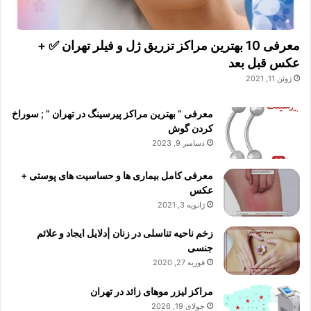
معرفی 10 بهترین مراکز تزریق ژل و فیلر تهران ✅ +
عکس قبل بعد
ژوئن 11, 2021
معرفی ” بهترین مراکز پیرسینگ در تهران ” ; سوراخ
کردن گوش
دسامبر 9, 2023
معرفی کامل بیماری ها و حساسیت های پوستی +
عکس
ژانویه 3, 2021
زخم ناحیه تناسلی در زنان |دلایل ایجاد و علائم
جنسی
فوریه 27, 2020
مراکز لیزر موهای زائد در تهران
جولای 19, 2026