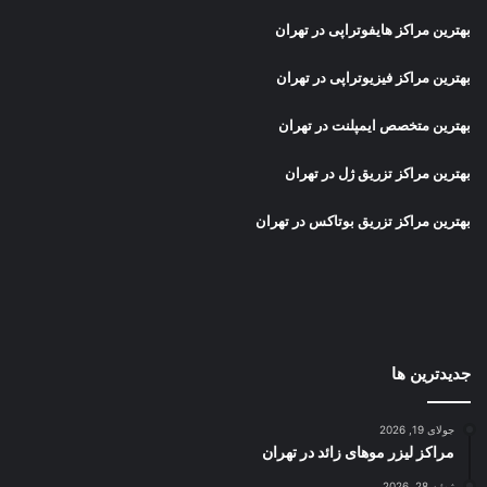
بهترین مراکز هایفوتراپی در تهران
بهترین مراکز فیزیوتراپی در تهران
بهترین متخصص ایمپلنت در تهران
بهترین مراکز تزریق ژل در تهران
بهترین مراکز تزریق بوتاکس در تهران
جدیدترین ها
جولای 19, 2026
مراکز لیزر موهای زائد در تهران
ژوئن 28, 2026