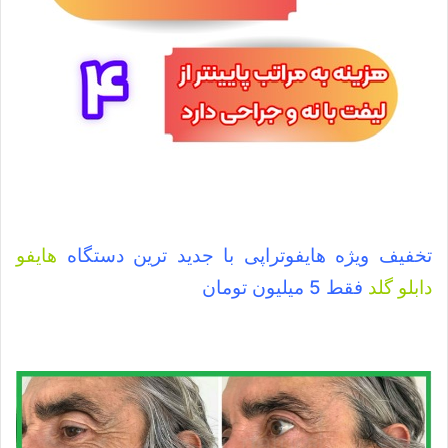
تخفیف ویژه هایفوتراپی با جدید ترین دستگاه
هایفو
دابلو گلد
فقط 5 میلیون تومان