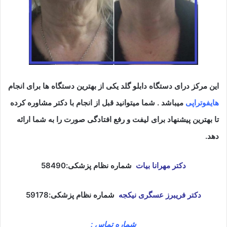
این مرکز درای دستگاه دابلو گلد یکی از بهترین دستگاه ها برای انجام
هایفوتراپی
میباشد . شما میتوانید قبل از انجام با دکتر مشاوره کرده
تا بهترین پیشنهاد برای لیفت و رفع افتادگی صورت را به شما ارائه
دهد.
دکتر مهرانا بیات
شماره نظام پزشکی:58490
دکتر فریبرز عسگری نیکجه
شماره نظام پزشکی:59178
شماره تماس :