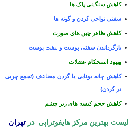
کاهش سنگینی پلک ها
سفتی نواحی گردن و گونه ها
کاهش ظاهر چین های صورت
بازگرداندن سفتی پوست و لیفت پوست
بهبود استحکام عضلات
کاهش چانه دوتایی یا گردن مضاعف (تجمع چربی
در گردن)
کاهش حجم کیسه های زیر چشم
لیست بهترین مرکز هایفوتراپی در
تهران