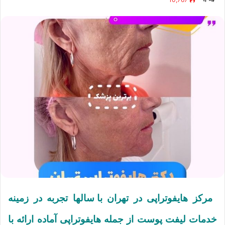
مرکز هایفوتراپی در تهران
با سالها تجربه در زمینه
خدمات لیفت پوست از جمله هایفوتراپی آماده ارائه با