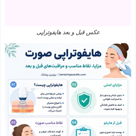
عکس قبل و بعد هایفوتراپی