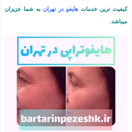
کیفیت ترین خدمات
هایفو در تهران
به شما عزیزان
میباشد.