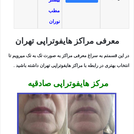
مطب
نوران
معرفی مراکز هایفوتراپی تهران
در این قسمتم به سراغ معرفی مراکز به صورت تک به تک میرویم تا
انتخاب بهتری در رابطه با مراکز هایفوتراپی تهران داشته باشید .
مرکز هایفوتراپی صادقیه