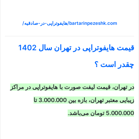
bartarinpezeshk.com/هایفوتراپی-در-صادقیه/
قیمت هایفوتراپی در تهران سال 1402
چقدر است ؟
در تهران، قیمت لیفت صورت با هایفوتراپی در مراکز
زیبایی معتبر تهران، بازه بین 3.000.000 تا
5.000.000 تومان می‌باشد.