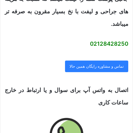
های جراحی و لیفت با نخ بسیار مقرون به صرفه تر
میباشد.
02128428250
تماس و مشاوره رایگان همین حالا
اتصال به واتس آپ برای سوال و یا ارتباط در خارج
ساعات کاری