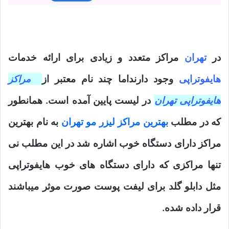
در
تهران
مراکز متعدد و زیادی برای ارائه خدمات
هایفوتراپی
وجود دارنداما چند نام معتبر از
مراکز
هایفوتراپی تهران
در لیست پایین آمده است. همانطور
که در مطلب
بهترین مراکز لیزر مو تهران
به نام بهترین
مراکز دارای دستگاه خوب اشاره شد در این مطلب نی
تنها مراکزی که دارای دستگاه های خوب هایفوتراپی
مثل دابلو گلد برای لیفت پوست صورت موثر میباشند
قرار داده شده.