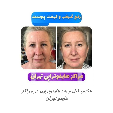
عکس قبل و بعد هایفوتراپی در مراکز
هایفو تهران