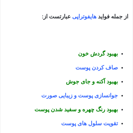
از جمله فواید
هایفوتراپی
عبارتست از:
بهبود گردش خون
صاف کردن پوست
بهبود آکنه و جای جوش
جوانسازی پوست و زیبایی صورت
بهبود رنگ چهره و سفید شدن پوست
تقویت سلول های پوست