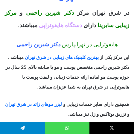
در شرق تهران مرکز
دکتر شیرین راحمی
و
مرکز
زیبایی سابرینا
دارای
دستگاه هایفوتراپی
میباشند.
هایفوتراپی در تهرانپارس
دکتر شیرین راحمی
این مرکز یکی از
بهترین کلینیک های زیبایی در شرق تهران
میباشد .
دکتر شیرین راحمی متخصص پوست و مو با سابقه بالای 25 سال در
حوزه پوست مو اماده ارائه خدمات زیبایی و لیفت پوست با
هایفوتراپی در شرق تهران به شما عزیزان میباشد .
همچنین دارای سایر خدمات زیبایی و
لیزر موهای زائد در شرق تهران
و تزریق بوتاکس و زل نیز میباشد.
یکس
واتس آپ
تلگرام