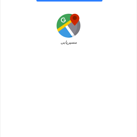
مسیریابی